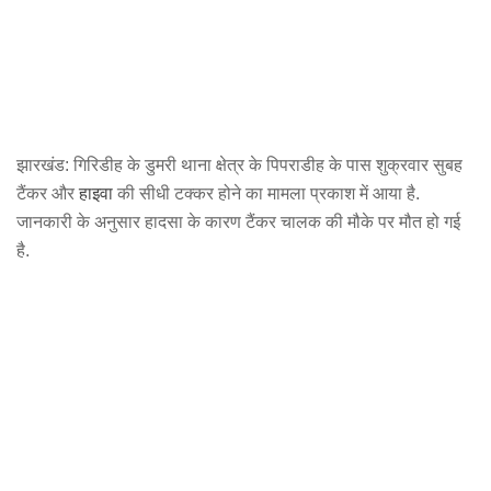
झारखंड: गिरिडीह के डुमरी थाना क्षेत्र के पिपराडीह के पास शुक्रवार सुबह
टैंकर और
हाइवा
की सीधी टक्कर होने का मामला प्रकाश में आया है.
जानकारी के अनुसार हादसा के कारण टैंकर चालक की मौके पर मौत हो गई
है.