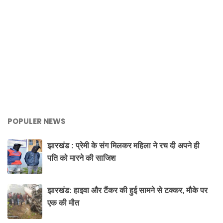
POPULER NEWS
झारखंड : प्रेमी के संग मिलकर महिला ने रच दी अपने ही
पति को मारने की साजिश
झारखंड: हाइवा और टैंकर की हुई सामने से टक्कर, मौके पर
एक की मौत