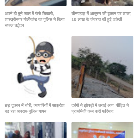
अपने ही बुने जाल में फंसे शिकारी,
तीनपहाड़ में आभूषण की दुकान पर डाका,
शास्त्रीनगर गोलीकांड का पुलिस ने किया
10 लाख के जेवरात की हुई डकैती
सफल उद्भेदन
छड़ दुकान में चोरी, व्यापारियों में आक्रोश,
दबंगों ने झोपड़ी में लगाई आग, पीड़ित ने
बढ़ रहा अपराध-पुलिस गायब
प्राथमिकी कर्ज करी फरियाद