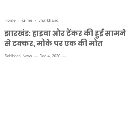
Home
›
crime
›
Jharkhand
झारखंड: हाइवा और टैंकर की हुई सामने
से टक्कर, मौके पर एक की मौत
Sahibganj News
Dec 4, 2020