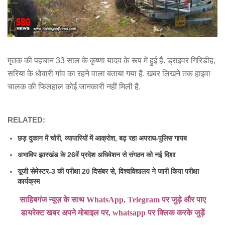
मृतक की पहचान 33 साल के कृष्णा यादव के रूप में हुई है. ड्राइवर गिरिडीह,
सरिया के धोवारी गांव का रहने वाला बताया गया है. खबर लिखने तक हाइवा
चालक की फिलहाल कोई जानकारी नहीं मिली है.
RELATED:
छड़ दुकान में चोरी, व्यापारियों में आक्रोश, बढ़ रहा अपराध-पुलिस गायब
अभाविप झारखंड के 26वें प्रदेश अधिवेशन से संगठन को नई दिशा
यूजी सेमेस्टर-3 की परीक्षा 20 दिसंबर से, विश्वविद्यालय ने जारी किया परीक्षा
कार्यक्रम
साहिबगंज न्यूज़ के साथ WhatsApp, Telegram पर जुड़े और पाए
डायरेक्ट खबर अपने मोबाइल पर, whatsapp पर क्लिक करके जुड़ें