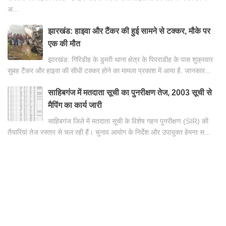
अ...
झारखंड: हाइवा और टैंकर की हुई सामने से टक्कर, मौके पर
एक की मौत
झारखंड: गिरिडीह के डुमरी थाना क्षेत्र के पिपराडीह के पास शुक्रवार
सुबह टैंकर और हाइवा की सीधी टक्कर होने का मामला प्रकाश में आया है. जानकार...
साहिबगंज में मतदाता सूची का पुनरीक्षण तेज, 2003 सूची से
मैपिंग का कार्य जारी
साहिबगंज जिले में मतदाता सूची के विशेष गहन पुनरीक्षण (SIR) की
तैयारियां तेज रफ्तार से चल रही हैं। चुनाव आयोग के निर्देश और उपायुक्त हेमन्त स...