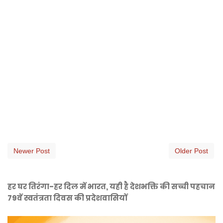
Newer Post
Older Post
हर घर तिरंगा-हर दिल में भारत, यही है देशभक्ति की सच्ची पहचान
79वें स्वतंत्रता दिवस की प्रदेशवासियों