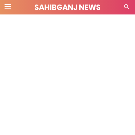
SAHIBGANJ NEWS