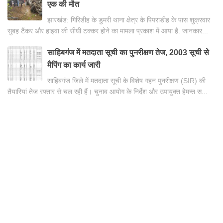
एक की मौत
झारखंड: गिरिडीह के डुमरी थाना क्षेत्र के पिपराडीह के पास शुक्रवार
सुबह टैंकर और हाइवा की सीधी टक्कर होने का मामला प्रकाश में आया है. जानकार...
साहिबगंज में मतदाता सूची का पुनरीक्षण तेज, 2003 सूची से
मैपिंग का कार्य जारी
साहिबगंज जिले में मतदाता सूची के विशेष गहन पुनरीक्षण (SIR) की
तैयारियां तेज रफ्तार से चल रही हैं। चुनाव आयोग के निर्देश और उपायुक्त हेमन्त स...