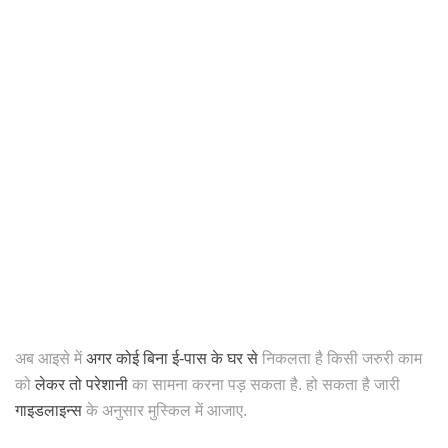
अब आइसे में
अगर कोई बिना ई-पास के घर से
निकलता है किसी जरुरी काम
को
लेकर तो परेशानी
का सामना करना पड़ सकता है. हो सकता है जारी
गाइडलाइन्स
के अनुसार मुस्किल में आजाए.