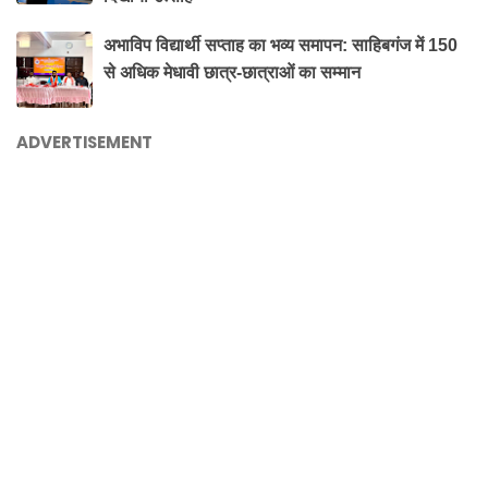
अभाविप विद्यार्थी सप्ताह का भव्य समापन: साहिबगंज में 150
से अधिक मेधावी छात्र-छात्राओं का सम्मान
ADVERTISEMENT