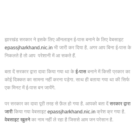
झारखंड सरकार ने इसके लिए ऑनलाइन ई-पास बनाने के लिए वेबसाइट
epassjharkhand.nic.in
भी जारी कर दिया है. अगर आप बिना ई-पास के
निकलते है तो आप परेशानी में आ सकते हैं.
बता दें सरकार द्वारा दावा किया गया था के
ई-पास
बनाने में किसी प्रकार का
कोई दिक्कत का सामना नहीं करना पड़ेगा. साथ ही बताया गया था की सिर्फ
एक मिनट में ई-पास बन जायेंगे.
पर सरकार का दावा पूरी तरह से फ़ैल हो गया है. आपको बता दें
सरकार द्वारा
जारी
किया गया वेबसाइट
epassjharkhand.nic.in
क्रेश क्र गया है.
वेबसाइट खुलने
का नाम नहीं ले रहा है जिससे आम जन परेसान है.