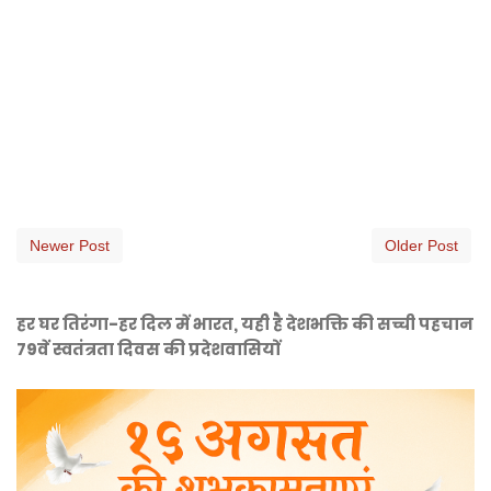
Newer Post
Older Post
हर घर तिरंगा-हर दिल में भारत, यही है देशभक्ति की सच्ची पहचान
79वें स्वतंत्रता दिवस की प्रदेशवासियों