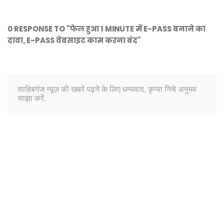
0 RESPONSE TO "फेल हुआ 1 MINUTE में E-PASS बनाने का
दावा, E-PASS वेबसाइट काम करना बंद"
साहिबगंज न्यूज़ की खबरें पढ़ने के लिए धन्यवाद, कृप्या निचे अनुभव
साझा करें.