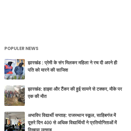
POPULER NEWS
झारखंड : प्रेमी के संग मिलकर महिला ने रच दी अपने ही
पति को मारने की साजिश
झारखंड: हाइवा और टैंकर की हुई सामने से टक्कर, मौके पर
एक की मौत
अभाविप विद्यार्थी सप्ताह: राजस्थान स्कूल, साहिबगंज में
दूसरे दिन 400 से अधिक विद्यार्थियों ने प्रतियोगिताओं में
दिखाया उत्साह