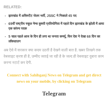
RELATED:
झारखंड में असिस्टेंट जेलर भर्ती, JSSC ने निकाले 45 पद
69वीं राष्ट्रीय स्कूल गेम्स कुश्ती प्रतियोगिता में पहले दिन झारखंड के झोली में आया
एक कांस्य पदक
5 साल पहले आज के दिन ही लगा था जनता कर्फ्यू, फिर देश ने देखा 68 दिन का
लॉकडाउन
अब ऐसे में सरकार क्या कदम उठती है देखने वाली बात है. खबर लिखने तक
वेबसाइट क्रश ही है, उम्मीद जताई जा रही है के जल्द ही वेबसाइट दुबारा काम
करना स्टार्ट कर देगी.
Connect with Sahibganj News on Telegram and get direct
news on your mobile, by clicking on Telegram
Telegram