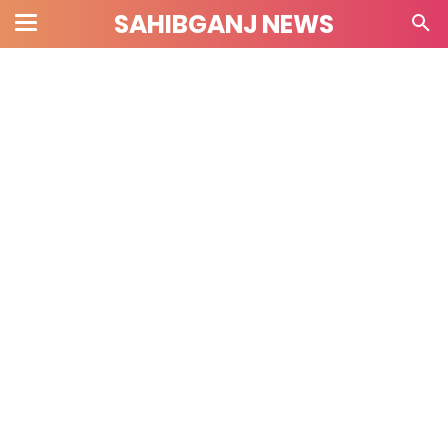
SAHIBGANJ NEWS