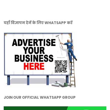
यहाँ विज्ञापन देनें के लिए WHATSAPP करें
JOIN OUR OFFICIAL WHATSAPP GROUP