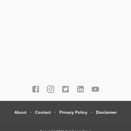
About
Contact
Privacy Policy
Disclaimer