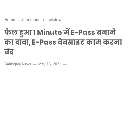
Home
›
Jharkhand
›
lockdown
फेल हुआ 1 Minute में E-Pass बनाने
का दावा, E-Pass वेबसाइट काम करना
बंद
Sahibganj News
May 16, 2021