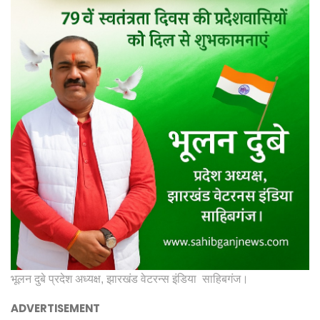
भूलन दुबे प्रदेश अध्यक्ष, झारखंड वेटरन्स इंडिया साहिबगंज।
ADVERTISEMENT