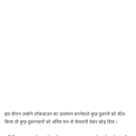
इस दौरान उन्होने लॉकडाउन का उल्लंघन करनेवाले कुछ दुकानों को सील
किया तो कुछ दुकानदारों को अंतिम रूप से चेतावनी देकर छोड़ दिया।