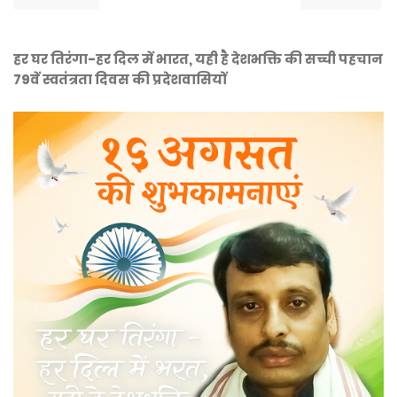
हर घर तिरंगा-हर दिल में भारत, यही है देशभक्ति की सच्ची पहचान
79वें स्वतंत्रता दिवस की प्रदेशवासियों