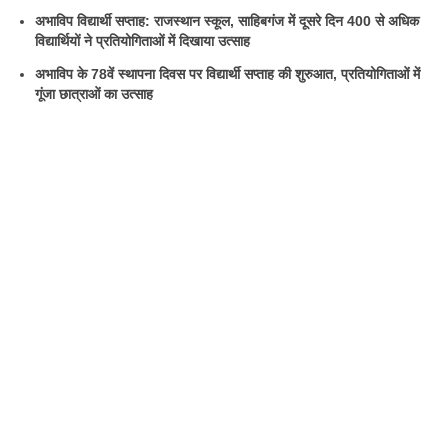
अभाविप विद्यार्थी सप्ताह: राजस्थान स्कूल, साहिबगंज में दूसरे दिन 400 से अधिक
विद्यार्थियों ने प्रतियोगिताओं में दिखाया उत्साह
अभाविप के 78वें स्थापना दिवस पर विद्यार्थी सप्ताह की शुरुआत, प्रतियोगिताओं में
गूंजा छात्राओं का उत्साह