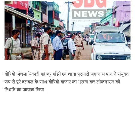
बोरियो अंचलाधिकारी महेन्द्र माँझी एवं थाना प्रभारी जगन्नाथ पान ने संयुक्त
रूप से पूरे दलबल के साथ बोरियो बाजार का भ्रमण कर लॉकडाउन की
स्थिति का जायजा
लिया।