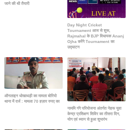
जाने की थी तैयारी
Day Night Cricket
Tournament आज से शुरू,
Rajmahal के BJP विधायक Ananj
Ojha करेंगे Tournament का
उद्घाटन
ऑनलाइन धोखाधड़ी का मामला बोरियो
थाना में दर्ज : मामला 70 हज़ार रुपए का
नाममि गंगे परियोजना अंतर्गत नेहरू युवा
केन्द्र प्रशिक्षण शिविर का तीसरा दिन,
योग एवं ध्यान से हुआ शुभारंभ