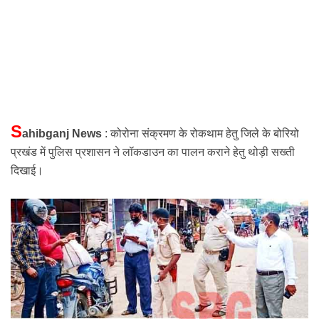
S
ahibganj News
: कोरोना संक्रमण के रोकथाम हेतु जिले के बोरियो
प्रखंड में पुलिस प्रशासन ने
लॉकडाउन
का पालन कराने हेतु थोड़ी सख्ती
दिखाई।