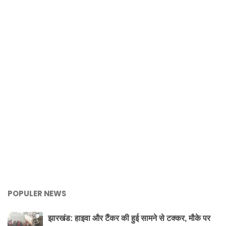
POPULER NEWS
झारखंड: हाइवा और टैंकर की हुई सामने से टक्कर, मौके पर