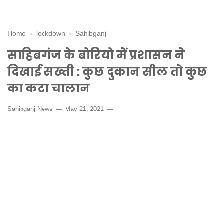
Home
›
lockdown
›
Sahibganj
साहिबगंज के बोरियो में प्रशासन ने
दिखाई सख्ती : कुछ दुकान सील तो कुछ
का कटा चालान
Sahibganj News
May 21, 2021