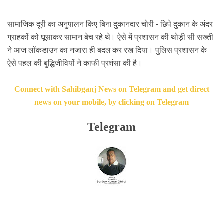
सामाजिक दूरी का अनुपालन किए बिना दुकानदार चोरी - छिपे दुकान के अंदर
ग्राहकों को घूसाकर सामान बेच रहे थे। ऐसे में प्रशासन की थोड़ी सी सख्ती
ने आज लॉकडाउन का नजारा ही बदल कर रख दिया। पुलिस प्रशासन के
ऐसे पहल की बुद्धिजीवियों ने काफी प्रशंसा की है।
Connect with Sahibganj News on Telegram and get direct
news on your mobile, by clicking on Telegram
Telegram