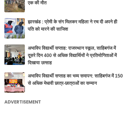
एक की मौत
झारखंड : प्रेमी के संग मिलकर महिला ने रच दी अपने ही
पति को मारने की साजिश
अभाविप विद्यार्थी सप्ताह: राजस्थान स्कूल, साहिबगंज में
दूसरे दिन 400 से अधिक विद्यार्थियों ने प्रतियोगिताओं में
दिखाया उत्साह
अभाविप विद्यार्थी सप्ताह का भव्य समापन: साहिबगंज में 150
से अधिक मेधावी छात्र-छात्राओं का सम्मान
ADVERTISEMENT