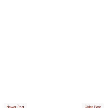
Newer Post
Older Post