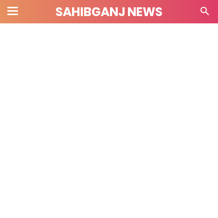
SAHIBGANJ NEWS