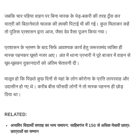
जबकि चार पहिया वाहन पर बिना मास्क के भेड़-बकरी की तरह ठूँस कर
यात्री को बिठानेवाले चालक की ह्ल्की पिटाई भी की गई। कुल मिलाकर कहें
तो पुलिस प्रशासन द्वारा आज, जैसा देव वैसा पूजन किया गया।
प्रशासन के भ्रमण के बाद सिर्फ
आवश्यक कार्य
हेतु जरूरतमंद व्यक्ति ही
मास्क पहनकर घूमते नजर आ
ए।
अंत में थाना प्रभारी ने पूरे बाजार में वाहन से
घूम-घूमकर दुकानदारों को अंतिम चेतावनी दी।
मालूम हो कि पिछले कुछ दिनों से यहां के लोग कोरोना के प्रति लापरवाह और
उदासीन हो गए थे। करीब बीस फीसदी लोगों ने तो मास्क पहनना ही छोड़
दिया था।
RELATED:
अभाविप विद्यार्थी सप्ताह का भव्य समापन: साहिबगंज में 150 से अधिक मेधावी छात्र-
छात्राओं का सम्मान