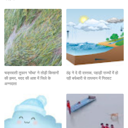
चक्रवाती तूफान 'मोंथा' ने तोड़ी किसानों
ठंढ़ ने दे दी दस्तक, पहाड़ी राज्यों में हो
की क़मर, मदद की आश में जिले के
रही बर्फबारी से तापमान में गिरावट
अन्नदाता