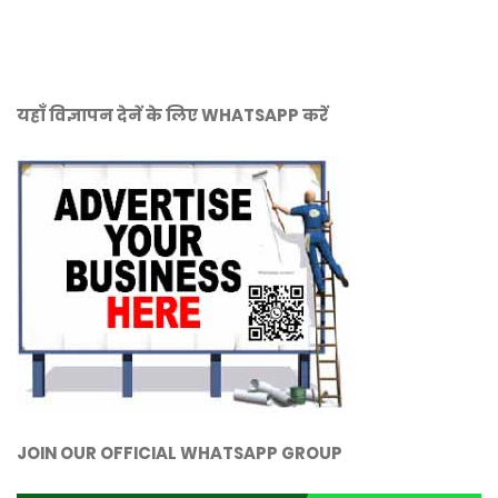
यहाँ विज्ञापन देनें के लिए WHATSAPP करें
JOIN OUR OFFICIAL WHATSAPP GROUP