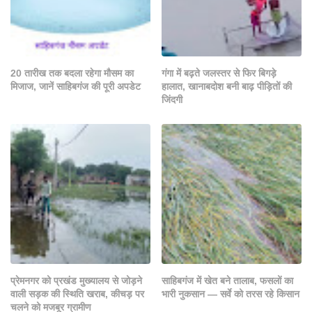
20 तारीख तक बदला रहेगा मौसम का
गंगा में बढ़ते जलस्तर से फिर बिगड़े
मिजाज, जानें साहिबगंज की पूरी अपडेट
हालात, खानाबदोश बनी बाढ़ पीड़ितों की
जिंदगी
प्रेमनगर को प्रखंड मुख्यालय से जोड़ने
साहिबगंज में खेत बने तालाब, फसलों का
वाली सड़क की स्थिति खराब, कीचड़ पर
भारी नुकसान — सर्वे को तरस रहे किसान
चलने को मजबूर ग्रामीण