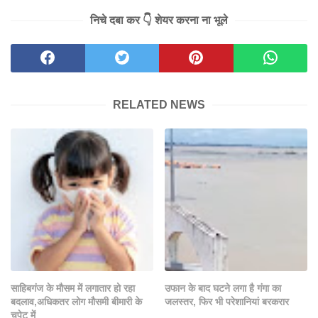
निचे दबा कर 👇 शेयर करना ना भूले
RELATED NEWS
साहिबगंज के मौसम में लगातार हो रहा
उफान के बाद घटने लगा है गंगा का
बदलाव,अधिकतर लोग मौसमी बीमारी के
जलस्तर, फिर भी परेशानियां बरकरार
चपेट में