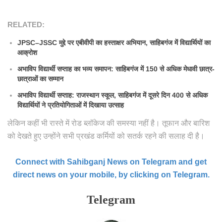
RELATED:
JPSC–JSSC मुद्दे पर एबीवीपी का हस्ताक्षर अभियान, साहिबगंज में विद्यार्थियों का
आक्रोश
अभाविप विद्यार्थी सप्ताह का भव्य समापन: साहिबगंज में 150 से अधिक मेधावी छात्र-
छात्राओं का सम्मान
अभाविप विद्यार्थी सप्ताह: राजस्थान स्कूल, साहिबगंज में दूसरे दिन 400 से अधिक
विद्यार्थियों ने प्रतियोगिताओं में दिखाया उत्साह
लेकिन कहीं भी रास्ते में रोड ब्लॉकेज की समस्या नहीं है। तूफान और बारिश
को देखते हुए उन्होंने सभी प्रखंड कर्मियों को सतर्क रहने की सलाह दी है।
Connect with Sahibganj News on Telegram and get
direct news on your mobile, by clicking on Telegram.
Telegram