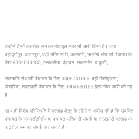
उन्होंने तीनों कंट्रोल रूम का मोबाइल नंबर भी जारी किया है। जहां
बड़ादुर्गापुर, करणपुरा, बड़ी भगियामारी, कल्याणी, भतभंगा संथाली पंचायत के
लिए 9304849480, मसकलैया, वृंदावन, सकरभंगा, बाकुडी,
सलगाछि संथाली पंचायत के लिए 9308741066, वहीं मोतीझरना,
पोखरिया, तालझारी पंचायत के लिए 9304680183 हेल्प नंबर जारी की गई
है।
साथ ही विशेष परिस्थिति में प्रखंड क्षेत्र के लोगों से अपील की है कि संबंधित
पंचायत के जनप्रतिनिधि या पंचायत सचिव से संपर्क या तालझारी प्रखंड के
कंट्रोल रूम पर संपर्क कर सकते हैं।