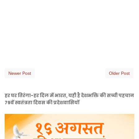
Newer Post
Older Post
हर घर तिरंगा-हर दिल में भारत, यही है देशभक्ति की सच्ची पहचान
79वें स्वतंत्रता दिवस की प्रदेशवासियों