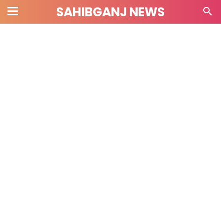
SAHIBGANJ NEWS