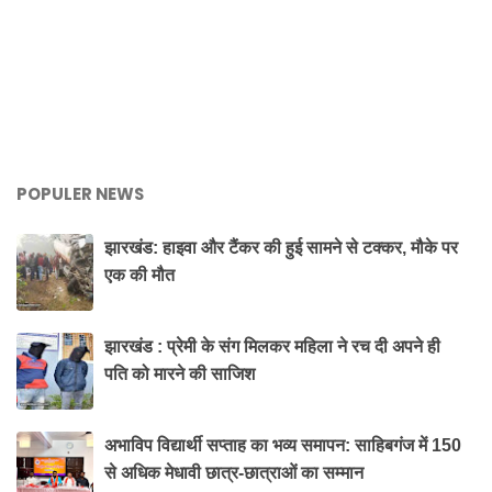
POPULER NEWS
झारखंड: हाइवा और टैंकर की हुई सामने से टक्कर, मौके पर
एक की मौत
झारखंड : प्रेमी के संग मिलकर महिला ने रच दी अपने ही
पति को मारने की साजिश
अभाविप विद्यार्थी सप्ताह का भव्य समापन: साहिबगंज में 150
से अधिक मेधावी छात्र-छात्राओं का सम्मान