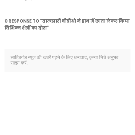
0 RESPONSE TO "तालझारी बीडीओ ने हाथ में छाता लेकर किया
विभिन्न क्षेत्रों का दौरा"
साहिबगंज न्यूज़ की खबरें पढ़ने के लिए धन्यवाद, कृप्या निचे अनुभव
साझा करें.