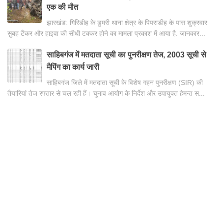
एक की मौत
झारखंड: गिरिडीह के डुमरी थाना क्षेत्र के पिपराडीह के पास शुक्रवार
सुबह टैंकर और हाइवा की सीधी टक्कर होने का मामला प्रकाश में आया है. जानकार...
साहिबगंज में मतदाता सूची का पुनरीक्षण तेज, 2003 सूची से
मैपिंग का कार्य जारी
साहिबगंज जिले में मतदाता सूची के विशेष गहन पुनरीक्षण (SIR) की
तैयारियां तेज रफ्तार से चल रही हैं। चुनाव आयोग के निर्देश और उपायुक्त हेमन्त स...