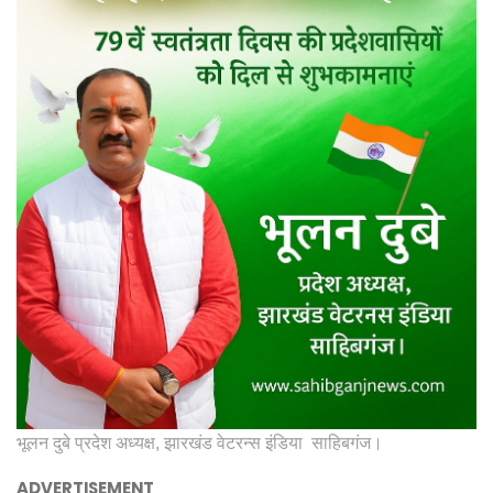
भूलन दुबे प्रदेश अध्यक्ष, झारखंड वेटरन्स इंडिया साहिबगंज।
ADVERTISEMENT