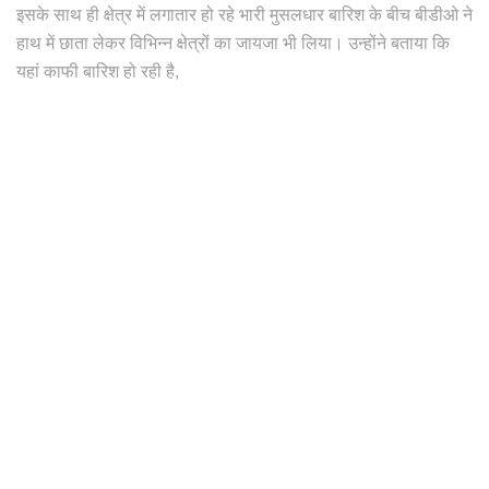
इसके साथ ही क्षेत्र में लगातार हो रहे भारी मुसलधार बारिश के बीच बीडीओ ने
हाथ में छाता लेकर विभिन्न क्षेत्रों का जायजा भी लिया। उन्होंने बताया कि
यहां काफी बारिश हो रही है,