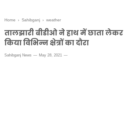
Home
›
Sahibganj
›
weather
तालझारी बीडीओ ने हाथ में छाता लेकर
किया विभिन्न क्षेत्रों का दौरा
Sahibganj News
May 28, 2021