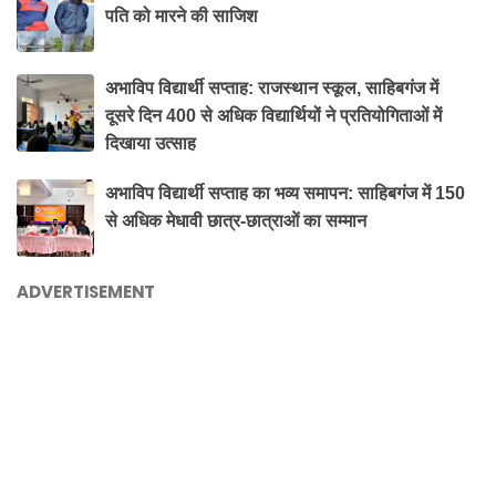
पति को मारने की साजिश
अभाविप विद्यार्थी सप्ताह: राजस्थान स्कूल, साहिबगंज में
दूसरे दिन 400 से अधिक विद्यार्थियों ने प्रतियोगिताओं में
दिखाया उत्साह
अभाविप विद्यार्थी सप्ताह का भव्य समापन: साहिबगंज में 150
से अधिक मेधावी छात्र-छात्राओं का सम्मान
ADVERTISEMENT