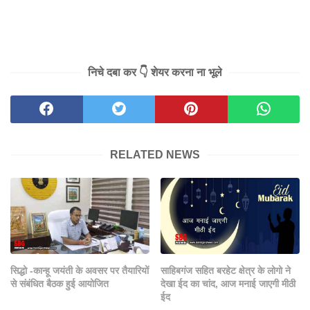
निचे दबा कर 👇 शेयर करना ना भूले
RELATED NEWS
सिद्धो -कान्हू जयंती के अवसर पर तैयारियों
साहिबगंज सहित बरहेट क्षेत्र के लोगो ने
से संबंधित बैठक हुई आयोजित
देखा ईद का चांद, आज मनाई जाएगी मीठी
ईद