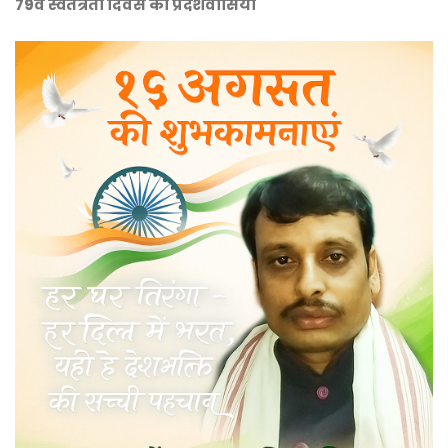
79वें स्वतंत्रता दिवस की प्रदेशवासियों