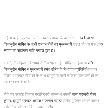
महिला बरहेट प्रखंड अंतर्गत लबरी पंचायत के करमटोला
गांव निवासी
निजामुद्दीन मोमिन के पत्नी शबनम बीबी को मुख्यमंत्री
राहत कोष से एक ला
ख
रूपया का सहायता राशि प्राप्त हुआ है।
बता दे की महिला लंबे समय से कैंसरग्रस्त है। पीड़ित महिला के
पति
निजामुद्दीन मोमिन ने मुख्यमंत्री हेमंत सोरेन के विधायक प्रतिनिधि
पंकज
मिश्रा व प्रखंड बीडीओ के साथ झामुमो के सभी सक्रिय कार्यकर्ताओं का
आभार वक्त किया है।
मौके पर प्रखंड विकास पदाधिकारी सोमनाथ बनर्जी
थाना प्रभारी गौरव
कुमार, झामुमो प्रखंड अध्यक्ष राजाराम मरांडी
सचिव मुजिबुर रहमान,सांसद
प्रतिनिधी सुनिल सोरेन, अब्दुल मजीद,