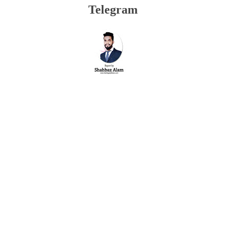
Telegram