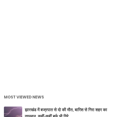
MOST VIEWED NEWS
झारखंड में बज्रपात से दो की मौत, बारिश से गिरा शहर का
तापमान, कहीं-कहीं बर्फ भी गिरे