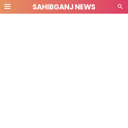
SAHIBGANJ NEWS