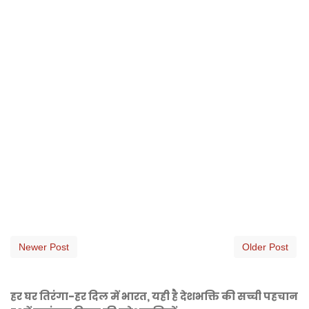
Newer Post
Older Post
हर घर तिरंगा-हर दिल में भारत, यही है देशभक्ति की सच्ची पहचान