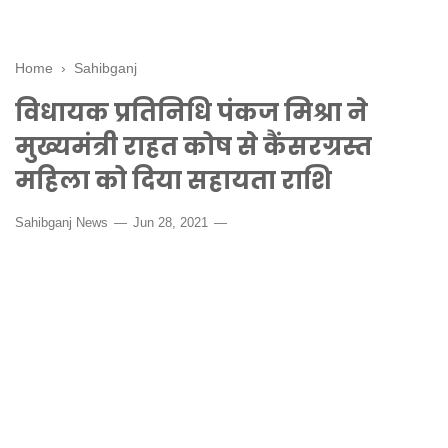
Home
›
Sahibganj
विधायक प्रतिनिधि पंकज मिश्रा ने
मुख्यमंत्री राहत कोष से कैंसरग्रस्त
महिला को दिया सहायता राशि
Sahibganj News
Jun 28, 2021