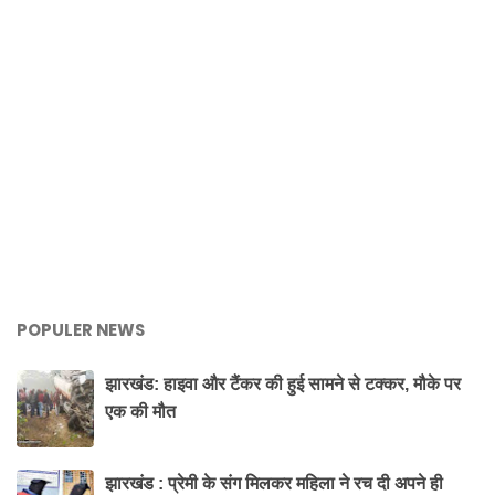
POPULER NEWS
झारखंड: हाइवा और टैंकर की हुई सामने से टक्कर, मौके पर
एक की मौत
झारखंड : प्रेमी के संग मिलकर महिला ने रच दी अपने ही