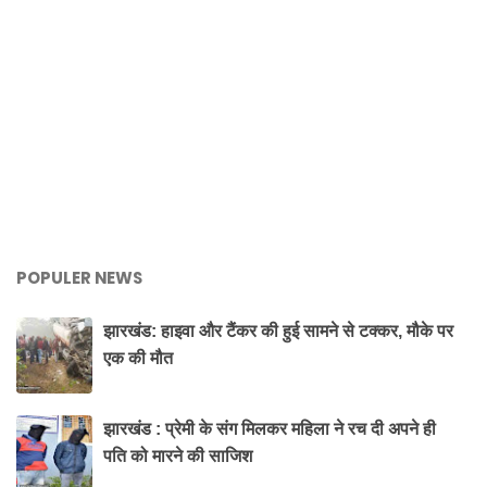
POPULER NEWS
झारखंड: हाइवा और टैंकर की हुई सामने से टक्कर, मौके पर
एक की मौत
झारखंड : प्रेमी के संग मिलकर महिला ने रच दी अपने ही
पति को मारने की साजिश