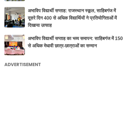
अभाविप विद्यार्थी सप्ताह: राजस्थान स्कूल, साहिबगंज में
दूसरे दिन 400 से अधिक विद्यार्थियों ने प्रतियोगिताओं में
दिखाया उत्साह
अभाविप विद्यार्थी सप्ताह का भव्य समापन: साहिबगंज में 150
से अधिक मेधावी छात्र-छात्राओं का सम्मान
ADVERTISEMENT