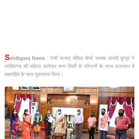
S
ahibganj News
: रांची भाजपा महिला मोर्चा अध्यक्ष आरती कुजूर ने
साहिबगंज की महिला थानेदार रूपा तिर्की के परिजनों के साथ राजभवन में
महामहिम के साथ मुलाकात किया।