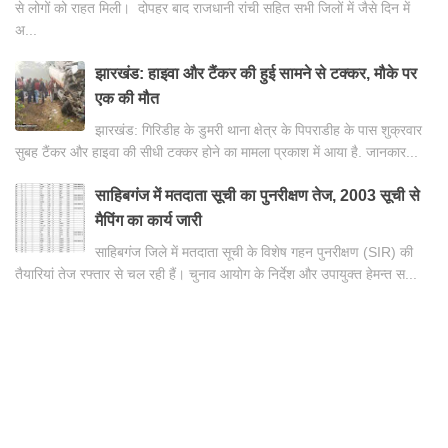
से लोगों को राहत मिली। दोपहर बाद राजधानी रांची सहित सभी जिलों में जैसे दिन में
अ...
झारखंड: हाइवा और टैंकर की हुई सामने से टक्कर, मौके पर
एक की मौत
झारखंड: गिरिडीह के डुमरी थाना क्षेत्र के पिपराडीह के पास शुक्रवार
सुबह टैंकर और हाइवा की सीधी टक्कर होने का मामला प्रकाश में आया है. जानकार...
साहिबगंज में मतदाता सूची का पुनरीक्षण तेज, 2003 सूची से
मैपिंग का कार्य जारी
साहिबगंज जिले में मतदाता सूची के विशेष गहन पुनरीक्षण (SIR) की
तैयारियां तेज रफ्तार से चल रही हैं। चुनाव आयोग के निर्देश और उपायुक्त हेमन्त स...