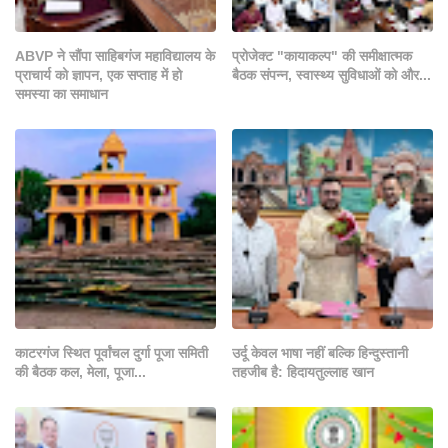
ABVP ने सौंपा साहिबगंज महाविद्यालय के
प्रोजेक्ट "कायाकल्प" की समीक्षात्मक
प्राचार्य को ज्ञापन, एक सप्ताह में हो
बैठक संपन्न, स्वास्थ्य सुविधाओं को और...
समस्या का समाधान
काटरगंज स्थित पूर्वांचल दुर्गा पूजा समिती
उर्दू केवल भाषा नहीं बल्कि हिन्दुस्तानी
की बैठक कल, मेला, पूजा...
तहजीब है: हिदायतुल्लाह खान