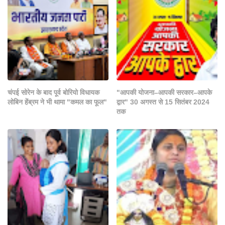
चंपई सोरेन के बाद पूर्व बोरियो विधायक
"आपकी योजना–आपकी सरकार–आपके
लोबिन हेंब्रम ने भी थामा "कमल का फूल"
द्वार" 30 अगस्त से 15 सितंबर 2024
तक