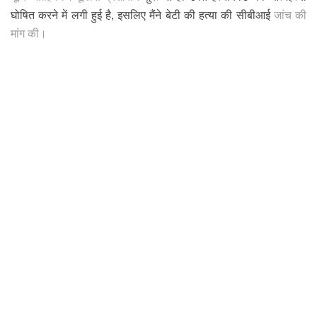
घोषित करने में लगी हुई है, इसलिए मैंने बेटी की हत्या की सीबीआई
जांच की
मांग की।