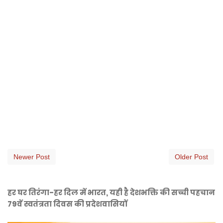
Newer Post
Older Post
हर घर तिरंगा-हर दिल में भारत, यही है देशभक्ति की सच्ची पहचान
79वें स्वतंत्रता दिवस की प्रदेशवासियों