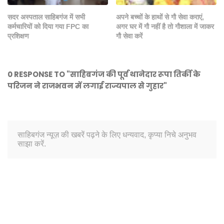
सदर अस्पताल साहिबगंज में सभी
अपने बच्चों के हाथों से गौ सेवा कराएं,
कर्मचारियों को दिया गया FPC का
अगर घर में गौ नहीं है तो गौशाला में जाकर
प्रशिक्षण
गौ सेवा करें
0 RESPONSE TO "साहिबगंज की पूर्व थानेदार रूपा तिर्की के
परिजन ने राजभवन में लगाई राज्यपाल से गुहार"
साहिबगंज न्यूज़ की खबरें पढ़ने के लिए धन्यवाद, कृप्या निचे अनुभव
साझा करें.