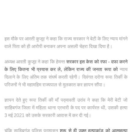
इस मौके पर आरती कुजूर ने कहा कि राज्य सरकार ने बेटी के लिए न्याय मांगने
वाले पिता को ही आरोपी बनाकर अपना असली चेहरा दिखा दिया है।
अध्यक्ष आरती कुजूर ने कहा कि हेमन्त
सरकार इस केस को रफा - दफा करने
के लिए कितना भी प्रयास कर ले, लेकिन राज्य की जनता रूपा को
न्याय
दिलाने के लिए अंतिम तक संघर्ष करती रहेगी। दिवंगत दरोगा रूपा तिर्की के
परिजनों ने भी महामहिम राज्यपाल से मुलकात कर ज्ञापन सौंपा।
ज्ञापन देते हुए रूपा तिर्की की माँ पद्मावती उरांव ने कहा कि मेरी बेटी जो
साहिबगंज जिला में महिला थाना प्रभारी के पद पर कार्यरत थी, उसकी हत्या
3 मई 2021 को उसके सरकारी आवास में कर दी गई।
चूंकि साहिबगंज पूलिस प्रशासन
शुरू से ही उक्त हत्याकांड को आत्महत्या