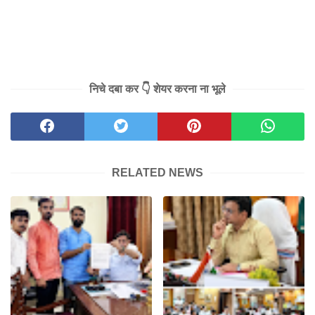
निचे दबा कर 👇 शेयर करना ना भूले
RELATED NEWS