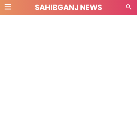
SAHIBGANJ NEWS