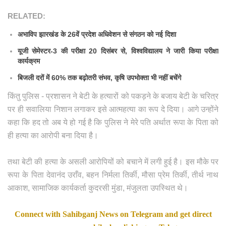
RELATED:
अभाविप झारखंड के 26वें प्रदेश अधिवेशन से संगठन को नई दिशा
यूजी सेमेस्टर-3 की परीक्षा 20 दिसंबर से, विश्वविद्यालय ने जारी किया परीक्षा
कार्यक्रम
बिजली दरों में 60% तक बढ़ोतरी संभव, कृषि उपभोक्ता भी नहीं बचेंगे
किंतु पुलिस - प्रशासन ने बेटी के हत्यारों को पकड़ने के बजाय बेटी के चरित्र
पर ही सवालिया निशान लगाकर इसे आत्महत्या का रूप दे दिया। आगे उन्होंने
कहा कि हद तो अब ये हो गई है कि पुलिस ने मेरे पति अर्थात रूपा के पिता को
ही हत्या का आरोपी बना दिया है।
तथा बेटी की हत्या के असली आरोपियों को बचाने में लगी हुई है। इस मौके पर
रूपा के पिता देवानंद उराँव, बहन निर्मला तिर्की, मौसा प्रेम तिर्की, तीर्थ नाथ
आकाश, सामाजिक कार्यकर्ता कुदरसी मुंडा, मंजुलता उपस्थित थे।
Connect with Sahibganj News on Telegram and get direct