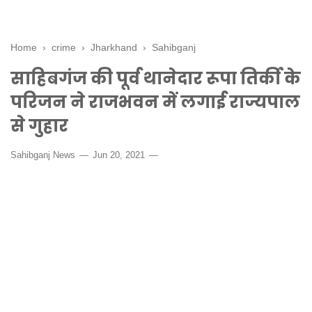
Home
›
crime
›
Jharkhand
›
Sahibganj
साहिबगंज की पूर्व थानेदार रूपा तिर्की के
परिजन ने राजभवन में लगाई राज्यपाल
से गुहार
Sahibganj News
Jun 20, 2021