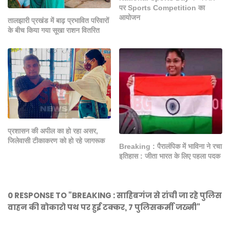
पर Sports Competition का
आयोजन
तालझारी प्रखंड में बाढ़ प्रभावित परिवारों
के बीच किया गया सूखा राशन वितरित
प्रशासन की अपील का हो रहा असर,
जिलेवासी टीकाकरण को हो रहे जागरूक
Breaking : पैरालंपिक में भाविना ने रचा
इतिहास : जीता भारत के लिए पहला पदक
0 RESPONSE TO "BREAKING : साहिबगंज से रांची जा रहे पुलिस
वाहन की बोकारो पथ पर हुई टक्कर, 7 पुलिसकर्मी जख्मी"