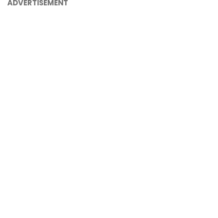
ADVERTISEMENT