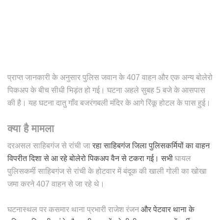
प्राप्त जानकारी के अनुसार पुलिस जवान के 407 वाहन और एक अन्य बोलेरो
पिकअप के बीच सीधी भिड़ंत हो गई। घटना अहले सुबह 5 बजे के आसपास
की है। यह घटना दातु गाँव बजरंगबली मंदिर के आगे रिंकू होटल के पास हुई।
क्या है मामला
दरअसल साहिबगंज से रांची जा
रहा साहिबगंज जिला पुलिसकर्मियों का वाहन
विपरीत दिशा से आ रहे बोलेरो पिकअप वैन से टकरा गई। सभी
घायल
पुलिसकर्मी साहिबगंज से रांची के होटवार में बंदूक की खाली गोली का खोखा
जमा करने 407 वाहन से जा रहे थे।
घटनास्थल पर कसमार थाना प्रभारी राजेश रंजन
और पेटवार थाना के