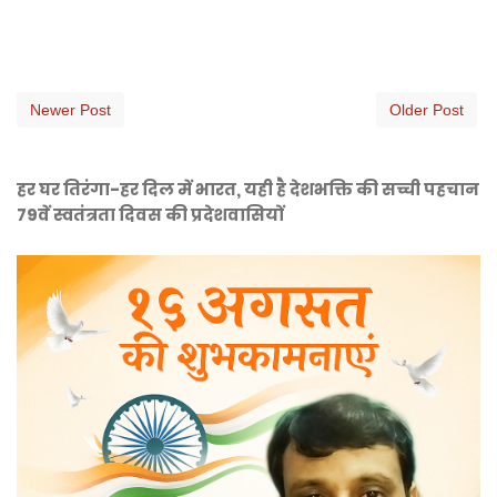
Newer Post
Older Post
हर घर तिरंगा-हर दिल में भारत, यही है देशभक्ति की सच्ची पहचान
79वें स्वतंत्रता दिवस की प्रदेशवासियों