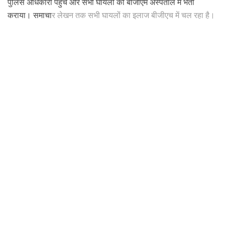
पुलिस अधिकारी पहुंचे और सभी घायलों को बीजीएम अस्पताल में भर्ती
कराया। समाचा
र लेखन तक सभी घायलों का इलाज बीजीएच में चल रहा है।