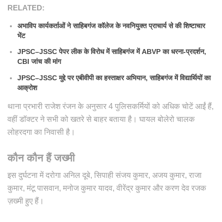
RELATED:
अभाविप कार्यकर्ताओं ने साहिबगंज कॉलेज के नवनियुक्त प्राचार्य से की शिष्टाचार
भेंट
JPSC–JSSC पेपर लीक के विरोध में साहिबगंज में ABVP का धरना-प्रदर्शन,
CBI जांच की मांग
JPSC–JSSC मुद्दे पर एबीवीपी का हस्ताक्षर अभियान, साहिबगंज में विद्यार्थियों का
आक्रोश
थाना प्रभारी राजेश रंजन के अनुसार 4 पुलिसकर्मियों को अधिक चोटें आईं हैं,
वहीं डॉक्टर ने सभी को खतरे से बाहर बताया है। घायल बोलेरो चालक
लोहरदगा का निवासी है।
कौन कौन हैं जख्मी
इस दुर्घटना में दरोगा अनिल दूबे, सिपाही संजय कुमार, अजय कुमार, राजा
कुमार, मंटू पासवान, मनोज कुमार यादव, वीरेंद्र कुमार और करण देव रजक
ज़ख्मी हुए हैं।