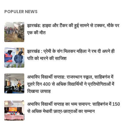
POPULER NEWS
झारखंड: हाइवा और टैंकर की हुई सामने से टक्कर, मौके पर
एक की मौत
झारखंड : प्रेमी के संग मिलकर महिला ने रच दी अपने ही
पति को मारने की साजिश
अभाविप विद्यार्थी सप्ताह: राजस्थान स्कूल, साहिबगंज में
दूसरे दिन 400 से अधिक विद्यार्थियों ने प्रतियोगिताओं में
दिखाया उत्साह
अभाविप विद्यार्थी सप्ताह का भव्य समापन: साहिबगंज में 150
से अधिक मेधावी छात्र-छात्राओं का सम्मान