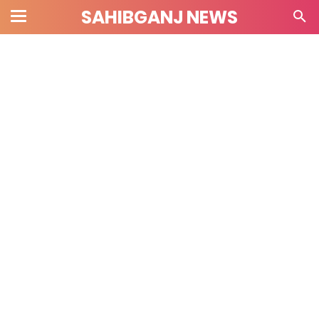
SAHIBGANJ NEWS