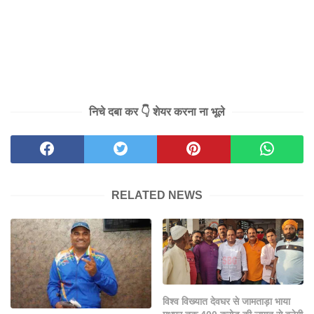
निचे दबा कर 👇 शेयर करना ना भूले
RELATED NEWS
विश्व विख्यात देवघर से जामताड़ा भाया