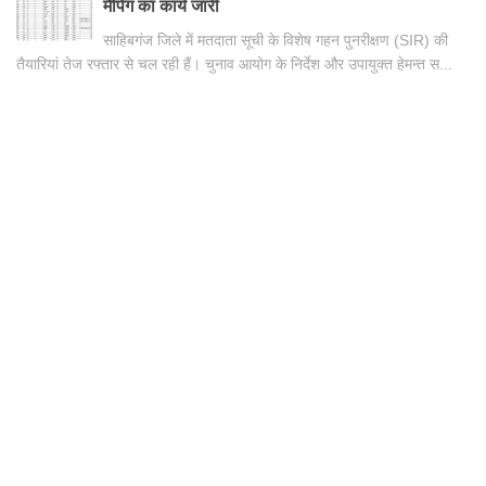
मैपिंग का कार्य जारी
साहिबगंज जिले में मतदाता सूची के विशेष गहन पुनरीक्षण (SIR) की
तैयारियां तेज रफ्तार से चल रही हैं। चुनाव आयोग के निर्देश और उपायुक्त हेमन्त स...