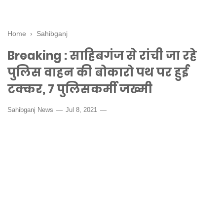
Home
›
Sahibganj
Breaking : साहिबगंज से रांची जा रहे
पुलिस वाहन की बोकारो पथ पर हुई
टक्कर, 7 पुलिसकर्मी जख्मी
Sahibganj News
Jul 8, 2021