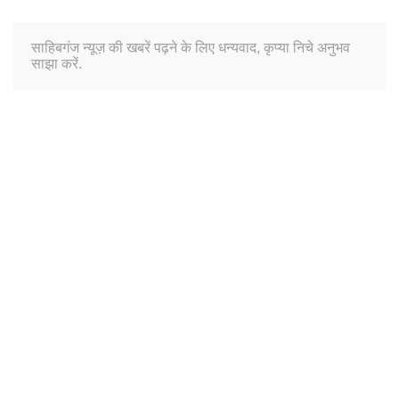
साहिबगंज न्यूज़ की खबरें पढ़ने के लिए धन्यवाद, कृप्या निचे अनुभव
साझा करें.