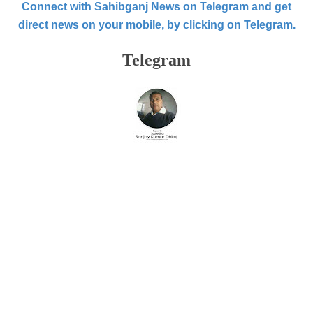
Connect with Sahibganj News on Telegram and get
direct news on your mobile, by clicking on Telegram.
Telegram