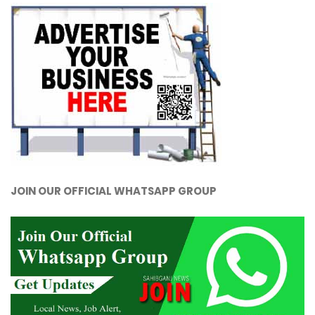
JOIN OUR OFFICIAL WHATSAPP GROUP