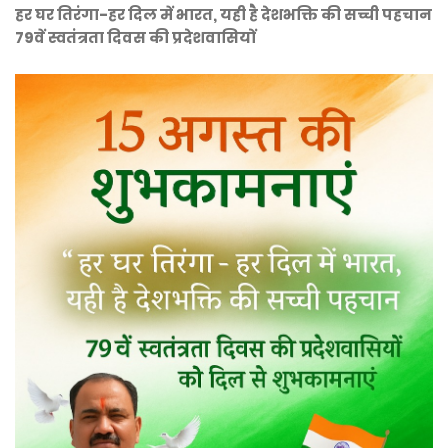
हर घर तिरंगा-हर दिल में भारत, यही है देशभक्ति की सच्ची पहचान
79वें स्वतंत्रता दिवस की प्रदेशवासियों