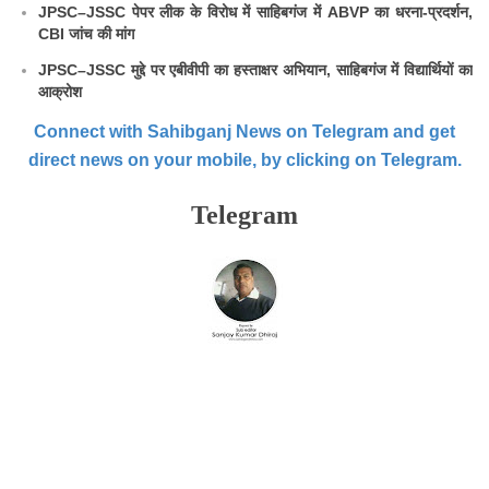
JPSC–JSSC पेपर लीक के विरोध में साहिबगंज में ABVP का धरना-प्रदर्शन,
CBI जांच की मांग
JPSC–JSSC मुद्दे पर एबीवीपी का हस्ताक्षर अभियान, साहिबगंज में विद्यार्थियों का
आक्रोश
Connect with Sahibganj News on Telegram and get
direct news on your mobile, by clicking on Telegram.
Telegram