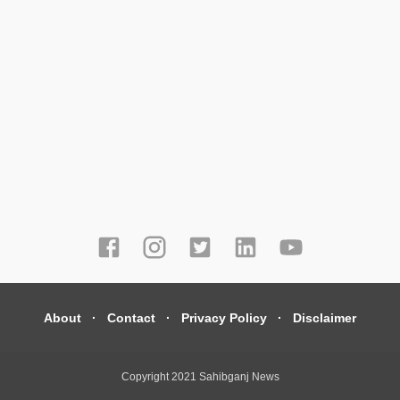
About
Contact
Privacy Policy
Disclaimer
Copyright 2021
Sahibganj News