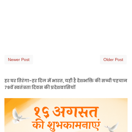
Newer Post
Older Post
हर घर तिरंगा-हर दिल में भारत, यही है देशभक्ति की सच्ची पहचान
79वें स्वतंत्रता दिवस की प्रदेशवासियों