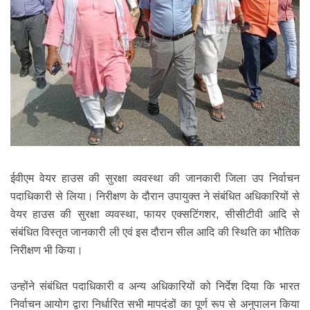
ईवीएम वेयर हाउस की सुरक्षा व्यवस्था की जानकारी जिला उप निर्वाचन
पदाधिकारी से लिया। निरीक्षण के दौरान उपायुक्त ने संबंधित अधिकारियों से
वेयर हाउस की सुरक्षा व्यवस्था, फायर एक्सटिंगशर, सीसीटीवी आदि से
संबंधित विस्तृत जानकारी ली एवं इस दौरान सील आदि की स्थिति का भौतिक
निरीक्षण भी किया।
उन्होंने संबंधित पदाधिकारी व अन्य अधिकारियों को निर्देश दिया कि भारत
निर्वाचन आयोग द्वारा निर्धारित सभी मापदंडों का पूर्ण रूप से अनुपालन किया