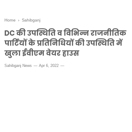
Home
›
Sahibganj
DC की उपस्थिति व विभिन्न राजनीतिक
पार्टियों के प्रतिनिधियों की उपस्थिति में
खुला ईवीएम वेयर हाउस
Sahibganj News
Apr 6, 2022