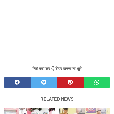
निचे दबा कर 👇 शेयर करना ना भूले
RELATED NEWS