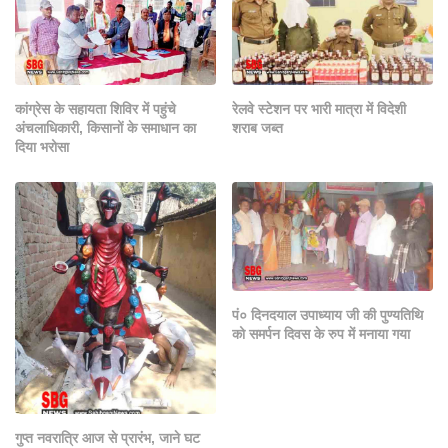
कांग्रेस के सहायता शिविर में पहुंचे
रेलवे स्टेशन पर भारी मात्रा में विदेशी
अंचलाधिकारी, किसानों के समाधान का
शराब जब्त
दिया भरोसा
पं० दिनदयाल उपाध्याय जी की पुण्यतिथि
को समर्पन दिवस के रुप में मनाया गया
गुप्त नवरात्रि आज से प्रारंभ, जाने घट