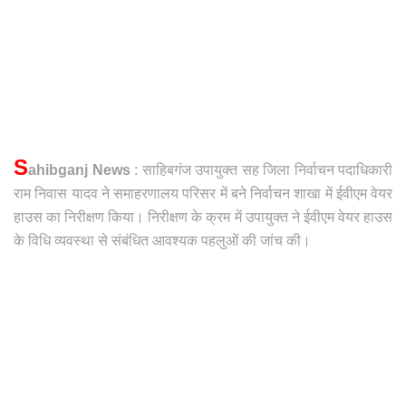
S
ahibganj News
: साहिबगंज उपायुक्त सह जिला निर्वाचन पदाधिकारी
राम निवास यादव ने समाहरणालय परिसर में बने निर्वाचन शाखा में ईवीएम वेयर
हाउस का निरीक्षण किया। निरीक्षण के क्रम में उपायुक्त ने ईवीएम वेयर हाउस
के विधि व्यवस्था से संबंधित आवश्यक पहलुओं की जांच की।