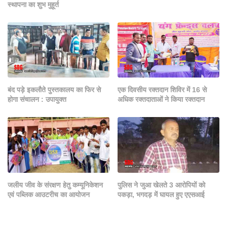
स्थापना का शुभ मुहूर्त
बंद पड़े इकलौते पुस्तकालय का फिर से
एक दिवसीय रक्तदान शिविर में 16 से
होगा संचालन : उपायुक्त
अधिक रक्तदाताओं ने किया रक्तदान
जलीय जीव के संरक्षण हेतु कम्यूनिकेशन
पुलिस ने जुआ खेलते 3 आरोपियों को
एवं पब्लिक आउटरीच का आयोजन
पकड़ा, भगदड़ में घायल हुए एएसआई