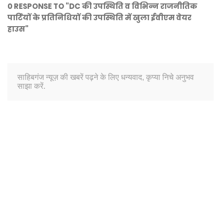
0 RESPONSE TO "DC की उपस्थिति व विभिन्न राजनीतिक
पार्टियों के प्रतिनिधियों की उपस्थिति में खुला ईवीएम वेयर
हाउस"
साहिबगंज न्यूज़ की खबरें पढ़ने के लिए धन्यवाद, कृप्या निचे अनुभव
साझा करें.