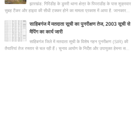
झारखंड: गिरिडीह के डुमरी थाना क्षेत्र के पिपराडीह के पास शुक्रवार
सुबह टैंकर और हाइवा की सीधी टक्कर होने का मामला प्रकाश में आया है. जानकार...
साहिबगंज में मतदाता सूची का पुनरीक्षण तेज, 2003 सूची से
मैपिंग का कार्य जारी
साहिबगंज जिले में मतदाता सूची के विशेष गहन पुनरीक्षण (SIR) की
तैयारियां तेज रफ्तार से चल रही हैं। चुनाव आयोग के निर्देश और उपायुक्त हेमन्त स...