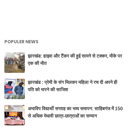
POPULER NEWS
झारखंड: हाइवा और टैंकर की हुई सामने से टक्कर, मौके पर
एक की मौत
झारखंड : प्रेमी के संग मिलकर महिला ने रच दी अपने ही
पति को मारने की साजिश
अभाविप विद्यार्थी सप्ताह का भव्य समापन: साहिबगंज में 150
से अधिक मेधावी छात्र-छात्राओं का सम्मान