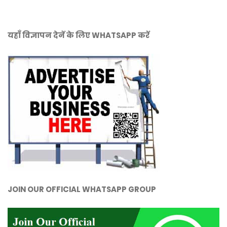
यहाँ विज्ञापन देनें के लिए WHATSAPP करें
JOIN OUR OFFICIAL WHATSAPP GROUP