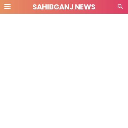
SAHIBGANJ NEWS