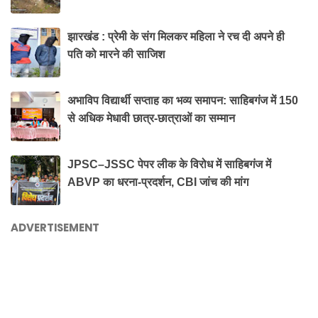
झारखंड : प्रेमी के संग मिलकर महिला ने रच दी अपने ही
पति को मारने की साजिश
अभाविप विद्यार्थी सप्ताह का भव्य समापन: साहिबगंज में 150
से अधिक मेधावी छात्र-छात्राओं का सम्मान
JPSC–JSSC पेपर लीक के विरोध में साहिबगंज में
ABVP का धरना-प्रदर्शन, CBI जांच की मांग
ADVERTISEMENT