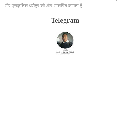
और प्राकृतिक धरोहर की ओर आकर्षित कराता है।
Telegram