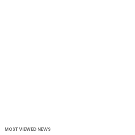
MOST VIEWED NEWS