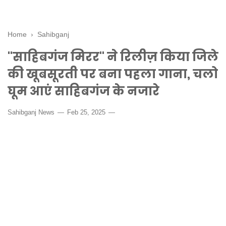
Home
›
Sahibganj
"साहिबगंज मिरर" ने रिलीज़ किया जिले
की खूबसूरती पर बना पहला गाना, चलो
घूम आएं साहिबगंज के नजारे
Sahibganj News
Feb 25, 2025