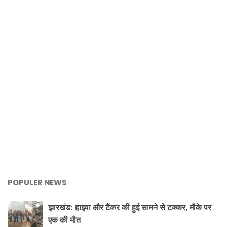
POPULER NEWS
झारखंड: हाइवा और टैंकर की हुई सामने से टक्कर, मौके पर
एक की मौत