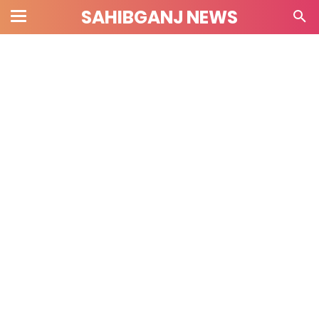
SAHIBGANJ NEWS