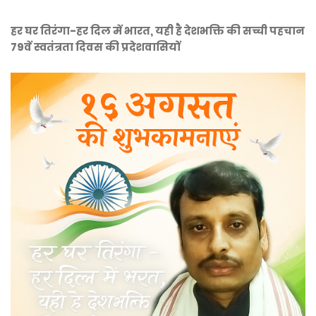
हर घर तिरंगा-हर दिल में भारत, यही है देशभक्ति की सच्ची पहचान
79वें स्वतंत्रता दिवस की प्रदेशवासियों