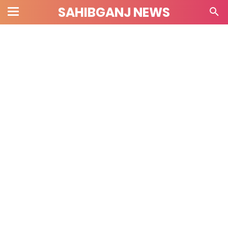
SAHIBGANJ NEWS