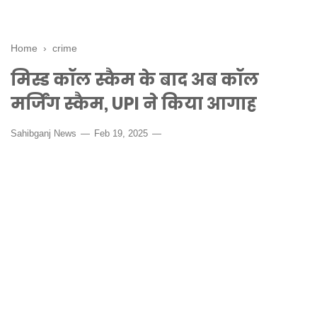
Home
›
crime
मिस्ड कॉल स्कैम के बाद अब कॉल
मर्जिंग स्कैम, UPI ने किया आगाह
Sahibganj News
Feb 19, 2025