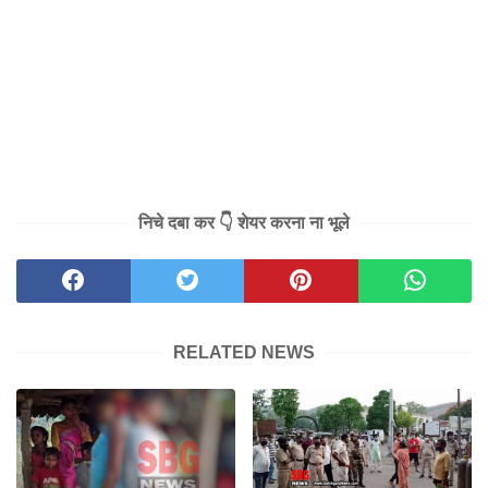
निचे दबा कर 👇 शेयर करना ना भूले
RELATED NEWS