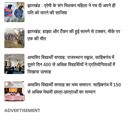
झारखंड : प्रेमी के संग मिलकर महिला ने रच दी अपने ही
पति को मारने की साजिश
झारखंड: हाइवा और टैंकर की हुई सामने से टक्कर, मौके पर
एक की मौत
अभाविप विद्यार्थी सप्ताह: राजस्थान स्कूल, साहिबगंज में
दूसरे दिन 400 से अधिक विद्यार्थियों ने प्रतियोगिताओं में
दिखाया उत्साह
अभाविप विद्यार्थी सप्ताह का भव्य समापन: साहिबगंज में 150
से अधिक मेधावी छात्र-छात्राओं का सम्मान
ADVERTISEMENT