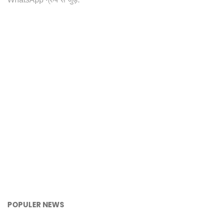
POPULER NEWS