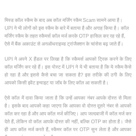
मिस्ड कॉल स्कैम के बाद अब कॉल मर्जिंग स्कैम Scam सामने आया है।
UPI ने भी लोगों को इस स्कैम के बारे में बताया है और अगाह किया है। कॉल
मर्जिंग स्कैम के तहत स्कैमर्स कॉल मर्ज करके OTP हासिल कर रह रहे हैं,
ऐसे में बैंक अकाउंट से अनऑथराइज्ड ट्रांजैक्शन के चांसेस बढ़ जाते हैं।
UPI ने अपने X हैंडल पर लिखा है कि स्कैमर्स आपको ट्रिक करने के लिए
कॉल मर्जिंग कर रहे हैं। इस पोस्ट में UPI ने ये भी बताया है कि ये स्कैम कैसे
हो रहा है और इससे कैसे बचा जा सकता है? इस तरीके की ठगी के लिए
आपको किसी इवेंट इन्वाइट या जॉब के लिए कॉल आ सकती है।
ऐसे कॉल में दावा किया जाता है कि उन्हें आपका नंबर आपके दोस्त से मिला
है। इसके बाद आपको कहा जाएगा कि आपका वो दोस्त दूसरे नंबर से आपको
कॉल कर रहा है और आप कॉल मर्ज कीजिए। आप जल्दबाजी में कॉल मर्ज कर
देते हैं, लेकिन वो कॉल आपके दोस्त की नहीं, बल्कि OTP का होता है। जैसे
ही आप कॉल मर्ज करते हैं, स्कैमर कॉल पर OTP सुन लेता है और आपका