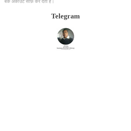
बैंक अकाउंट साफ़ कर देता है।
Telegram