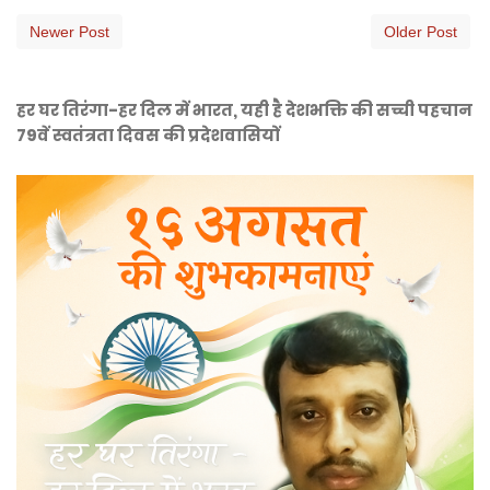
Newer Post
Older Post
हर घर तिरंगा-हर दिल में भारत, यही है देशभक्ति की सच्ची पहचान
79वें स्वतंत्रता दिवस की प्रदेशवासियों