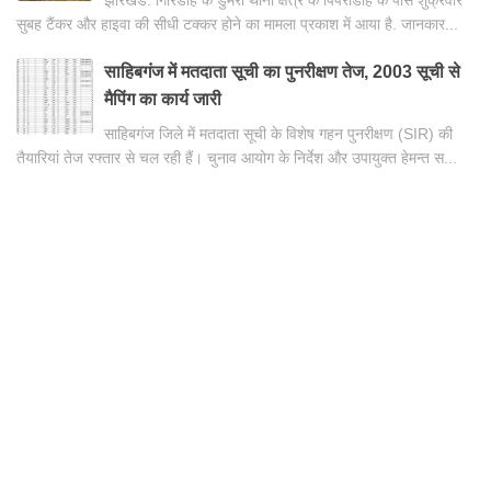
झारखंड: गिरिडीह के डुमरी थाना क्षेत्र के पिपराडीह के पास शुक्रवार
सुबह टैंकर और हाइवा की सीधी टक्कर होने का मामला प्रकाश में आया है. जानकार...
साहिबगंज में मतदाता सूची का पुनरीक्षण तेज, 2003 सूची से
मैपिंग का कार्य जारी
साहिबगंज जिले में मतदाता सूची के विशेष गहन पुनरीक्षण (SIR) की
तैयारियां तेज रफ्तार से चल रही हैं। चुनाव आयोग के निर्देश और उपायुक्त हेमन्त स...