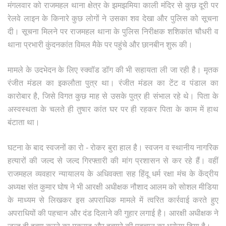
मंगलवार को राजमहल थाना क्षेत्र के झमझमिया काली मंदिर से कुछ दूरी पर
रेलवे लाइन के किनारे कुछ लोगों ने उसका शव देखा और पुलिस को सूचना
दी। सूचना मिलने पर राजमहल थाना के पुलिस निरीक्षक शशिकांत चौधरी व
थाना प्रभारी कुंदनकांत विमल मैके पर पहुंचे और छानबीन शुरू की।
मामले के उदभेदन के लिए स्क्वॉड डॉग की भी सहायता ली जा रही है। मृतक
रंजीत मंडल का इकलौता पुत्र था। रंजीत मंडल का टेंट व पंडाल का
कारोबार है, जिसे विगत कुछ माह से उसके पुत्र ही संभाल रहे थे। पिता के
अस्वस्थता के चलते ही तुषार कांत घर पर ही रहकर पिता के काम में हाथ
बंटाता था।
घटना के बाद स्वजनों का रो - रोकर बुरा हाल है। स्वजन व स्थानीय नागरिक
हत्यारों की जल्द से जल्द गिरफ्तारी की मांग प्रशासन से कर रहे हैं। वहीं
राजमहल व्यवहार न्यायालय के अधिवक्ता सह हिंदू धर्म रक्षा मंच के केंद्रीय
अध्यक्ष संत कुमार घोष ने भी आरक्षी अधीक्षक नौशाद आलम को सोशल मीडिया
के माध्यम से लिखकर इस अपराधिक मामले में त्वरित कार्रवाई करते हुए
अपराधियों की पहचान और दंड दिलाने की गुहार लगाई है। आरक्षी अधीक्षक ने