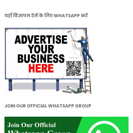
यहाँ विज्ञापन देनें के लिए WHATSAPP करें
JOIN OUR OFFICIAL WHATSAPP GROUP