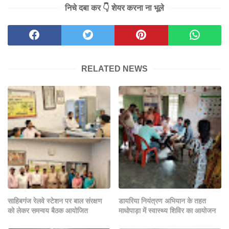
निचे दबा कर 👇 शेयर करना ना भूले
RELATED NEWS
साहिबगंज रेलवे स्टेशन पर बाल संरक्षण
डायरिया नियंत्रण अभियान के तहत
को लेकर समन्वय बैठक आयोजित
माधोपाड़ा में स्वास्थ्य शिविर का आयोजन