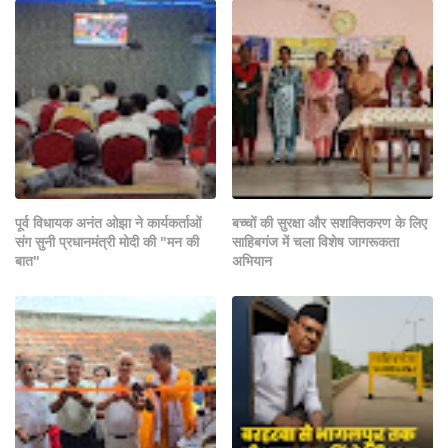
पूर्व विधायक अनंत ओझा ने कार्यकर्ताओं
बच्चों की सुरक्षा और सशक्तिकरण के लिए
संग सुनी प्रधानमंत्री मोदी की "मन की
साहिबगंज में चला विशेष जागरूकता
बात"
अभियान