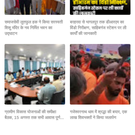
समाजसेवी लुतफुल हक ने किया सरस्वती
बरहरवा से भागलपुर तक डीआरएम का
शिशु मंदिर के नव निर्मित भवन का
विंडो निरीक्षण, साहिबगंज स्टेशन पर ली
उद्घाटन
कार्यों की जानकारी
ग्रामीण विकास योजनाओं की समीक्षा
गजेश्वरनाथ धाम में श्रद्धा की बयार, एक
बैठक, 15 अगस्त तक सभी आवास पूर्ण...
लाख शिवभक्तों ने किया जलार्पण