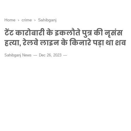
Home
›
crime
›
Sahibganj
टेंट कारोबारी के इकलौते पुत्र की नृसंस
हत्या, रेलवे लाइन के किनारे पड़ा था शव
Sahibganj News
Dec 26, 2023