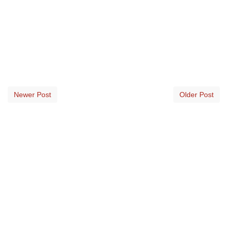
Newer Post
Older Post