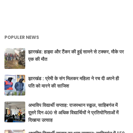
POPULER NEWS
झारखंड: हाइवा और टैंकर की हुई सामने से टक्कर, मौके पर
एक की मौत
झारखंड : प्रेमी के संग मिलकर महिला ने रच दी अपने ही
पति को मारने की साजिश
अभाविप विद्यार्थी सप्ताह: राजस्थान स्कूल, साहिबगंज में
दूसरे दिन 400 से अधिक विद्यार्थियों ने प्रतियोगिताओं में
दिखाया उत्साह