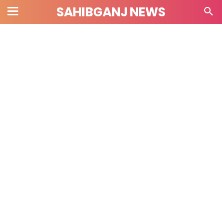
SAHIBGANJ NEWS