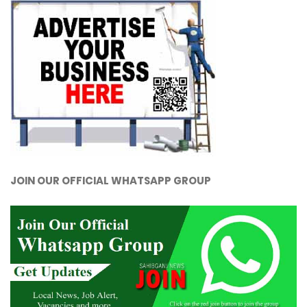
JOIN OUR OFFICIAL WHATSAPP GROUP