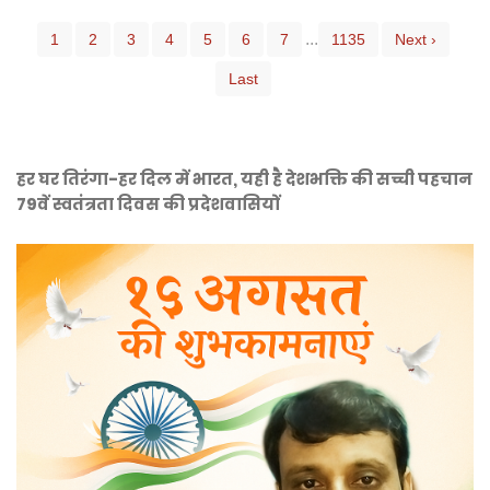
...
1
2
3
4
5
6
7
1135
Next ›
Last
हर घर तिरंगा-हर दिल में भारत, यही है देशभक्ति की सच्ची पहचान
79वें स्वतंत्रता दिवस की प्रदेशवासियों