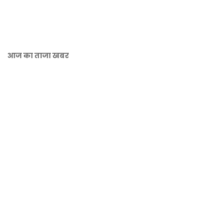
आज का ताजा खबर