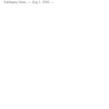
Sahibganj News
Aug 1, 2026