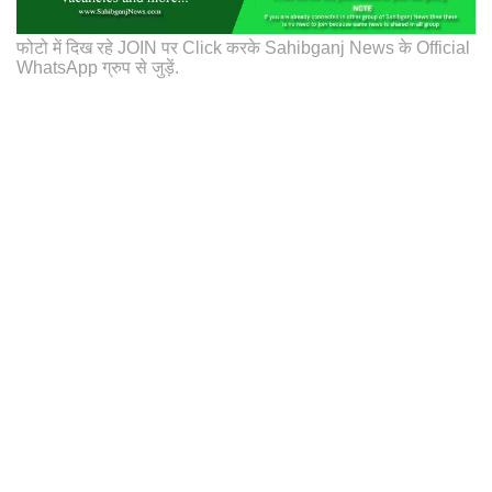
फोटो में दिख रहे JOIN पर Click करके Sahibganj News के Official
WhatsApp ग्रुप से जुड़ें.