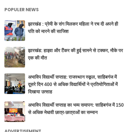
POPULER NEWS
झारखंड : प्रेमी के संग मिलकर महिला ने रच दी अपने ही
पति को मारने की साजिश
झारखंड: हाइवा और टैंकर की हुई सामने से टक्कर, मौके पर
एक की मौत
अभाविप विद्यार्थी सप्ताह: राजस्थान स्कूल, साहिबगंज में
दूसरे दिन 400 से अधिक विद्यार्थियों ने प्रतियोगिताओं में
दिखाया उत्साह
अभाविप विद्यार्थी सप्ताह का भव्य समापन: साहिबगंज में 150
से अधिक मेधावी छात्र-छात्राओं का सम्मान
ADVERTISEMENT