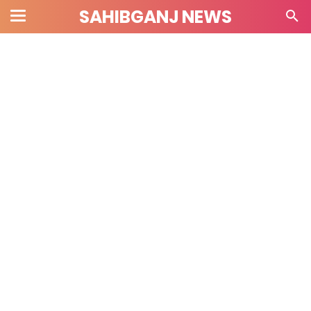
SAHIBGANJ NEWS