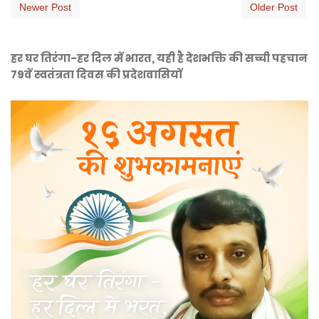
Newer Post
Older Post
हर घर तिरंगा-हर दिल में भारत, यही है देशभक्ति की सच्ची पहचान
79वें स्वतंत्रता दिवस की प्रदेशवासियों