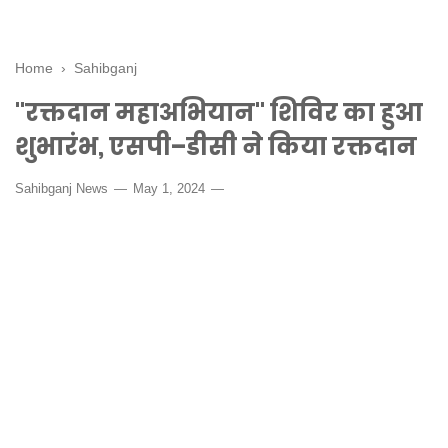
Home
›
Sahibganj
"रक्तदान महाअभियान" शिविर का हुआ
शुभारंभ, एसपी–डीसी ने किया रक्तदान
Sahibganj News
May 1, 2024