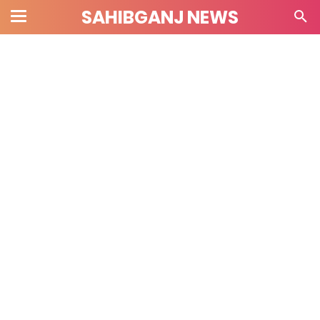
SAHIBGANJ NEWS