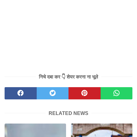
निचे दबा कर 👇 शेयर करना ना भूले
RELATED NEWS