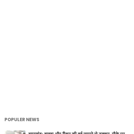
POPULER NEWS