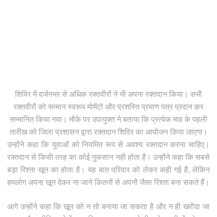
शिविर में दर्जनभर से अधिक रक्तवीरों ने भी अपना रक्तदान किया। सभी
रक्तवीरों को सम्मान स्वरूप मोमेंटो और प्रशस्ति प्रमाण पत्र प्रदान क़र
सम्मानित किया गया। मौके पर उपायुक्त ने बताया कि प्रत्येक माह के पहली
तारीख को जिला प्रशासन द्वारा रक्तदान शिविर का आयोजन किया जाएगा।
उन्होंने कहा कि युवाओं को नियमित रूप से अवश्य रक्तदान करना चाहिए।
रक्तदान से किसी तरह का कोई नुकसान नही होता है। उन्होंने कहा कि सबसे
बड़ा रिश्ता खून का होता है। यह बात परिवार को लेकर कही गई है, लेकिन
हमलोग अपना खून देकर ना जाने कितनों से अपनों जैसा रिश्ता बना सकते हैं।
आगे उन्होंने कहा कि खून को न तो बनाया जा सकता है और न ही खरीदा जा