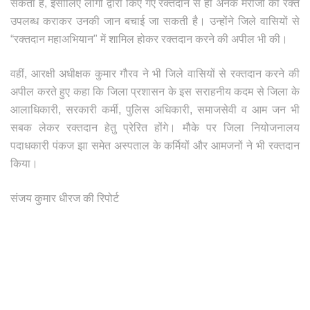
सकता है, इसीलिए लोगों द्वारा किए गए रक्तदान से ही अनेक मरीजों को रक्त
उपलब्ध कराकर उनकी जान बचाई जा सकती है। उन्होंने जिले वासियों से
“रक्तदान महाअभियान" में शामिल होकर रक्तदान करने की अपील भी की।
वहीं, आरक्षी अधीक्षक कुमार गौरव ने भी जिले वासियों से रक्तदान करने की
अपील करते हुए कहा कि जिला प्रशासन के इस सराहनीय कदम से जिला के
आलाधिकारी, सरकारी कर्मी, पुलिस अधिकारी, समाजसेवी व आम जन भी
सबक लेकर रक्तदान हेतु प्रेरित होंगे। मौके पर जिला नियोजनालय
पदाधकारी पंकज झा समेत अस्पताल के कर्मियों और आमजनों ने भी रक्तदान
किया।
संजय कुमार धीरज की रिपोर्ट