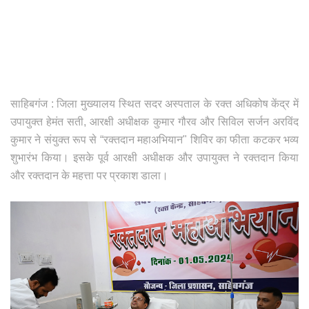
साहिबगंज : जिला मुख्यालय स्थित सदर अस्पताल के रक्त अधिकोष केंद्र में
उपायुक्त हेमंत सती, आरक्षी अधीक्षक कुमार गौरव और सिविल सर्जन अरविंद
कुमार ने संयुक्त रूप से “रक्तदान महाअभियान" शिविर का फीता कटकर भव्य
शुभारंभ किया। इसके पूर्व आरक्षी अधीक्षक और उपायुक्त ने रक्तदान किया
और रक्तदान के महत्ता पर प्रकाश डाला।