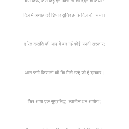
क्या करूँ, कैसे कहूँ इन किसानों की दर्दनाक कथा?
दिल में अथाह दर्द छिपाए सुनिए इनके दिल की व्यथा।
हरित क्रांति की आड़ में बन गई कोई अपनी सरकार;
आस जगी किसानों की कि मिले उन्हें जो है दरकार।
फिर आया एक सुप्रसिद्ध "स्वामीनाथन आयोग";