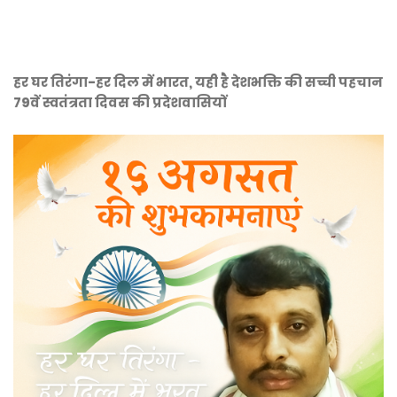
हर घर तिरंगा-हर दिल में भारत, यही है देशभक्ति की सच्ची पहचान
79वें स्वतंत्रता दिवस की प्रदेशवासियों