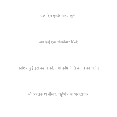
एक दिन इनके भाग्य खूले,
जब इन्हें एक चौकीदार मिले;
कोशिश हुई इसे बढ़ाने की, नयी कृषि नीति बनाने को चले।
जो अबतक थे बीमार, चहूँओर था भ्रष्टाचार;