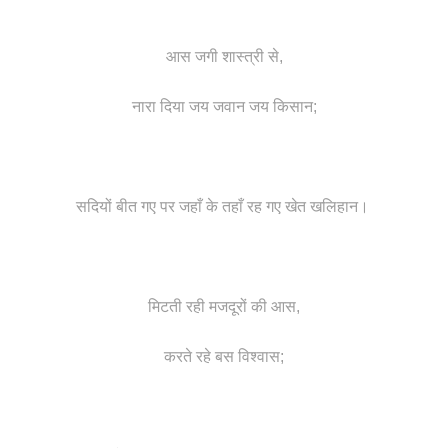
आस जगी शास्त्री से,
नारा दिया जय जवान जय किसान;
सदियों बीत गए पर जहाँ के तहाँ रह गए खेत खलिहान।
मिटती रही मजदूरों की आस,
करते रहे बस विश्वास;