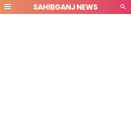
SAHIBGANJ NEWS