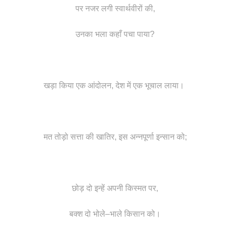
पर नजर लगी स्वार्थवीरों की,
उनका भला कहाँ पचा पाया?
खड़ा किया एक आंदोलन, देश में एक भूचाल लाया।
मत तोड़ो सत्ता की खातिर, इस अन्नपूर्णा इन्सान को;
छोड़ दो इन्हें अपनी किस्मत पर,
बक्श दो भोले–भाले किसान को।