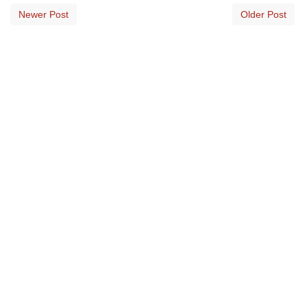
Newer Post
Older Post