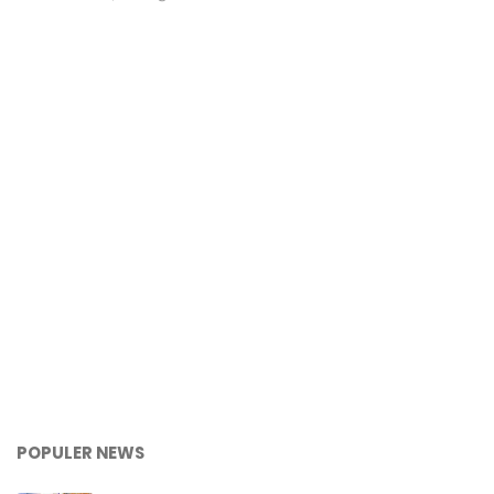
POPULER NEWS