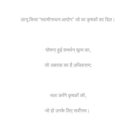
लागू किया “स्वामीनाथन आयोग" जो था कृषकों का दिल।
घोषणा हुई समर्थन मूल्य का,
जो अबतक का है अधिकत्तम;
भला करेंगे कृषकों की,
जो हो उनके लिए सर्वोत्तम।