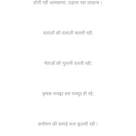
होती रही आत्महत्या, उड़ाता रहा उपहास।
दलालों की दलाली चलती रही;
नेताओं की गुलामी पलती रही;
कृषक मजबूर बस मजदूर ही रहे;
कमीशन की कमाई फल फूलती रही।