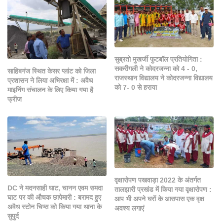
सुब्रतो मुखर्जी फुटबॉल प्रतियोगिता :
सकरीगली ने कोदरजन्ना को 4 - 0,
साहिबगंज स्थित केसर प्लांट को जिला
राजस्थान विद्यालय ने कोदरजन्ना विद्यालय
प्रशासन ने लिया अभिरक्षा में : अवैध
को 7- 0 से हराया
माइनिंग संचालन के लिए किया गया है
फ्रीज
वृक्षारोपण पखवाड़ा 2022 के अंतर्गत
DC ने मदनसाही घाट, चानन एवम समदा
तालझारी प्रखंड में किया गया वृक्षारोपण :
घाट पर की औचक छापेमारी : बरामद हुए
आप भी अपने घरों के आसपास एक वृक्ष
अवैध स्टोन चिप्स को किया गया थाना के
अवश्य लगाएं
सुपुर्द