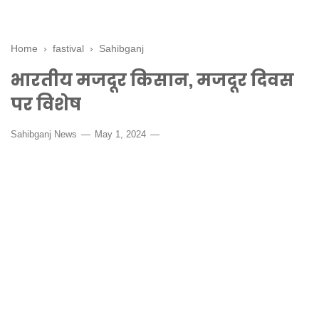
Home
›
fastival
›
Sahibganj
भारतीय मजदूर किसान, मजदूर दिवस
पर विशेष
Sahibganj News
May 1, 2024