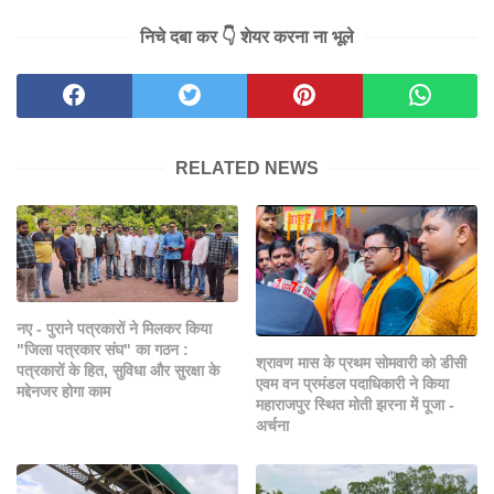
निचे दबा कर 👇 शेयर करना ना भूले
RELATED NEWS
नए - पुराने पत्रकारों ने मिलकर किया
"जिला पत्रकार संघ" का गठन :
श्रावण मास के प्रथम सोमवारी को डीसी
पत्रकारों के हित, सुविधा और सुरक्षा के
एवम वन प्रमंडल पदाधिकारी ने किया
मद्देनजर होगा काम
महाराजपुर स्थित मोती झरना में पूजा -
अर्चना