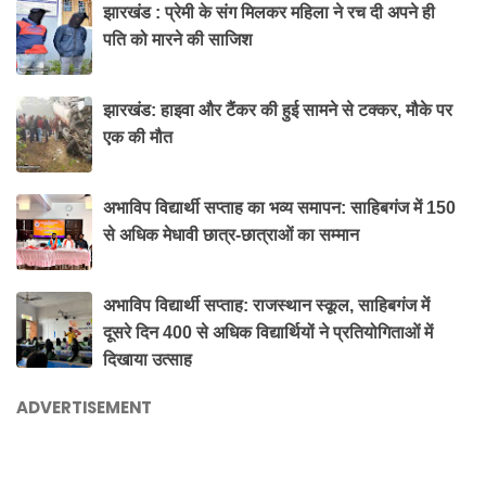
झारखंड : प्रेमी के संग मिलकर महिला ने रच दी अपने ही
पति को मारने की साजिश
झारखंड: हाइवा और टैंकर की हुई सामने से टक्कर, मौके पर
एक की मौत
अभाविप विद्यार्थी सप्ताह का भव्य समापन: साहिबगंज में 150
से अधिक मेधावी छात्र-छात्राओं का सम्मान
अभाविप विद्यार्थी सप्ताह: राजस्थान स्कूल, साहिबगंज में
दूसरे दिन 400 से अधिक विद्यार्थियों ने प्रतियोगिताओं में
दिखाया उत्साह
ADVERTISEMENT