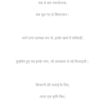
सब थे बस स्वार्थपरक,
सब भूल गए थे शिष्टाचार।
जाने लगा प्रत्यक्ष रूप से, इनके खाते में सब्सिडी;
मुखरित हुए तब इनके स्वर, जो आजतक थे रहे फिसड्डी।
किसानों की भलाई के लिए,
लाया एक कृषि बिल;