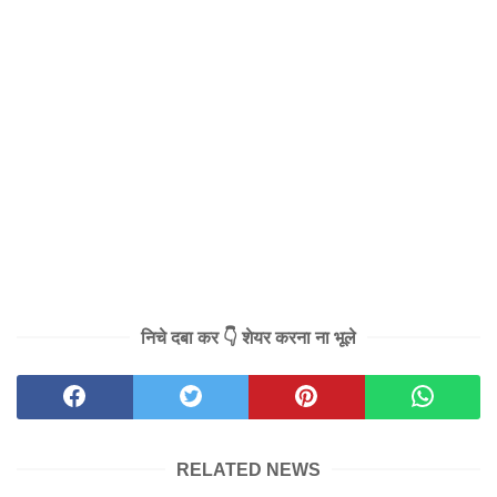
निचे दबा कर 👇 शेयर करना ना भूले
RELATED NEWS