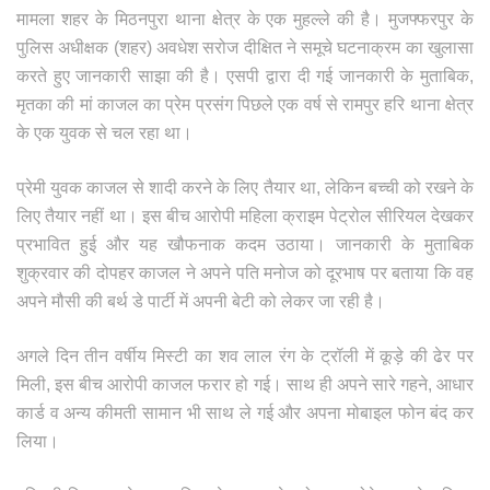
मामला शहर के मिठनपुरा थाना क्षेत्र के एक मुहल्ले की है। मुजफ्फरपुर के
पुलिस अधीक्षक (शहर) अवधेश सरोज दीक्षित ने समूचे घटनाक्रम का खुलासा
करते हुए जानकारी साझा की है। एसपी द्वारा दी गई जानकारी के मुताबिक,
मृतका की मां काजल का प्रेम प्रसंग पिछले एक वर्ष से रामपुर हरि थाना क्षेत्र
के एक युवक से चल रहा था।
प्रेमी युवक काजल से शादी करने के लिए तैयार था, लेकिन बच्ची को रखने के
लिए तैयार नहीं था। इस बीच आरोपी महिला क्राइम पेट्रोल सीरियल देखकर
प्रभावित हुई और यह खौफनाक कदम उठाया। जानकारी के मुताबिक
शुक्रवार की दोपहर काजल ने अपने पति मनोज को दूरभाष पर बताया कि वह
अपने मौसी की बर्थ डे पार्टी में अपनी बेटी को लेकर जा रही है।
अगले दिन तीन वर्षीय मिस्टी का शव लाल रंग के ट्रॉली में कूड़े की ढेर पर
मिली, इस बीच आरोपी काजल फरार हो गई। साथ ही अपने सारे गहने, आधार
कार्ड व अन्य कीमती सामान भी साथ ले गई और अपना मोबाइल फोन बंद कर
लिया।