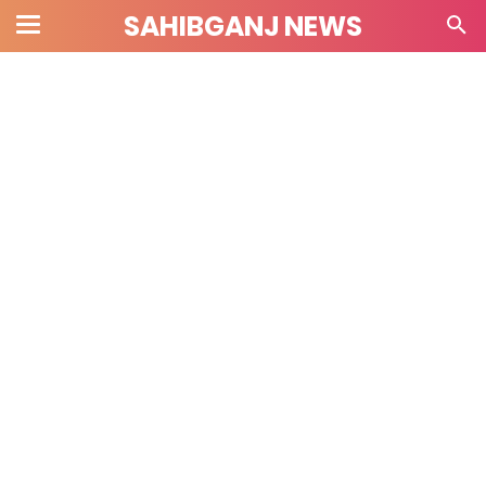
SAHIBGANJ NEWS