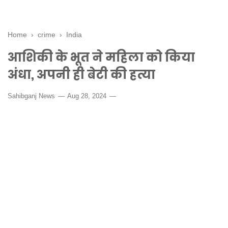
Home
›
crime
›
India
आशिकी के भूत ने महिला को किया
अंधा, अपनी ही बेटी की हत्या
Sahibganj News
Aug 28, 2024