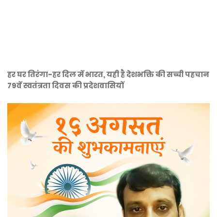
हर घर तिरंगा-हर दिल में भारत, यही है देशभक्ति की सच्ची पहचान
79वें स्वतंत्रता दिवस की प्रदेशवासियों