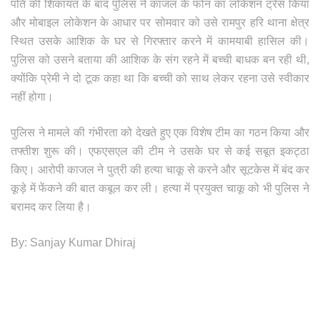
पति की शिकायत के बाद पुलिस ने काजल के फोन का लोकेशन ट्रेस किया
और मोबाइल लोकेशन के आधार पर सोमवार को उसे रामपुर हरि थाना क्षेत्र
स्थित उसके आशिक के घर से गिरफ्तार करने में कामयाबी हासिल की।
पुलिस को उसने बताया की आशिक के संग रहने में बच्ची बाधक बन रही थी,
क्योंकि प्रेमी ने दो टूक कहा था कि बच्ची को साथ लेकर रहना उसे स्वीकार
नहीं होगा।
पुलिस ने मामले की गंभीरता को देखते हुए एक विशेष टीम का गठन किया और
तफ्तीश शुरू की। एफएसएल की टीम ने उसके घर से कई सबूत इकट्ठा
किए। आरोपी काजल ने पुत्री की हत्या चाकू से करने और सूटकेस में बंद कर
कूड़े में फेंकने की बात कबूल कर ली। हत्या में प्रयुक्त चाकू को भी पुलिस ने
बरामद कर लिया है।
By: Sanjay Kumar Dhiraj