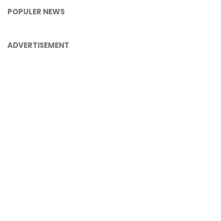
POPULER NEWS
ADVERTISEMENT