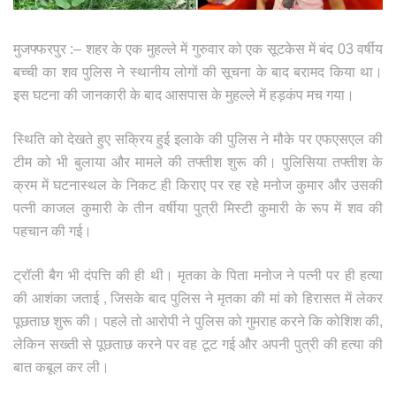
मुजफ्फरपुर :– शहर के एक मुहल्ले में गुरुवार को एक सूटकेस में बंद 03 वर्षीय
बच्ची का शव पुलिस ने स्थानीय लोगों की सूचना के बाद बरामद किया था।
इस घटना की जानकारी के बाद आसपास के मुहल्ले में हड़कंप मच गया।
स्थिति को देखते हुए सक्रिय हुई इलाके की पुलिस ने मौके पर एफएसएल की
टीम को भी बुलाया और मामले की तफ्तीश शुरू की। पुलिसिया तफ्तीश के
क्रम में घटनास्थल के निकट ही किराए पर रह रहे मनोज कुमार और उसकी
पत्नी काजल कुमारी के तीन वर्षीया पुत्री मिस्टी कुमारी के रूप में शव की
पहचान की गई।
ट्रॉली बैग भी दंपत्ति की ही थी। मृतका के पिता मनोज ने पत्नी पर ही हत्या
की आशंका जताई , जिसके बाद पुलिस ने मृतका की मां को हिरासत में लेकर
पूछताछ शुरू की। पहले तो आरोपी ने पुलिस को गुमराह करने कि कोशिश की,
लेकिन सख्ती से पूछताछ करने पर वह टूट गई और अपनी पुत्री की हत्या की
बात कबूल कर ली।