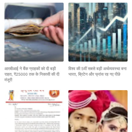
आरबीआई ने बैंक ग्राहकों को दी बड़ी
विश्व की 5वीं सबसे बड़ी अर्थव्यवस्था बना
राहत, ₹25000 तक के निकासी की दी
भारत, ब्रिटेन और फ्रांस रह गए पीछे
मंजूरी