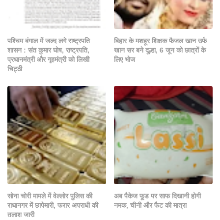
पश्चिम बंगाल में जल्द लगे राष्ट्रपति
बिहार के मशहूर शिक्षक फैजल खान उर्फ
शासन : संत कुमार घोष, राष्ट्रपति,
खान सर बने दूल्हा, 6 जून को छात्रों के
प्रधानमंत्री और गृहमंत्री को लिखी
लिए भोज
चिट्ठी
सोना चोरी मामले में वेल्लोर पुलिस की
अब पैकेज फूड पर साफ दिखानी होगी
राधानगर में छापेमारी, फरार अपराधी की
नमक, चीनी और फैट की मात्रा
तलाश जारी