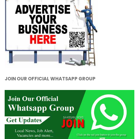
JOIN OUR OFFICIAL WHATSAPP GROUP