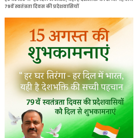
79वें स्वतंत्रता दिवस की प्रदेशवासियों