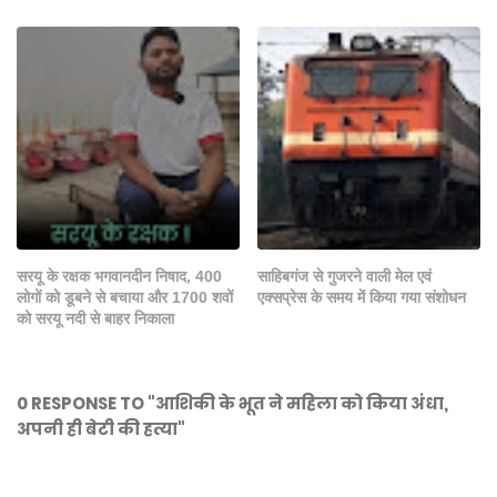
सरयू के रक्षक भगवानदीन निषाद, 400
साहिबगंज से गुजरने वाली मेल एवं
लोगों को डूबने से बचाया और 1700 शवों
एक्सप्रेस के समय में किया गया संशोधन
को सरयू नदी से बाहर निकाला
0 RESPONSE TO "आशिकी के भूत ने महिला को किया अंधा,
अपनी ही बेटी की हत्या"