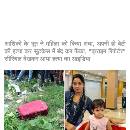
आशिकी के भूत ने महिला को किया अंधा, अपनी ही बेटी
की हत्या कर सूटकेस में बंद कर फेंका, "क्राइम रिपोर्टर"
सीरियल देखकर आया हत्या का आइडिया