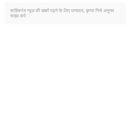
साहिबगंज न्यूज़ की खबरें पढ़ने के लिए धन्यवाद, कृप्या निचे अनुभव
साझा करें.