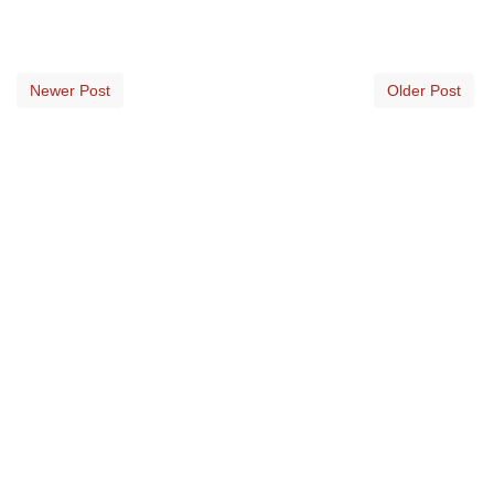
Newer Post
Older Post