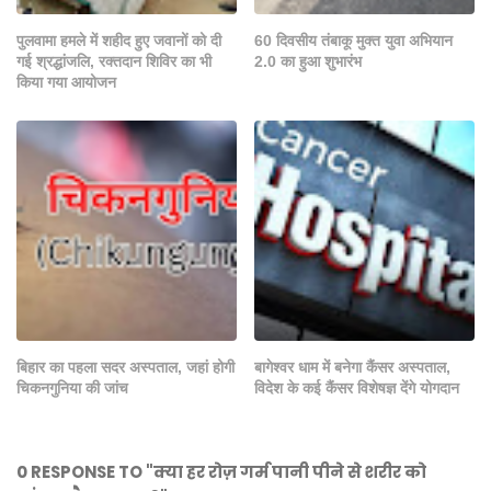
पुलवामा हमले में शहीद हुए जवानों को दी
60 दिवसीय तंबाकू मुक्त युवा अभियान
गई श्रद्धांजलि, रक्तदान शिविर का भी
2.0 का हुआ शुभारंभ
किया गया आयोजन
बिहार का पहला सदर अस्पताल, जहां होगी
बागेश्वर धाम में बनेगा कैंसर अस्पताल,
चिकनगुनिया की जांच
विदेश के कई कैंसर विशेषज्ञ देंगे योगदान
0 RESPONSE TO "क्या हर रोज़ गर्म पानी पीने से शरीर को