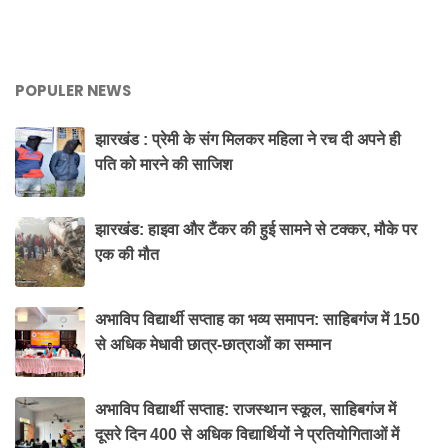
POPULER NEWS
झारखंड : प्रेमी के संग मिलकर महिला ने रच दी अपने ही
पति को मारने की साजिश
झारखंड: हाइवा और टैंकर की हुई सामने से टक्कर, मौके पर
एक की मौत
अभाविप विद्यार्थी सप्ताह का भव्य समापन: साहिबगंज में 150
से अधिक मेधावी छात्र-छात्राओं का सम्मान
अभाविप विद्यार्थी सप्ताह: राजस्थान स्कूल, साहिबगंज में
दूसरे दिन 400 से अधिक विद्यार्थियों ने प्रतियोगिताओं में