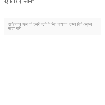
पहुंचता है नुकसान?"
साहिबगंज न्यूज़ की खबरें पढ़ने के लिए धन्यवाद, कृप्या निचे अनुभव
साझा करें.