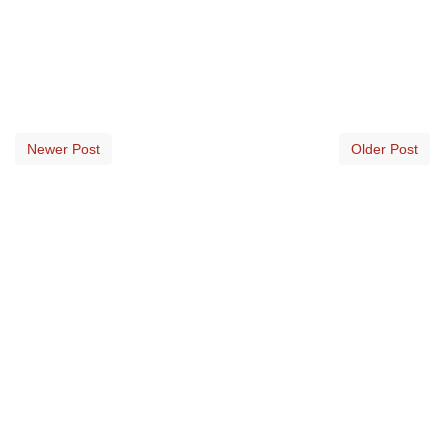
Newer Post
Older Post