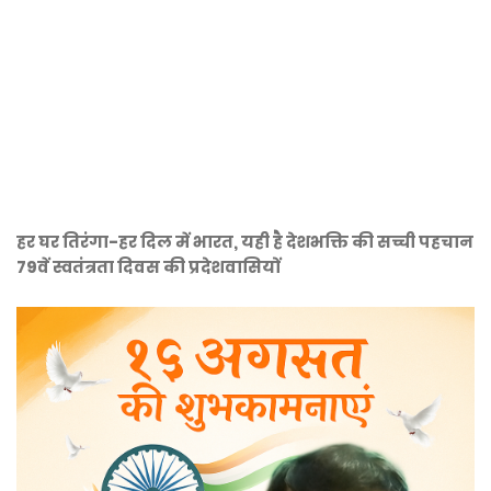
हर घर तिरंगा-हर दिल में भारत, यही है देशभक्ति की सच्ची पहचान
79वें स्वतंत्रता दिवस की प्रदेशवासियों