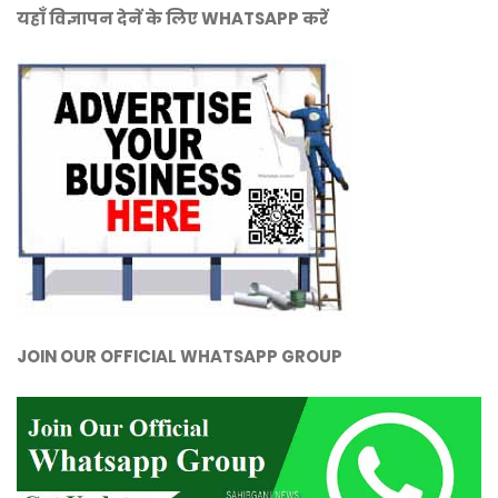
यहाँ विज्ञापन देनें के लिए WHATSAPP करें
JOIN OUR OFFICIAL WHATSAPP GROUP