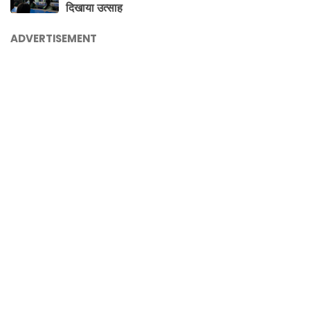
दिखाया उत्साह
ADVERTISEMENT