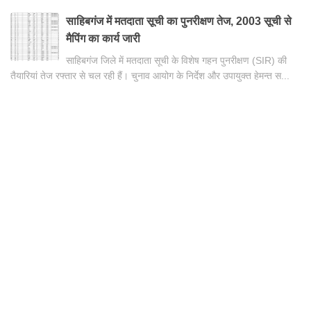
साहिबगंज में मतदाता सूची का पुनरीक्षण तेज, 2003 सूची से
मैपिंग का कार्य जारी
साहिबगंज जिले में मतदाता सूची के विशेष गहन पुनरीक्षण (SIR) की
तैयारियां तेज रफ्तार से चल रही हैं। चुनाव आयोग के निर्देश और उपायुक्त हेमन्त स...