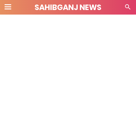
SAHIBGANJ NEWS