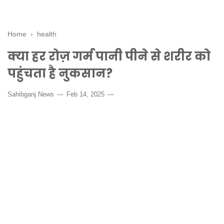
Home
›
health
क्या हर रोज़ गर्म पानी पीने से शरीर को
पहुंचता है नुकसान?
Sahibganj News
Feb 14, 2025