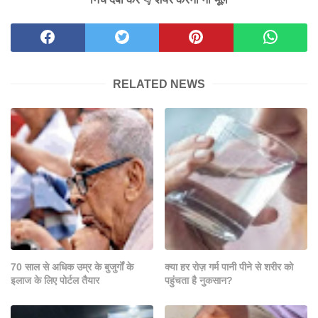
RELATED NEWS
70 साल से अधिक उम्र के बुजुर्गों के
क्या हर रोज़ गर्म पानी पीने से शरीर को
इलाज के लिए पोर्टल तैयार
पहुंचता है नुकसान?