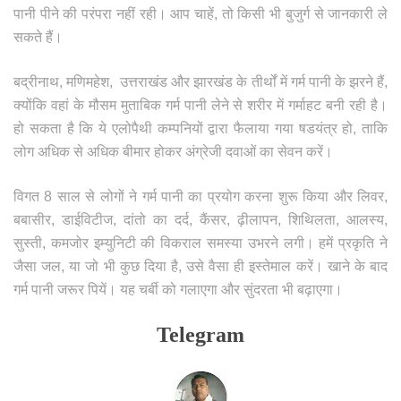
पानी पीने की परंपरा नहीं रही। आप चाहें, तो किसी भी बुजुर्ग से जानकारी ले
सकते हैं।
बद्रीनाथ, मणिमहेश, उत्तराखंड और झारखंड के तीर्थों में गर्म पानी के झरने हैं,
क्योंकि वहां के मौसम मुताबिक गर्म पानी लेने से शरीर में गर्माहट बनी रही है।
हो सकता है कि ये एलोपैथी कम्पनियों द्वारा फैलाया गया षडयंत्र हो, ताकि
लोग अधिक से अधिक बीमार होकर अंग्रेजी दवाओं का सेवन करें।
विगत 8 साल से लोगों ने गर्म पानी का प्रयोग करना शुरू किया और लिवर,
बबासीर, डाईविटीज, दांतो का दर्द, कैंसर, ढ़ीलापन, शिथिलता, आलस्य,
सुस्ती, कमजोर इम्युनिटी की विकराल समस्या उभरने लगी। हमें प्रकृति ने
जैसा जल, या जो भी कुछ दिया है, उसे वैसा ही इस्तेमाल करें। खाने के बाद
गर्म पानी जरूर पियें। यह चर्बी को गलाएगा और सुंदरता भी बढ़ाएगा।
Telegram