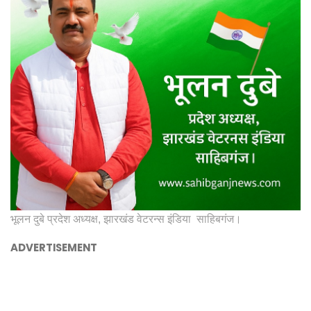
भूलन दुबे प्रदेश अध्यक्ष, झारखंड वेटरन्स इंडिया साहिबगंज।
ADVERTISEMENT