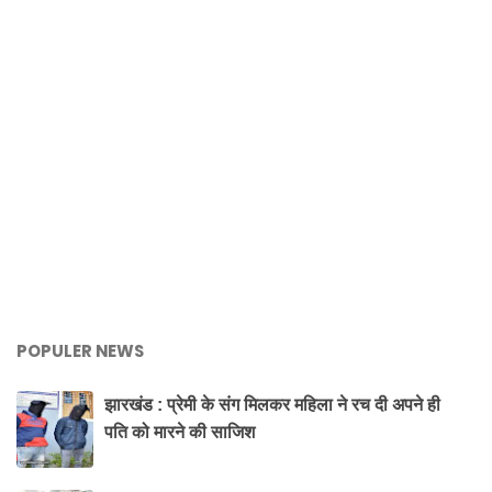
POPULER NEWS
झारखंड : प्रेमी के संग मिलकर महिला ने रच दी अपने ही
पति को मारने की साजिश