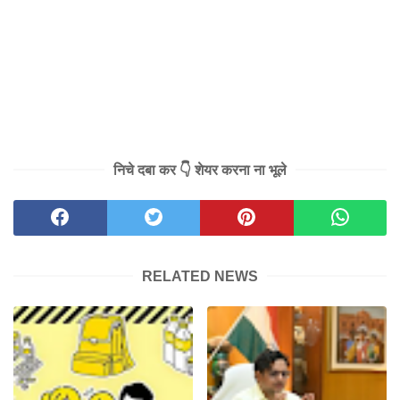
निचे दबा कर 👇 शेयर करना ना भूले
RELATED NEWS