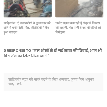
साहिबगंज: दो नकाबपोशों ने दुकानदार को
जर्जर सड़क बता रही है क्षेत्र में विकास
सीने में मारी गोली, मौत, सीसीटीवी में कैद
की कहानी, गंदा पानी दे रहा बीमारियों को
हुआ वारदात
निमंत्रण
0 RESPONSE TO "नम आंखों से दी गई माता की विदाई, आज भी
विसर्जन का सिलसिला जारी"
साहिबगंज न्यूज़ की खबरें पढ़ने के लिए धन्यवाद, कृप्या निचे अनुभव
साझा करें.