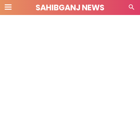
SAHIBGANJ NEWS