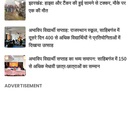
झारखंड: हाइवा और टैंकर की हुई सामने से टक्कर, मौके पर
एक की मौत
अभाविप विद्यार्थी सप्ताह: राजस्थान स्कूल, साहिबगंज में
दूसरे दिन 400 से अधिक विद्यार्थियों ने प्रतियोगिताओं में
दिखाया उत्साह
अभाविप विद्यार्थी सप्ताह का भव्य समापन: साहिबगंज में 150
से अधिक मेधावी छात्र-छात्राओं का सम्मान
ADVERTISEMENT