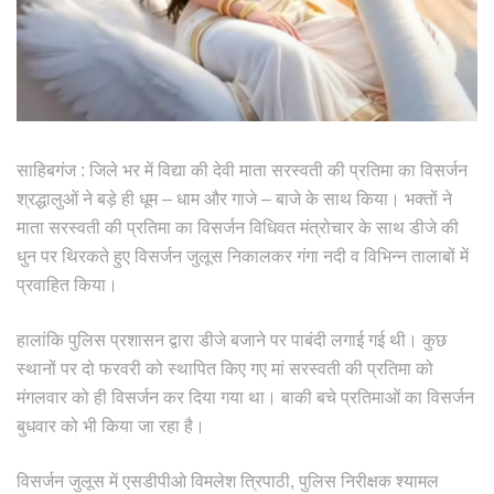
साहिबगंज : जिले भर में विद्या की देवी माता सरस्वती की प्रतिमा का विसर्जन
श्रद्धालुओं ने बड़े ही धूम – धाम और गाजे – बाजे के साथ किया। भक्तों ने
माता सरस्वती की प्रतिमा का विसर्जन विधिवत मंत्रोचार के साथ डीजे की
धुन पर थिरकते हुए विसर्जन जुलूस निकालकर गंगा नदी व विभिन्न तालाबों में
प्रवाहित किया।
हालांकि पुलिस प्रशासन द्वारा डीजे बजाने पर पाबंदी लगाई गई थी। कुछ
स्थानों पर दो फरवरी को स्थापित किए गए मां सरस्वती की प्रतिमा को
मंगलवार को ही विसर्जन कर दिया गया था। बाकी बचे प्रतिमाओं का विसर्जन
बुधवार को भी किया जा रहा है।
विसर्जन जुलूस में एसडीपीओ विमलेश त्रिपाठी, पुलिस निरीक्षक श्यामल