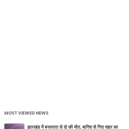
MOST VIEWED NEWS
झारखंड में बज्रपात से दो की मौत, बारिश से गिरा शहर का