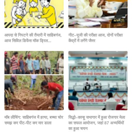
आपदा से निपटने की तैयारी में साहिबगंज,
नीट–यूजी की परीक्षा आज, दोनों परीक्षा
आज सिविल डिफेंस मॉक ड्रिल...
केंद्रों में लगेंगे जैमर
मॉब लीचिंग: साहिबगंज में हत्या, बच्चा चोर
सिद्धो–कान्हू सभागार में हुआ रोजगार मेला
समझ कर पीट-पीट कर मार डाला
का सफल आयोजन, जहां 87 अभ्यर्थियों
का हुआ चयन