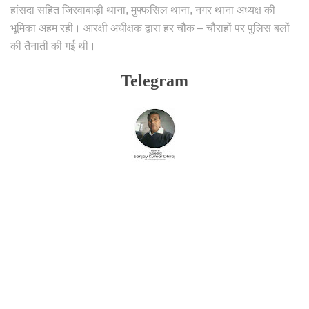
हांसदा सहित जिरवाबाड़ी थाना, मुफ्फसिल थाना, नगर थाना अध्यक्ष की
भूमिका अहम रही। आरक्षी अधीक्षक द्वारा हर चौक – चौराहों पर पुलिस बलों
की तैनाती की गई थी।
Telegram