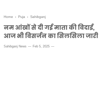
Home
›
Puja
›
Sahibganj
नम आंखों से दी गई माता की विदाई,
आज भी विसर्जन का सिलसिला जारी
Sahibganj News
Feb 5, 2025