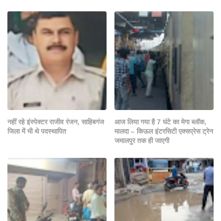
नहीं रहे इंस्पेक्टर राजीव रंजन, साहिबगंज
आज लिया गया है 7 घंटे का मेगा ब्लॉक,
जिला में भी थे पदस्थापित
मालदा – किऊल इंटरसिटी एक्सप्रेस ट्रेन
जमालपुर तक ही जाएगी