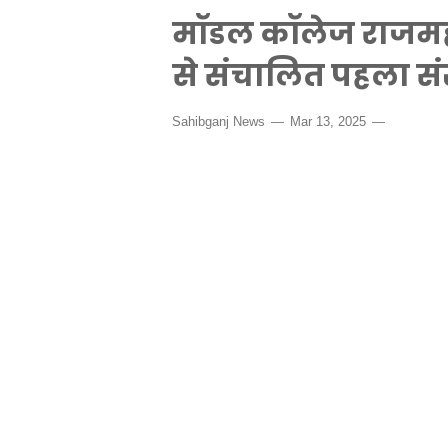
मॉडल कॉलेज राजमहल
से संचालित पहला सं
Sahibganj News
Mar 13, 2025