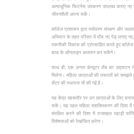
अत्याधुनिक फिटनेस उपकरण उपलब्ध कराए गए हैं,
जीवनशैली अपना सकें।
कॉलेज प्रशासन द्वारा पर्यावरण संरक्षण और जलवाय
अभियान के तहत परिसर में पाँच नए पेड़ लगाए गए, 
तकनीकी विकास को प्रोत्साहित करते हुए कॉलेज मे
बाधा के ऑनलाइन अध्ययन कर सकेंगे।
साथ ही, एक उन्नत कंप्यूटर लैब का उद्घाटन भ
मिलेगा। महिला छात्राओं की जरूरतों को समझते हु
सेंटर की स्थापना भी की गई है।
यह केंद्र खासतौर पर उन छात्राओं के लिए बनाया
सकें। यह पहल महिला सशक्तिकरण की दिशा में ए
संरक्षित करने की दिशा में राजमहल पहाड़ी फॉस
विशेषताओं को रेखांकित करेगा।