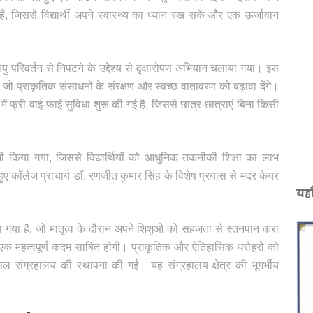
 जिससे विद्यार्थी अपने स्वास्थ्य का ध्यान रख सकें और एक ऊर्जावान
ु परिवर्तन से निपटने के उद्देश्य से वृक्षारोपण अभियान चलाया गया। इस
जो प्राकृतिक संसाधनों के संरक्षण और स्वच्छ वातावरण को बढ़ावा देंगे।
ं फ्री वाई-फाई सुविधा शुरू की गई है, जिससे छात्र-छात्राएं बिना किसी
ी किया गया, जिससे विद्यार्थियों को आधुनिक तकनीकी शिक्षा का लाभ
ए कॉलेज प्राचार्य डॉ. रणजीत कुमार सिंह के विशेष प्रयास से मदर केयर
यहा
 गया है, जो मातृत्व के दौरान अपने शिशुओं को सहजता से स्तनपान करा
क महत्वपूर्ण कदम साबित होगी। प्राकृतिक और ऐतिहासिक धरोहरों को
िल संग्रहालय की स्थापना की गई। यह संग्रहालय क्षेत्र की भूगर्भीय