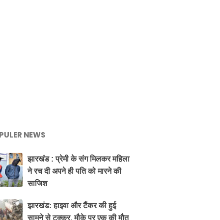
PULER NEWS
झारखंड : प्रेमी के संग मिलकर महिला
ने रच दी अपने ही पति को मारने की
साजिश
झारखंड: हाइवा और टैंकर की हुई
सामने से टक्कर, मौके पर एक की मौत