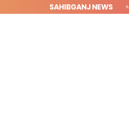
SAHIBGANJ NEWS
S