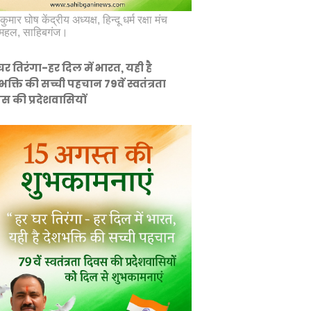
कुमार घोष केंद्रीय अध्यक्ष, हिन्दू धर्म रक्षा मंच
महल, साहिबगंज।
घर तिरंगा-हर दिल में भारत, यही है
भक्ति की सच्ची पहचान 79वें स्वतंत्रता
स की प्रदेशवासियों