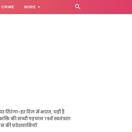
CRIME
MORE
घर तिरंगा-हर दिल में भारत, यही है
भक्ति की सच्ची पहचान 79वें स्वतंत्रता
स की प्रदेशवासियों