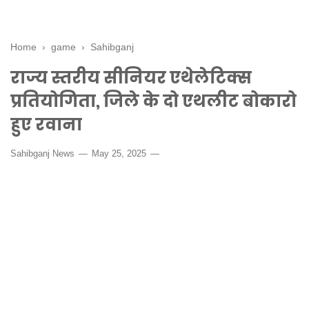
Home
›
game
›
Sahibganj
राज्य स्तरीय सीनियर एथेलेटिक्स
प्रतियोगिता, जिले के दो एथलीट बोकारो
हुए रवाना
Sahibganj News
May 25, 2025