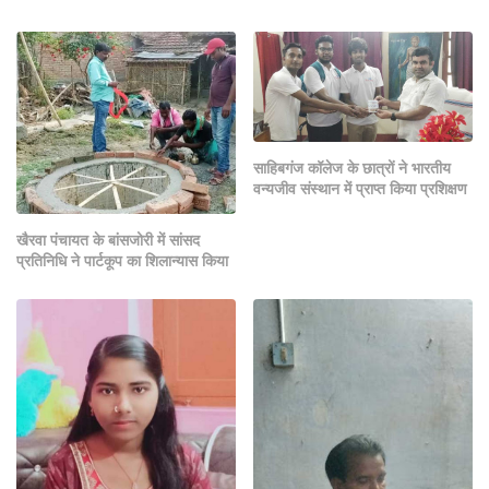
साहिबगंज कॉलेज के छात्रों ने भारतीय
वन्यजीव संस्थान में प्राप्त किया प्रशिक्षण
खैरवा पंचायत के बांसजोरी में सांसद
प्रतिनिधि ने पार्टकूप का शिलान्यास किया