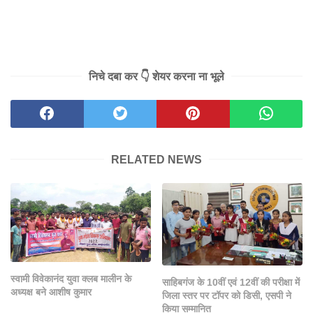
निचे दबा कर 👇 शेयर करना ना भूले
RELATED NEWS
स्वामी विवेकानंद युवा क्लब मालीन के
साहिबगंज के 10वीं एवं 12वीं की परीक्षा में
अध्यक्ष बने आशीष कुमार
जिला स्तर पर टॉपर को डिसी, एसपी ने
किया सम्मानित