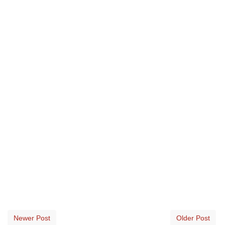
Newer Post
Older Post