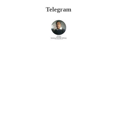
Telegram