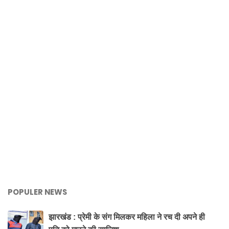
POPULER NEWS
झारखंड : प्रेमी के संग मिलकर महिला ने रच दी अपने ही