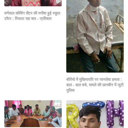
वर्णवाल कोचिंग सेंटर की मनीषा हुई स्कूल
टॉपर : रिजल्ट रहा शत - प्रतिशत
बोरियो में मुखियापति पर जानलेवा हमला :
बाल - बाल बचे, मामले की छानबीन में जुटी
पुलिस