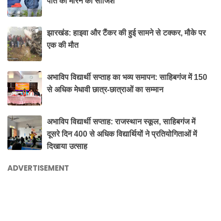
पति को मारने की साजिश
झारखंड: हाइवा और टैंकर की हुई सामने से टक्कर, मौके पर
एक की मौत
अभाविप विद्यार्थी सप्ताह का भव्य समापन: साहिबगंज में 150
से अधिक मेधावी छात्र-छात्राओं का सम्मान
अभाविप विद्यार्थी सप्ताह: राजस्थान स्कूल, साहिबगंज में
दूसरे दिन 400 से अधिक विद्यार्थियों ने प्रतियोगिताओं में
दिखाया उत्साह
ADVERTISEMENT