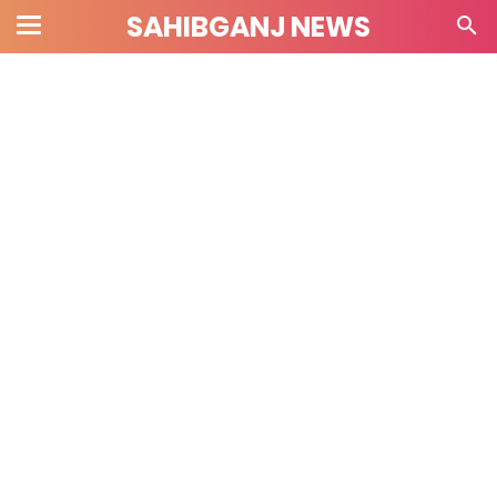
SAHIBGANJ NEWS