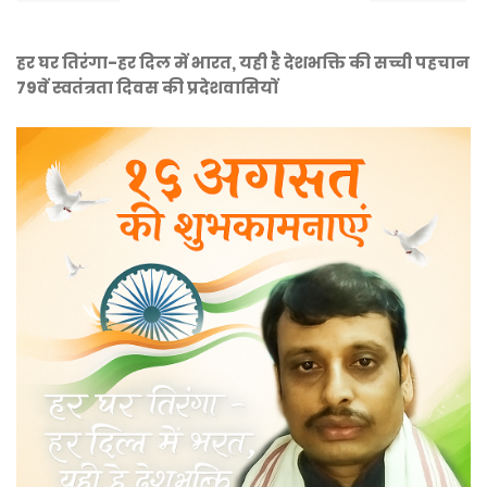
हर घर तिरंगा-हर दिल में भारत, यही है देशभक्ति की सच्ची पहचान
79वें स्वतंत्रता दिवस की प्रदेशवासियों