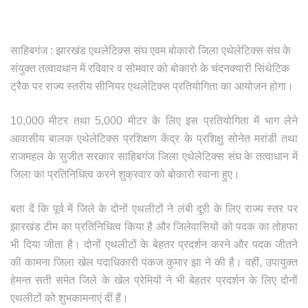
साहिबगंज : झारखंड एथलेटिक्स संघ एवम बोकारो जिला एथेलेटिक्स संघ के
संयुक्त तत्वावधान में रविवार व सोमवार को बोकारो के चंदनक्यारी सिंथेटिक
ट्रैक पर राज्य स्तरीय सीनियर एथलेटिक्स प्रतियोगिता का आयोजन होगा।
10,000 मीटर तथा 5,000 मीटर के लिए इस प्रतियोगिता में भाग लेने
आवासीय बालक एथेलेटिक्स प्रशिक्षण केंद्र के प्रशिक्षु सोनेत मरांडी तथा
राजमहल के सुजीत सरकार साहिबगंज जिला एथेलेटिक्स संघ के तत्वाधान में
जिला का प्रतिनिधित्व करने शुक्रवार को बोकारो रवाना हुए।
बता दें कि पूर्व में जिले के दोनों एथलीटों ने लंबी दूरी के लिए राज्य स्तर पर
झारखंड टीम का प्रतिनिधित्व किया है और जिलेवासियों को पदक का तोहफा
भी दिया जीता है। दोनों एथलीटों के बेहतर प्रदर्शन करने और पदक जीतने
की कामना जिला खेल पदाधिकारी पंकज कुमार झा ने की है। वहीं, उपायुक्त
हेमन्त सती समेत जिले के खेल प्रेमियों ने भी बेहतर प्रदर्शन के लिए दोनों
एथलीटों को शुभकामनाएं दीं हैं।