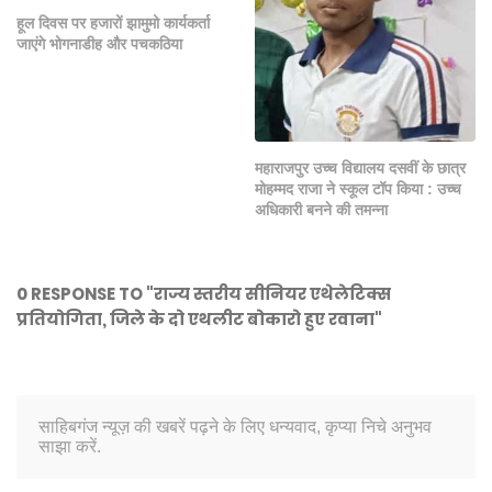
हूल दिवस पर हजारों झामुमो कार्यकर्ता
जाएंगे भोगनाडीह और पचकठिया
महाराजपुर उच्च विद्यालय दसवीं के छात्र
मोहम्मद राजा ने स्कूल टॉप किया : उच्च
अधिकारी बनने की तमन्ना
0 RESPONSE TO "राज्य स्तरीय सीनियर एथेलेटिक्स
प्रतियोगिता, जिले के दो एथलीट बोकारो हुए रवाना"
साहिबगंज न्यूज़ की खबरें पढ़ने के लिए धन्यवाद, कृप्या निचे अनुभव
साझा करें.