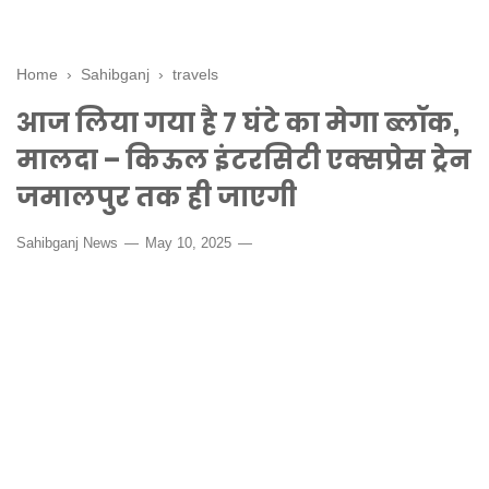
Home
›
Sahibganj
›
travels
आज लिया गया है 7 घंटे का मेगा ब्लॉक,
मालदा – किऊल इंटरसिटी एक्सप्रेस ट्रेन
जमालपुर तक ही जाएगी
Sahibganj News
May 10, 2025