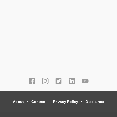
About
Contact
Privacy Policy
Disclaimer