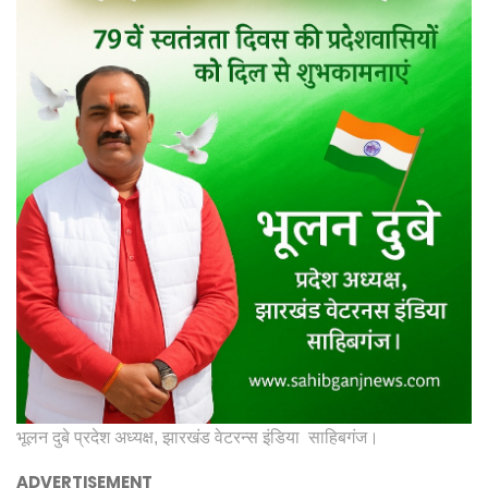
भूलन दुबे प्रदेश अध्यक्ष, झारखंड वेटरन्स इंडिया साहिबगंज।
ADVERTISEMENT