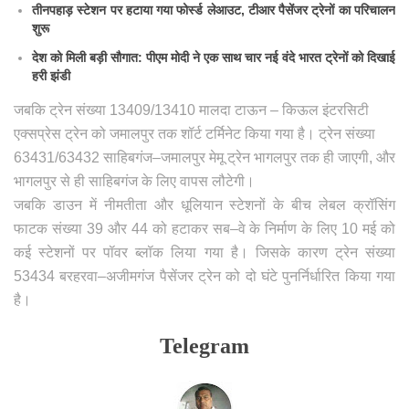
तीनपहाड़ स्टेशन पर हटाया गया फोर्स्ड लेआउट, टीआर पैसेंजर ट्रेनों का परिचालन
शुरू
देश को मिली बड़ी सौगात: पीएम मोदी ने एक साथ चार नई वंदे भारत ट्रेनों को दिखाई
हरी झंडी
जबकि ट्रेन संख्या 13409/13410 मालदा टाऊन – किऊल इंटरसिटी
एक्सप्रेस ट्रेन को जमालपुर तक शॉर्ट टर्मिनेट किया गया है। ट्रेन संख्या
63431/63432 साहिबगंज–जमालपुर मेमू ट्रेन भागलपुर तक ही जाएगी, और
भागलपुर से ही साहिबगंज के लिए वापस लौटेगी।
जबकि डाउन में नीमतीता और धूलियान स्टेशनों के बीच लेबल क्रॉसिंग
फाटक संख्या 39 और 44 को हटाकर सब–वे के निर्माण के लिए 10 मई को
कई स्टेशनों पर पॉवर ब्लॉक लिया गया है। जिसके कारण ट्रेन संख्या
53434 बरहरवा–अजीमगंज पैसेंजर ट्रेन को दो घंटे पुनर्निर्धारित किया गया
है।
Telegram