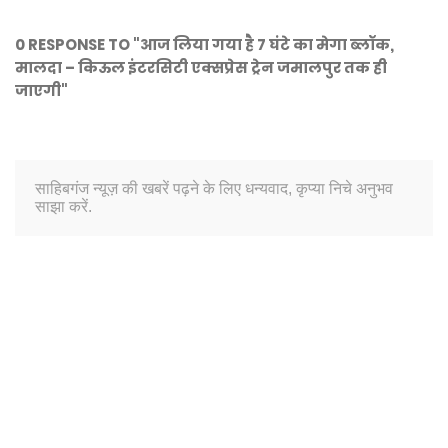
0 RESPONSE TO "आज लिया गया है 7 घंटे का मेगा ब्लॉक,
मालदा – किऊल इंटरसिटी एक्सप्रेस ट्रेन जमालपुर तक ही
जाएगी"
साहिबगंज न्यूज़ की खबरें पढ़ने के लिए धन्यवाद, कृप्या निचे अनुभव
साझा करें.