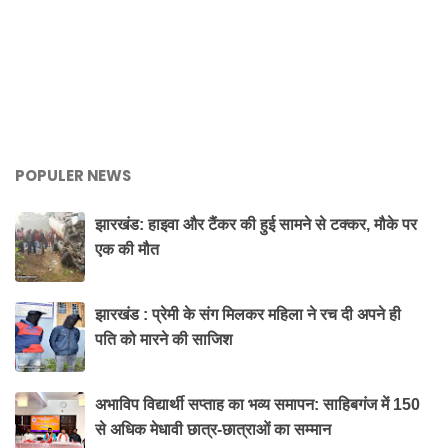
POPULER NEWS
झारखंड: हाइवा और टैंकर की हुई सामने से टक्कर, मौके पर
एक की मौत
झारखंड : प्रेमी के संग मिलकर महिला ने रच दी अपने ही
पति को मारने की साजिश
अभाविप विद्यार्थी सप्ताह का भव्य समापन: साहिबगंज में 150
से अधिक मेधावी छात्र-छात्राओं का सम्मान