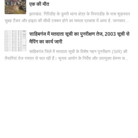
एक की मौत
झारखंड: गिरिडीह के डुमरी थाना क्षेत्र के पिपराडीह के पास शुक्रवार
सुबह टैंकर और हाइवा की सीधी टक्कर होने का मामला प्रकाश में आया है. जानकार...
साहिबगंज में मतदाता सूची का पुनरीक्षण तेज, 2003 सूची से
मैपिंग का कार्य जारी
साहिबगंज जिले में मतदाता सूची के विशेष गहन पुनरीक्षण (SIR) की
तैयारियां तेज रफ्तार से चल रही हैं। चुनाव आयोग के निर्देश और उपायुक्त हेमन्त स...