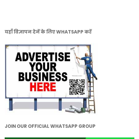
यहाँ विज्ञापन देनें के लिए WHATSAPP करें
JOIN OUR OFFICIAL WHATSAPP GROUP