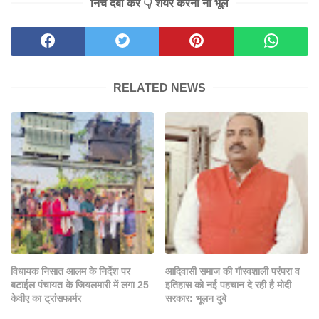
निचे दबा कर 👇 शेयर करना ना भूले
RELATED NEWS
विधायक निसात आलम के निर्देश पर
आदिवासी समाज की गौरवशाली परंपरा व
बटाईल पंचायत के जियलमारी में लगा 25
इतिहास को नई पहचान दे रही है मोदी
केवीए का ट्रांसफार्मर
सरकार: भूलन दुबे