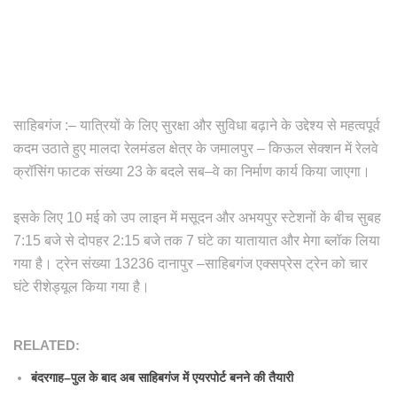
साहिबगंज :– यात्रियों के लिए सुरक्षा और सुविधा बढ़ाने के उद्देश्य से महत्वपूर्व
कदम उठाते हुए मालदा रेलमंडल क्षेत्र के जमालपुर – किऊल सेक्शन में रेलवे
क्रॉसिंग फाटक संख्या 23 के बदले सब–वे का निर्माण कार्य किया जाएगा।
इसके लिए 10 मई को उप लाइन में मसूदन और अभयपुर स्टेशनों के बीच सुबह
7:15 बजे से दोपहर 2:15 बजे तक 7 घंटे का यातायात और मेगा ब्लॉक लिया
गया है।
ट्रेन संख्या 13236 दानापुर –साहिबगंज एक्सप्रेस ट्रेन को चार
घंटे रीशेड्यूल किया गया है।
RELATED:
बंदरगाह–पुल के बाद अब साहिबगंज में एयरपोर्ट बनने की तैयारी