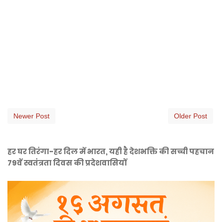
Newer Post
Older Post
हर घर तिरंगा-हर दिल में भारत, यही है देशभक्ति की सच्ची पहचान
79वें स्वतंत्रता दिवस की प्रदेशवासियों