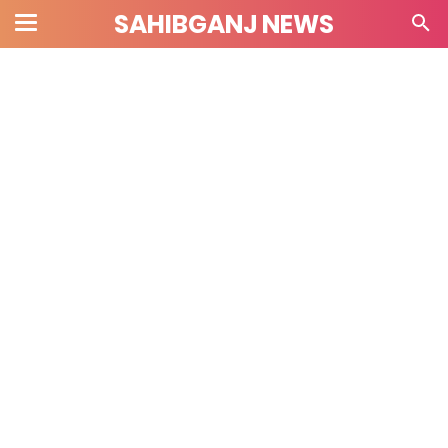
SAHIBGANJ NEWS