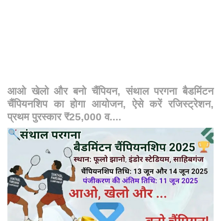
आओ खेलो और बनो चैंपियन, संथाल परगना बैडमिंटन
चैंपियनशिप का होगा आयोजन, ऐसे करें रजिस्ट्रेशन,
प्रथम पुरस्कार ₹25,000 व....