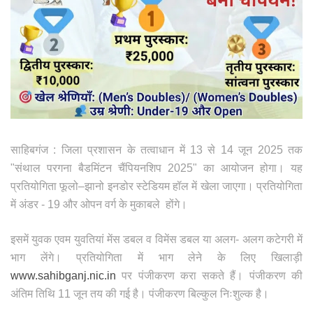
साहिबगंज : जिला प्रशासन के तत्वाधान में 13 से 14 जून 2025 तक
"संथाल परगना बैडमिंटन चैंपियनशिप 2025" का आयोजन होगा। यह
प्रतियोगिता फूलो–झानो इनडोर स्टेडियम हॉल में खेला जाएगा। प्रतियोगिता
में अंडर - 19 और ओपन वर्ग के मुकाबले होंगे।
इसमें युवक एवम युवतियां मेंस डबल व विमेंस डबल या अलग- अलग कटेगरी में
भाग लेंगे। प्रतियोगिता में भाग लेने के लिए खिलाड़ी
www.sahibganj.nic.in
पर पंजीकरण करा सकते हैं। पंजीकरण की
अंतिम तिथि 11 जून तय की गई है। पंजीकरण बिल्कुल निःशुल्क है।