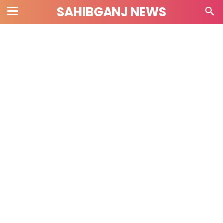
SAHIBGANJ NEWS