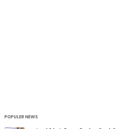
POPULER NEWS