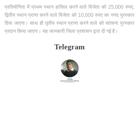
प्रतियोगिता में प्रथम स्थान हासिल करने वाले विजेता को 25,000 रुपए,
द्वितीय स्थान प्राप्त करने वाले विजेता को 10,000 रुपए का नगद पुरस्कार
दिया जाएगा। साथ ही तृतीय स्थान प्राप्त करने वाले को सांत्वना पुरस्कार
प्रदान किया जाएगा। यह जानकारी जिला प्रशासन द्वारा दी गई है।
Telegram