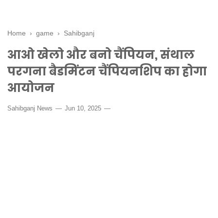
Home
›
game
›
Sahibganj
आओ खेलो और बनो चैंपियन, संथाल
परगना बैडमिंटन चैंपियनशिप का होगा
आयोजन
Sahibganj News
Jun 10, 2025