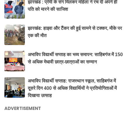
झारखंड : प्रेमी के संग मिलकर महिला ने रच दी अपने ही
पति को मारने की साजिश
झारखंड: हाइवा और टैंकर की हुई सामने से टक्कर, मौके पर
एक की मौत
अभाविप विद्यार्थी सप्ताह का भव्य समापन: साहिबगंज में 150
से अधिक मेधावी छात्र-छात्राओं का सम्मान
अभाविप विद्यार्थी सप्ताह: राजस्थान स्कूल, साहिबगंज में
दूसरे दिन 400 से अधिक विद्यार्थियों ने प्रतियोगिताओं में
दिखाया उत्साह
ADVERTISEMENT