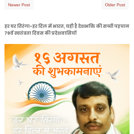
Newer Post
Older Post
हर घर तिरंगा-हर दिल में भारत, यही है देशभक्ति की सच्ची पहचान
79वें स्वतंत्रता दिवस की प्रदेशवासियों