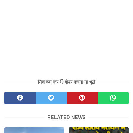
निचे दबा कर 👇 शेयर करना ना भूले
RELATED NEWS