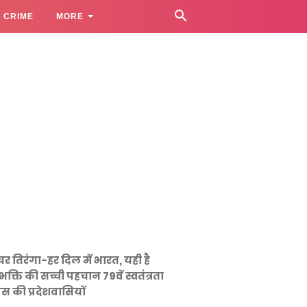
CRIME
MORE
घर तिरंगा-हर दिल में भारत, यही है
भक्ति की सच्ची पहचान 79वें स्वतंत्रता
स की प्रदेशवासियों