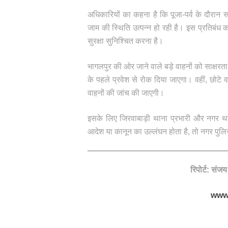
अधिकारियों का कहना है कि पूजा-पर्व के दौरा
जाम की स्थिति उत्पन्न हो रही है। इस प्रतिबंध क
सुरक्षा सुनिश्चित करना है।
भागलपुर की ओर जाने वाले बड़े वाहनों को साक्षरत
के पहले प्रवेश से रोक दिया जाएगा। वहीं, छोटे
वाहनों की जांच की जाएगी।
इसके लिए जिरवाबाड़ी थाना प्रभारी और नगर थाना
आदेश या कानून का उल्लंघन होता है, तो नगर पुलिस
रिपोर्ट: संज
www