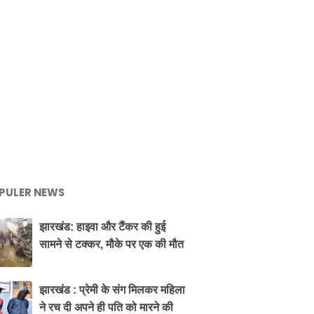
PULER NEWS
झारखंड: हाइवा और टैंकर की हुई
सामने से टक्कर, मौके पर एक की मौत
झारखंड : प्रेमी के संग मिलकर महिला
ने रच दी अपने ही पति को मारने की