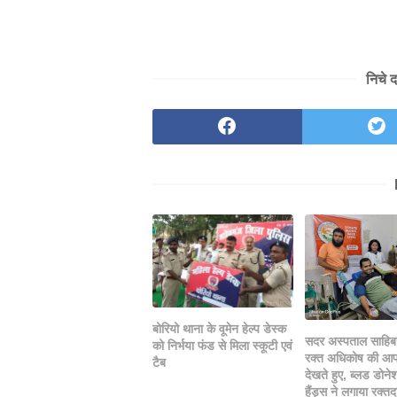
निचे 
बोरियो थाना के वूमेन हेल्प डेस्क
सदर अस्पताल साहिब
को निर्भया फंड से मिला स्कूटी एवं
रक्त अधिकोष की आप
टैब
देखते हुए, ब्लड डोनेश
हैंड्स ने लगाया रक्त