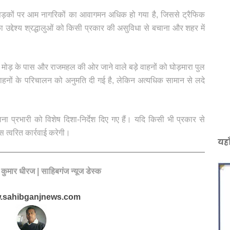
न सड़कों पर आम नागरिकों का आवागमन अधिक हो गया है, जिससे ट्रैफिक
ा उद्देश्य श्रद्धालुओं को किसी प्रकार की असुविधा से बचाना और शहर में
ा मोड़ के पास और राजमहल की ओर जाने वाले बड़े वाहनों को घोड़मारा पुल
 वाहनों के परिचालन को अनुमति दी गई है, लेकिन अत्यधिक सामान से लदे
 प्रभारी को विशेष दिशा-निर्देश दिए गए हैं। यदि किसी भी प्रकार से
 त्वरित कार्रवाई करेगी।
यहा
य कुमार धीरज | साहिबगंज न्यूज डेस्क
.sahibganjnews.com