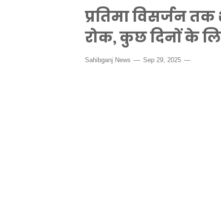
प्रतिमा विसर्जन तक शह
रोक, कुछ दिनों के लि
Sahibganj News
Sep 29, 2025