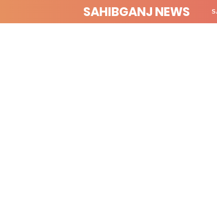
SAHIBGANJ NEWS
S