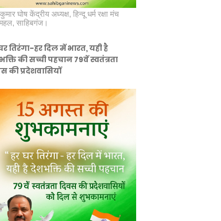
कुमार घोष केंद्रीय अध्यक्ष, हिन्दू धर्म रक्षा मंच
महल, साहिबगंज।
घर तिरंगा-हर दिल में भारत, यही है
भक्ति की सच्ची पहचान 79वें स्वतंत्रता
स की प्रदेशवासियों