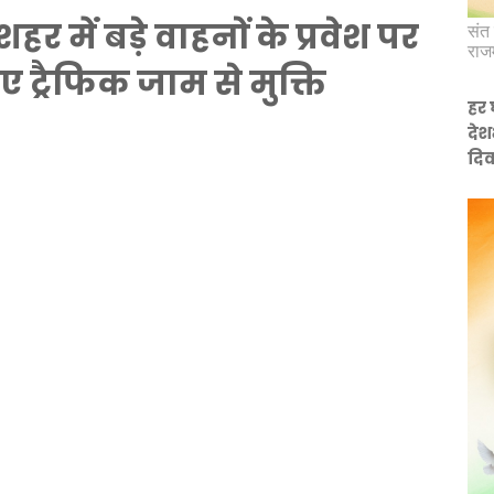
र में बड़े वाहनों के प्रवेश पर
संत 
राज
ए ट्रैफिक जाम से मुक्ति
हर 
देश
दिव