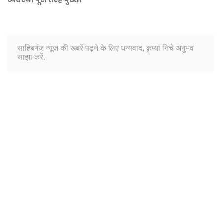
साहिबगंज न्यूज़ की खबरें पढ़ने के लिए धन्यवाद, कृप्या निचे अनुभव
साझा करें.