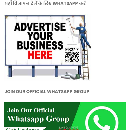
यहाँ विज्ञापन देनें के लिए WHATSAPP करें
JOIN OUR OFFICIAL WHATSAPP GROUP