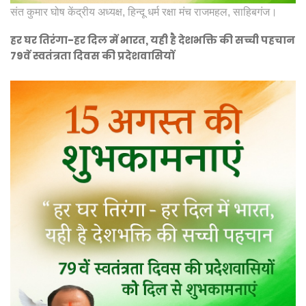
संत कुमार घोष केंद्रीय अध्यक्ष, हिन्दू धर्म रक्षा मंच राजमहल, साहिबगंज।
हर घर तिरंगा-हर दिल में भारत, यही है देशभक्ति की सच्ची पहचान
79वें स्वतंत्रता दिवस की प्रदेशवासियों