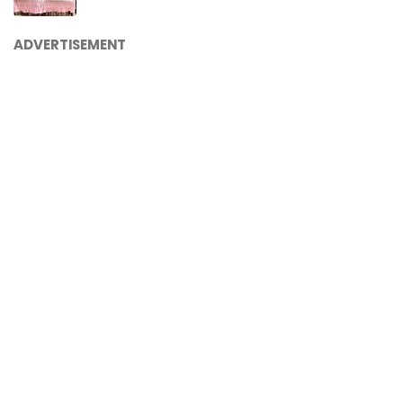
ADVERTISEMENT