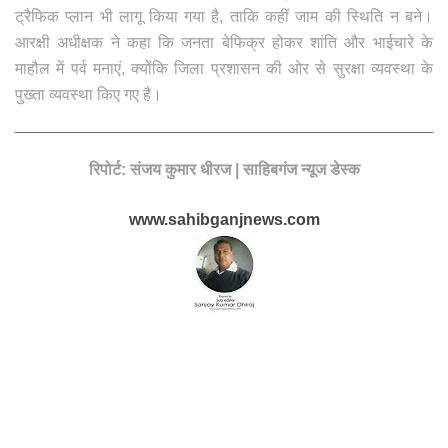
ट्रैफिक प्लान भी लागू किया गया है, ताकि कहीं जाम की स्थिति न बने।
आरक्षी अधीक्षक ने कहा कि जनता बेफिक्र होकर शांति और भाईचारे के
माहौल में पर्व मनाएं, क्योंकि जिला प्रशासन की ओर से सुरक्षा व्यवस्था के
पुख्ता व्यवस्था किए गए है।
रिपोर्ट: संजय कुमार धीरज | साहिबगंज न्यूज डेस्क
www.sahibganjnews.com