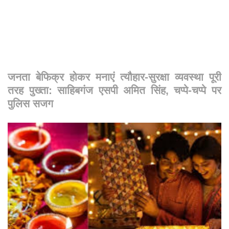
जनता बेफिक्र होकर मनाएं त्यौहार-सुरक्षा व्यवस्था पूरी
तरह पुख्ता: साहिबगंज एसपी अमित सिंह, चप्पे-चप्पे पर
पुलिस सजग