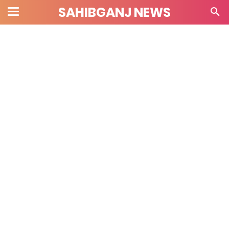
SAHIBGANJ NEWS