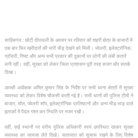
साहिबगंज : छोटी दीपावली के अवसर पर रविवार को शहरी क्षेत्र के बाजारों में
एक बार फिर खरीदारों की भारी भीड़ देखने को मिली। ज्वेलरी, इलेक्ट्रॉनिक,
ग्रॉसरी, गिफ्ट और अन्य सभी प्रकार की दुकानों पर लोगों की लंबी कतारें
लगी रही। वहीं, सुरक्षा को लेकर जिला प्रशासन पूरी तरह सजग और सतर्क
दिखा।
आरक्षी अधीक्षक अमित कुमार सिंह के निर्देश पर सभी थाना क्षेत्रों में सुरक्षा
व्यवस्था को लेकर विशेष चौकसी बरती गई है। सभी थानों की पुलिस टीमों ने
बाजार, मॉल, ज्वेलरी शॉप, इलेक्ट्रॉनिक प्रतिष्ठानों और अन्य भीड़-भाड़ वाले
इलाकों में पैदल गश्त कर स्थिति पर नजर रखी।
वहीं, कई स्थानों पर वरीय पुलिस अधिकारी स्वयं उपस्थित रहकर सुरक्षा
व्यवस्था का जायजा लेते दिखे। यातायात को सुचारू रखने के लिए विशेष