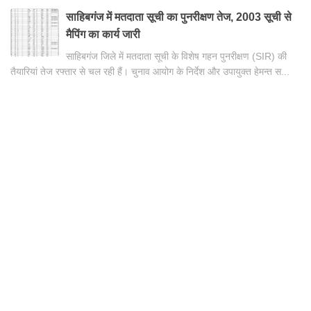
साहिबगंज में मतदाता सूची का पुनरीक्षण तेज, 2003 सूची से
मैपिंग का कार्य जारी
साहिबगंज जिले में मतदाता सूची के विशेष गहन पुनरीक्षण (SIR) की
तैयारियां तेज रफ्तार से चल रही हैं। चुनाव आयोग के निर्देश और उपायुक्त हेमन्त स...