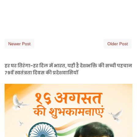
Newer Post
Older Post
हर घर तिरंगा-हर दिल में भारत, यही है देशभक्ति की सच्ची पहचान
79वें स्वतंत्रता दिवस की प्रदेशवासियों