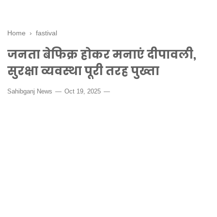
Home
›
fastival
जनता बेफिक्र होकर मनाएं दीपावली,
सुरक्षा व्यवस्था पूरी तरह पुख्ता
Sahibganj News
Oct 19, 2025