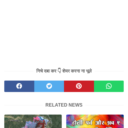
निचे दबा कर 👇 शेयर करना ना भूले
RELATED NEWS