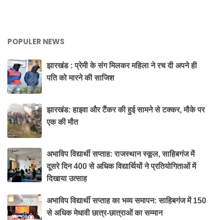
POPULER NEWS
झारखंड : प्रेमी के संग मिलकर महिला ने रच दी अपने ही
पति को मारने की साजिश
झारखंड: हाइवा और टैंकर की हुई सामने से टक्कर, मौके पर
एक की मौत
अभाविप विद्यार्थी सप्ताह: राजस्थान स्कूल, साहिबगंज में
दूसरे दिन 400 से अधिक विद्यार्थियों ने प्रतियोगिताओं में
दिखाया उत्साह
अभाविप विद्यार्थी सप्ताह का भव्य समापन: साहिबगंज में 150
से अधिक मेधावी छात्र-छात्राओं का सम्मान