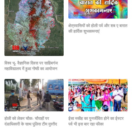
क्षेत्रवासियों को होली पर्व और शब ए बारात
की हार्दिक शुभकामनाएं
विश्व भू- वैज्ञानिक दिवस पर साहिबगंज
महाविद्यालय में हुआ गोष्ठी का आयोजन
होली को लेकर चौक- चौराहों पर
ईसा मसीह का पुनर्जीवित होने का ईस्टर
दंडाधिकारी के साथ पुलिस टीम मुस्तैद
पर्व भी इस बार रहा फीका