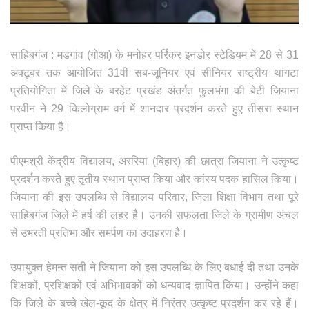
साहिबगंज : मडगांव (गोआ) के मनोहर पर्रिकर इनडोर स्टेडियम में 28 से 31
अक्टूबर तक आयोजित 31वीं सब-जूनियर एवं सीनियर राष्ट्रीय थांगटा
प्रतियोगिता में जिले के बरहेट प्रखंड अंतर्गत फुलभंगा की बेटी जियाना
परवीन ने 29 किलोग्राम वर्ग में शानदार प्रदर्शन करते हुए तीसरा स्थान
प्राप्त किया है।
पीएमश्री केंद्रीय विद्यालय, अररिया (बिहार) की छात्रा जियाना ने उत्कृष्ट
प्रदर्शन करते हुए तृतीय स्थान प्राप्त किया और कांस्य पदक हासिल किया।
जियाना की इस उपलब्धि से विद्यालय परिवार, जिला शिक्षा विभाग तथा पूरे
साहिबगंज जिले में हर्ष की लहर है। उनकी सफलता जिले के ग्रामीण अंचल
से उभरती प्रतिभा और समर्पण का उदाहरण है।
उपायुक्त हेमन्त सती ने जियाना को इस उपलब्धि के लिए बधाई दी तथा उनके
शिक्षकों, प्रशिक्षकों एवं अभिभावकों को धन्यवाद ज्ञापित किया। उन्होंने कहा
कि जिले के बच्चे खेल-कूद के क्षेत्र में निरंतर उत्कृष्ट प्रदर्शन कर रहे हैं।