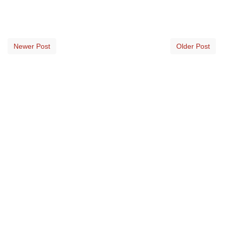
Newer Post
Older Post