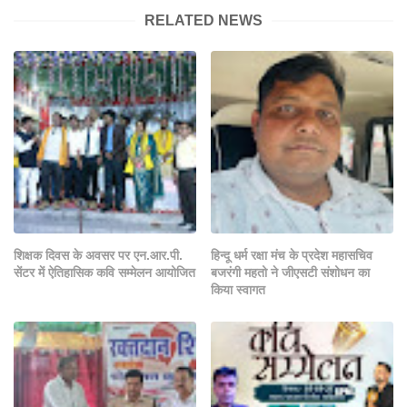
RELATED NEWS
शिक्षक दिवस के अवसर पर एन.आर.पी.
हिन्दू धर्म रक्षा मंच के प्रदेश महासचिव
सेंटर में ऐतिहासिक कवि सम्मेलन आयोजित
बजरंगी महतो ने जीएसटी संशोधन का
किया स्वागत