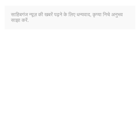
साहिबगंज न्यूज़ की खबरें पढ़ने के लिए धन्यवाद, कृप्या निचे अनुभव
साझा करें.