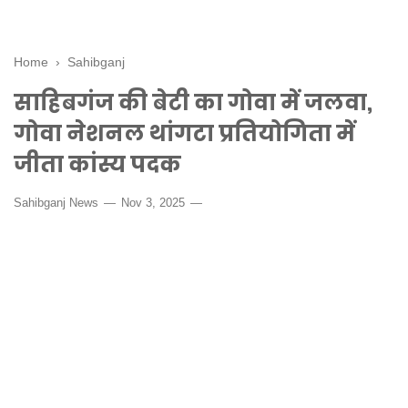
Home
›
Sahibganj
साहिबगंज की बेटी का गोवा में जलवा,
गोवा नेशनल थांगटा प्रतियोगिता में
जीता कांस्य पदक
Sahibganj News
Nov 3, 2025