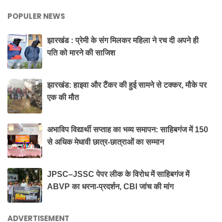
POPULER NEWS
झारखंड : प्रेमी के संग मिलकर महिला ने रच दी अपने ही
पति को मारने की साजिश
झारखंड: हाइवा और टैंकर की हुई सामने से टक्कर, मौके पर
एक की मौत
अभाविप विद्यार्थी सप्ताह का भव्य समापन: साहिबगंज में 150
से अधिक मेधावी छात्र-छात्राओं का सम्मान
JPSC–JSSC पेपर लीक के विरोध में साहिबगंज में
ABVP का धरना-प्रदर्शन, CBI जांच की मांग
ADVERTISEMENT