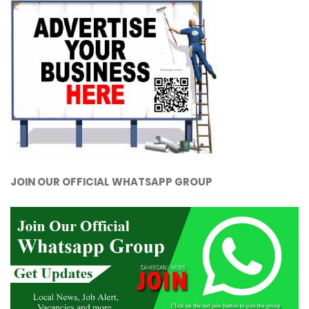
JOIN OUR OFFICIAL WHATSAPP GROUP