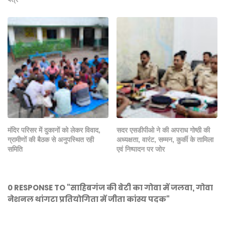
मंदिर परिसर में दुकानों को लेकर विवाद,
सदर एसडीपीओ ने की अपराध गोष्ठी की
ग्रामीणों की बैठक से अनुपस्थित रही
अध्यक्षता, वारंट, सम्मन, कुर्की के तामिला
समिति
एवं निष्पादन पर जोर
0 RESPONSE TO "साहिबगंज की बेटी का गोवा में जलवा, गोवा
नेशनल थांगटा प्रतियोगिता में जीता कांस्य पदक"