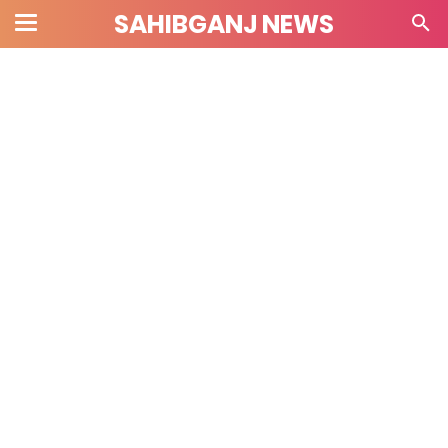
SAHIBGANJ NEWS