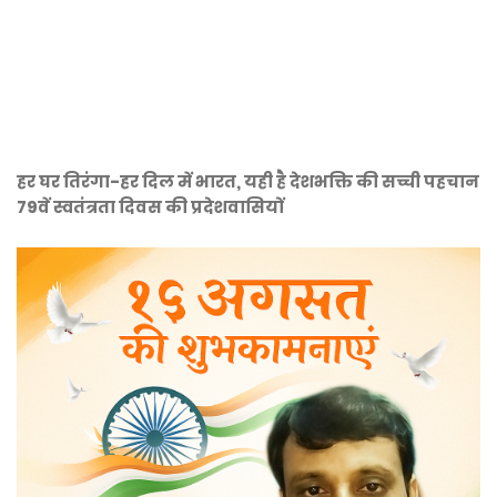
हर घर तिरंगा-हर दिल में भारत, यही है देशभक्ति की सच्ची पहचान
79वें स्वतंत्रता दिवस की प्रदेशवासियों