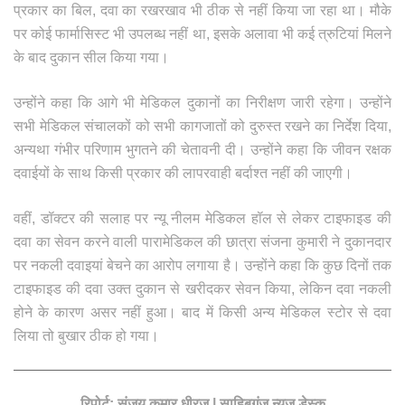
प्रकार का बिल, दवा का रखरखाव भी ठीक से नहीं किया जा रहा था। मौके
पर कोई फार्मासिस्ट भी उपलब्ध नहीं था, इसके अलावा भी कई त्रुटियां मिलने
के बाद दुकान सील किया गया।
उन्होंने कहा कि आगे भी मेडिकल दुकानों का निरीक्षण जारी रहेगा। उन्होंने
सभी मेडिकल संचालकों को सभी कागजातों को दुरुस्त रखने का निर्देश दिया,
अन्यथा गंभीर परिणाम भुगतने की चेतावनी दी। उन्होंने कहा कि जीवन रक्षक
दवाईयों के साथ किसी प्रकार की लापरवाही बर्दाश्त नहीं की जाएगी।
वहीं, डॉक्टर की सलाह पर न्यू नीलम मेडिकल हॉल से लेकर टाइफाइड की
दवा का सेवन करने वाली पारामेडिकल की छात्रा संजना कुमारी ने दुकानदार
पर नकली दवाइयां बेचने का आरोप लगाया है। उन्होंने कहा कि कुछ दिनों तक
टाइफाइड की दवा उक्त दुकान से खरीदकर सेवन किया, लेकिन दवा नकली
होने के कारण असर नहीं हुआ। बाद में किसी अन्य मेडिकल स्टोर से दवा
लिया तो बुखार ठीक हो गया
।
रिपोर्ट: संजय कुमार धीरज | साहिबगंज न्यूज डेस्क