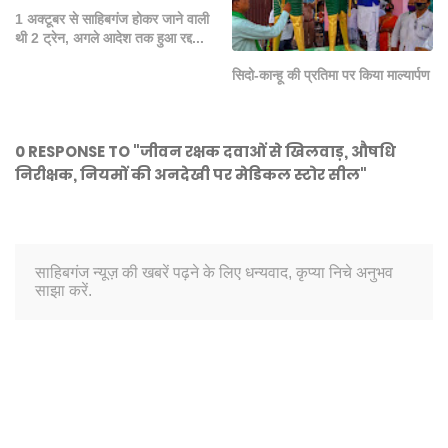
1 अक्टूबर से साहिबगंज होकर जाने वाली
थी 2 ट्रेन, अगले आदेश तक हुआ रद्द...
सिदो-कान्हू की प्रतिमा पर किया माल्यार्पण
0 RESPONSE TO "जीवन रक्षक दवाओं से खिलवाड़, औषधि
निरीक्षक, नियमों की अनदेखी पर मेडिकल स्टोर सील"
साहिबगंज न्यूज़ की खबरें पढ़ने के लिए धन्यवाद, कृप्या निचे अनुभव
साझा करें.