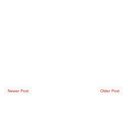
Newer Post
Older Post