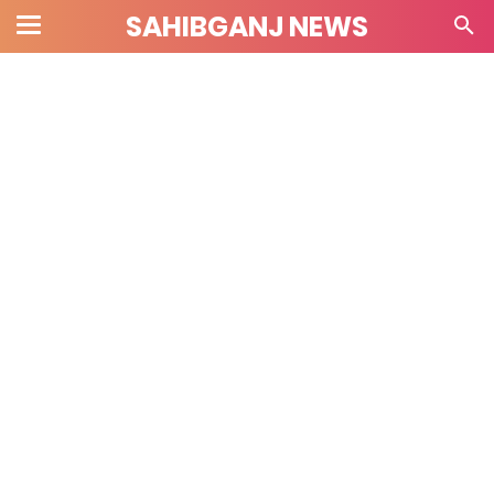
SAHIBGANJ NEWS