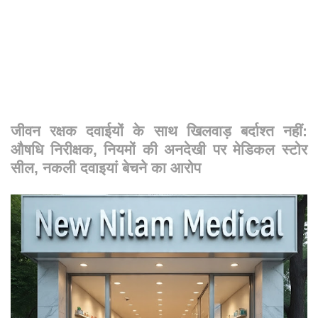
जीवन रक्षक दवाईयों के साथ खिलवाड़ बर्दाश्त नहीं:
औषधि निरीक्षक, नियमों की अनदेखी पर मेडिकल स्टोर
सील, नकली दवाइयां बेचने का आरोप