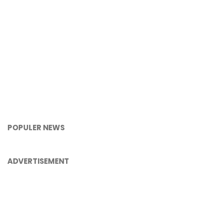
POPULER NEWS
ADVERTISEMENT