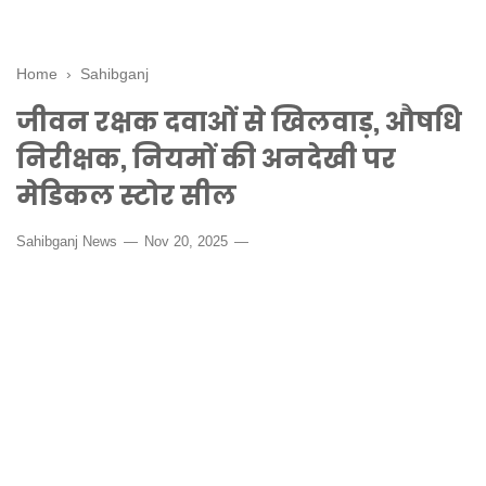
Home
›
Sahibganj
जीवन रक्षक दवाओं से खिलवाड़, औषधि
निरीक्षक, नियमों की अनदेखी पर
मेडिकल स्टोर सील
Sahibganj News
Nov 20, 2025