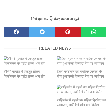
निचे दबा कर 👇 शेयर करना ना भूले
RELATED NEWS
बोरियो प्रखंड में एकजुट होकर
जिला प्रशासन एवं नागरिक एकादश के
वैक्सीनेसन के प्रति सामने आए लोग
बीच हुआ फैंसी क्रिकेट मैच का आयोजन
साहिबगंज में पहली बार महिला क्रिकेट का
आयोजन, यहाँ देखें कौन बना विजेता