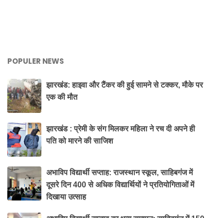
POPULER NEWS
झारखंड: हाइवा और टैंकर की हुई सामने से टक्कर, मौके पर
एक की मौत
झारखंड : प्रेमी के संग मिलकर महिला ने रच दी अपने ही
पति को मारने की साजिश
अभाविप विद्यार्थी सप्ताह: राजस्थान स्कूल, साहिबगंज में
दूसरे दिन 400 से अधिक विद्यार्थियों ने प्रतियोगिताओं में
दिखाया उत्साह