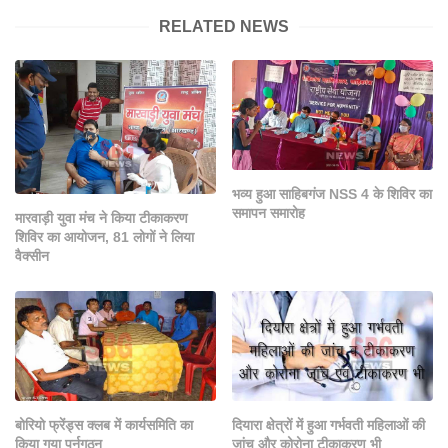
RELATED NEWS
भव्य हुआ साहिबगंज NSS 4 के शिविर का
समापन समारोह
मारवाड़ी युवा मंच ने किया टीकाकरण
शिविर का आयोजन, 81 लोगों ने लिया
वैक्सीन
बोरियो फ्रेंड्स क्लब में कार्यसमिति का
दियारा क्षेत्रों में हुआ गर्भवती महिलाओं की
किया गया पुर्नगठन
जांच और कोरोना टीकाकरण भी