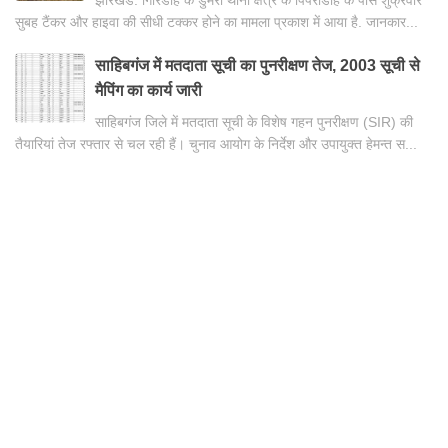
झारखंड: गिरिडीह के डुमरी थाना क्षेत्र के पिपराडीह के पास शुक्रवार
सुबह टैंकर और हाइवा की सीधी टक्कर होने का मामला प्रकाश में आया है. जानकार...
साहिबगंज में मतदाता सूची का पुनरीक्षण तेज, 2003 सूची से
मैपिंग का कार्य जारी
साहिबगंज जिले में मतदाता सूची के विशेष गहन पुनरीक्षण (SIR) की
तैयारियां तेज रफ्तार से चल रही हैं। चुनाव आयोग के निर्देश और उपायुक्त हेमन्त स...