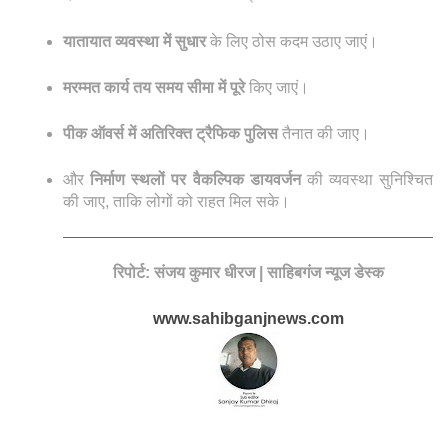
यातायात व्यवस्था में सुधार
के लिए ठोस कदम उठाए जाएं।
मरम्मत कार्य तय समय सीमा में पूरे
किए जाएं।
पीक ऑवर्स में अतिरिक्त ट्रैफिक पुलिस
तैनात की जाए।
और
निर्माण स्थलों पर वैकल्पिक डायवर्जन
की व्यवस्था सुनिश्चित
की जाए, ताकि लोगों को राहत मिल सके।
रिपोर्ट: संजय कुमार धीरज | साहिबगंज न्यूज डेस्क
www.sahibganjnews.com