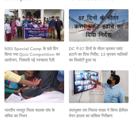
NSS Special Camp के छठे दिन
DC ने 07 दिनों के भीतर क्रशर प्लांट
किया गया Quiz Competition का
हटाने का दिया निर्देश, 13 क्रशर मालिकों
आयोजन, निकाली गई स्वच्छता रैली
का सिओटी हुआ रद्द
भारतीय मजदूर जिला चालक संघ के
उपायुक्त राम निवास यादव ने किया ईवीएम
सचिव का निधन
वेयर हाउस का मासिक निरीक्षण