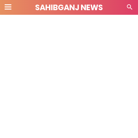
SAHIBGANJ NEWS