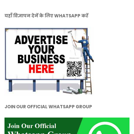
यहाँ विज्ञापन देनें के लिए WHATSAPP करें
JOIN OUR OFFICIAL WHATSAPP GROUP