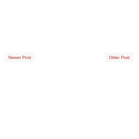
Newer Post
Older Post