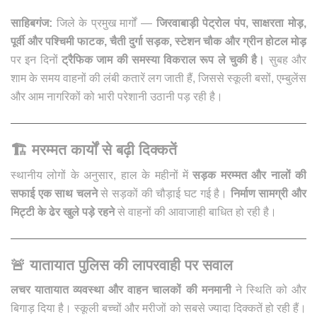
साहिबगंज:
जिले के प्रमुख मार्गों —
जिरवाबाड़ी पेट्रोल पंप, साक्षरता मोड़,
पूर्वी और पश्चिमी फाटक, चैती दुर्गा सड़क, स्टेशन चौक और ग्रीन होटल मोड़
पर इन दिनों
ट्रैफिक जाम की समस्या विकराल रूप ले चुकी है।
सुबह और
शाम के समय वाहनों की लंबी कतारें लग जाती हैं, जिससे स्कूली बसों, एम्बुलेंस
और आम नागरिकों को भारी परेशानी उठानी पड़ रही है।
🏗️
मरम्मत कार्यों से बढ़ी दिक्कतें
स्थानीय लोगों के अनुसार, हाल के महीनों में
सड़क मरम्मत और नालों की
सफाई एक साथ चलने
से सड़कों की चौड़ाई घट गई है।
निर्माण सामग्री और
मिट्टी के ढेर खुले पड़े रहने
से वाहनों की आवाजाही बाधित हो रही है।
🚨
यातायात पुलिस की लापरवाही पर सवाल
लचर यातायात व्यवस्था और वाहन चालकों की मनमानी
ने स्थिति को और
बिगाड़ दिया है। स्कूली बच्चों और मरीजों को सबसे ज्यादा दिक्कतें हो रही हैं।