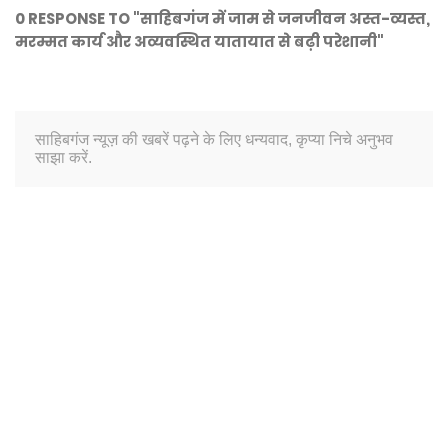
0 RESPONSE TO "साहिबगंज में जाम से जनजीवन अस्त-व्यस्त,
मरम्मत कार्य और अव्यवस्थित यातायात से बढ़ी परेशानी"
साहिबगंज न्यूज़ की खबरें पढ़ने के लिए धन्यवाद, कृप्या निचे अनुभव
साझा करें.