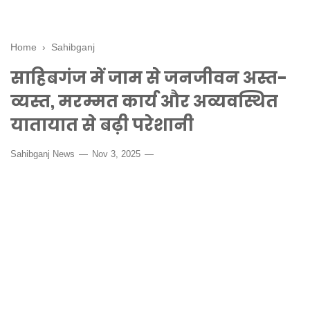
Home
›
Sahibganj
साहिबगंज में जाम से जनजीवन अस्त-
व्यस्त, मरम्मत कार्य और अव्यवस्थित
यातायात से बढ़ी परेशानी
Sahibganj News
Nov 3, 2025