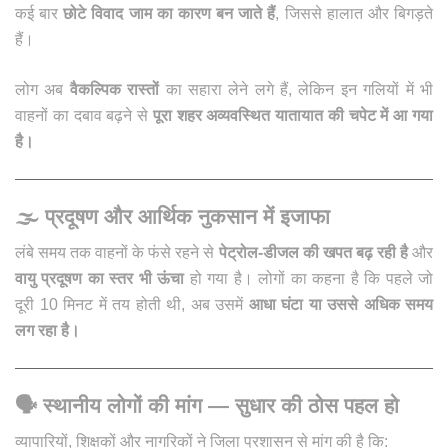
कई बार
छोटे विवाद जाम का कारण बन जाते हैं
, जिससे हालात और बिगड़ते
हैं।
लोग अब
वैकल्पिक रास्तों
का सहारा लेने लगे हैं, लेकिन इन गलियों में भी
वाहनों का दबाव बढ़ने से
पूरा शहर अव्यवस्थित यातायात की चपेट में आ गया
है।
🌫️
प्रदूषण और आर्थिक नुकसान में इजाफा
लंबे समय तक वाहनों के फंसे रहने से
पेट्रोल-डीजल की खपत बढ़ रही है
और
वायु प्रदूषण का स्तर भी ऊंचा
हो गया है। लोगों का कहना है कि पहले जो
दूरी 10 मिनट में तय होती थी, अब उसमें
आधा घंटा या उससे अधिक समय
लग रहा है।
🗣️
स्थानीय लोगों की मांग — सुधार की ठोस पहल हो
व्यापारियों, शिक्षकों और नागरिकों ने जिला प्रशासन से मांग की है कि: