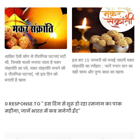
आखिर ऐसी कौन से पौराणिक घटनाएं घटी
इस बार 15 जनवरी को मनाई जाएगी मकर
थी, जिसके चलते मनाया जाता है मकर
संक्रांति का त्यौहार : जानें स्नान दान का
संक्रांति का पर्व, मकर संक्रांति मनाने की
सही समय और पुण्य काल का महत्व
8 पौ‍राणिक घटनाएं, जो इस दिन को
बनाती है खास
0 RESPONSE TO " इस दिन से शुरू हो रहा रमजान का पाक
महीना, जानें भारत में कब मनेगी ईद"