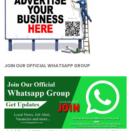
JOIN OUR OFFICIAL WHATSAPP GROUP