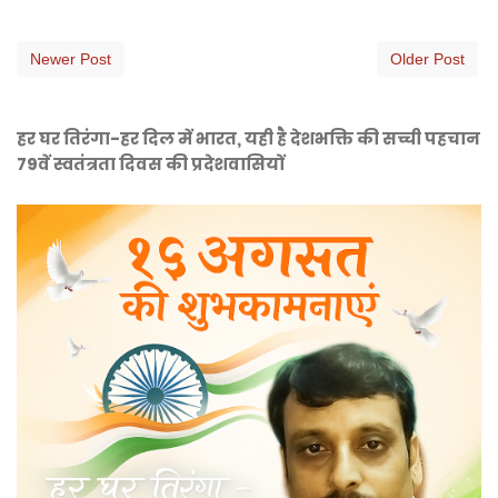
Newer Post
Older Post
हर घर तिरंगा-हर दिल में भारत, यही है देशभक्ति की सच्ची पहचान
79वें स्वतंत्रता दिवस की प्रदेशवासियों