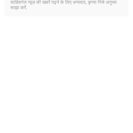
साहिबगंज न्यूज़ की खबरें पढ़ने के लिए धन्यवाद, कृप्या निचे अनुभव
साझा करें.