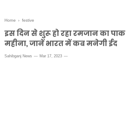
Home
›
festive
इस दिन से शुरू हो रहा रमजान का पाक
महीना, जानें भारत में कब मनेगी ईद
Sahibganj News
Mar 17, 2023