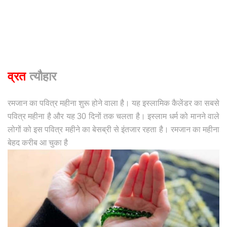
व्रत
त्यौहार
रमजान का पवित्र महीना शुरू होने वाला है। यह इस्लामिक कैलेंडर का सबसे
पवित्र महीना है और यह 30 दिनों तक चलता है। इस्लाम धर्म को मानने वाले
लोगों को इस पवित्र महीने का बेसब्री से इंतजार रहता है। रमजान का महीना
बेहद करीब आ चुका है