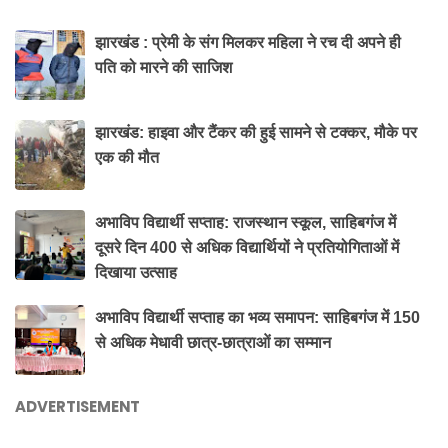
झारखंड : प्रेमी के संग मिलकर महिला ने रच दी अपने ही
पति को मारने की साजिश
झारखंड: हाइवा और टैंकर की हुई सामने से टक्कर, मौके पर
एक की मौत
अभाविप विद्यार्थी सप्ताह: राजस्थान स्कूल, साहिबगंज में
दूसरे दिन 400 से अधिक विद्यार्थियों ने प्रतियोगिताओं में
दिखाया उत्साह
अभाविप विद्यार्थी सप्ताह का भव्य समापन: साहिबगंज में 150
से अधिक मेधावी छात्र-छात्राओं का सम्मान
ADVERTISEMENT