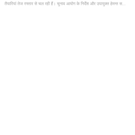
तैयारियां तेज रफ्तार से चल रही हैं। चुनाव आयोग के निर्देश और उपायुक्त हेमन्त स...