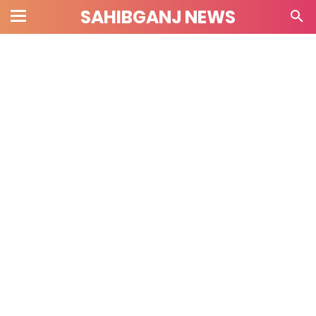
SAHIBGANJ NEWS