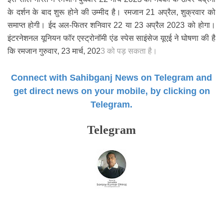
के दर्शन के बाद शुरू होने की उम्मीद है। रमजान 21 अप्रैल, शुक्रवार को
समाप्त होगी। ईद अल-फितर शनिवार 22 या 23 अप्रैल 2023 को होगा।
इंटरनेशनल यूनियन फॉर एस्ट्रोनॉमी एंड स्पेस साइंसेज यूएई ने घोषणा की है
कि रमजान गुरुवार, 23 मार्च, 202
3 को पड़ सकता है।
Connect with Sahibganj News on Telegram and
get direct news on your mobile, by clicking on
Telegram.
Telegram