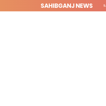
SAHIBGANJ NEWS
S