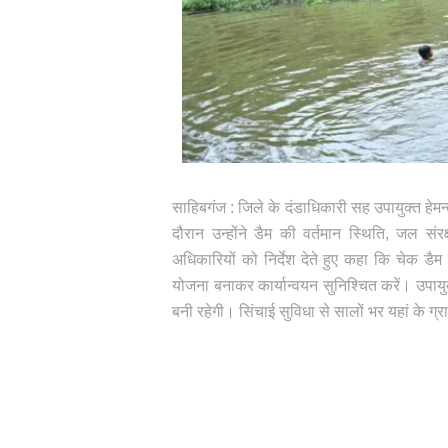
साहिबगंज : जिले के दंडाधिकारी सह उपायुक्त हे
दौरान उन्होंने डैम की वर्तमान स्थिति, जल स
अधिकारियों को निर्देश देते हुए कहा कि चेक ड
योजना बनाकर कार्यान्वयन सुनिश्चित करें। उपाय
बनी रहेगी। सिंचाई सुविधा से सालों भर यहां के