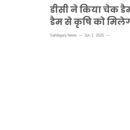
डीसी ने किया चेक ड
डैम से कृषि को मिले
Sahibganj News
Jun 1, 2025