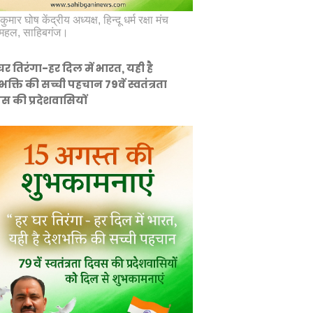
कुमार घोष केंद्रीय अध्यक्ष, हिन्दू धर्म रक्षा मंच
महल, साहिबगंज।
घर तिरंगा-हर दिल में भारत, यही है
भक्ति की सच्ची पहचान 79वें स्वतंत्रता
स की प्रदेशवासियों