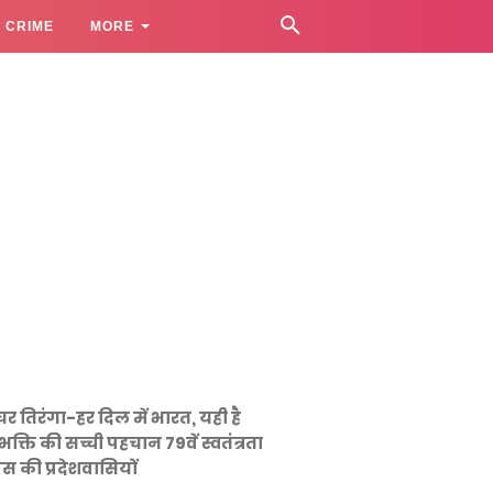
CRIME
MORE
घर तिरंगा-हर दिल में भारत, यही है
भक्ति की सच्ची पहचान 79वें स्वतंत्रता
स की प्रदेशवासियों