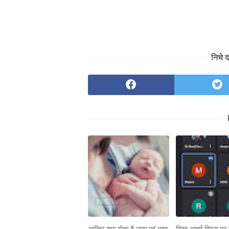
निचे 
आखिर क्या होता है जन्म एवं मृत्यु
विश्व आर्द्र दिवस पर