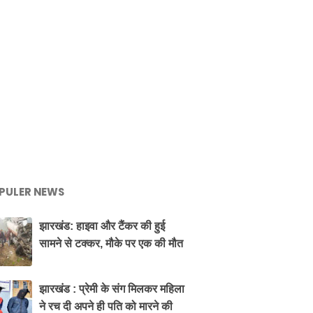
PULER NEWS
झारखंड: हाइवा और टैंकर की हुई
सामने से टक्कर, मौके पर एक की मौत
झारखंड : प्रेमी के संग मिलकर महिला
ने रच दी अपने ही पति को मारने की