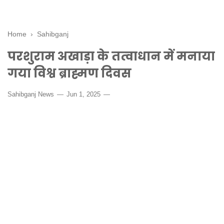
Home
›
Sahibganj
परशुराम अखाड़ा के तत्वाधान में मनाया
गया विश्व ब्राह्मण दिवस
Sahibganj News
Jun 1, 2025