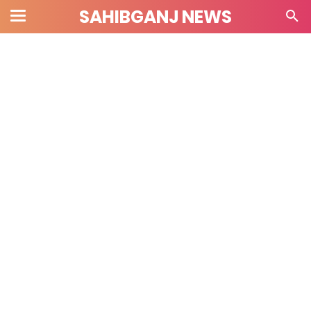
SAHIBGANJ NEWS