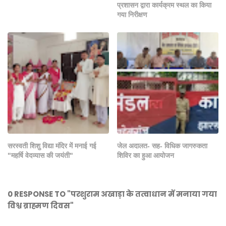
प्रशासन द्वारा कार्यक्रम स्थल का किया
गया निरीक्षण
सरस्वती शिशु विद्या मंदिर में मनाई गई
जेल अदालत- सह- विधिक जागरुकता
"महर्षि वेदव्यास की जयंती"
शिविर का हुआ आयोजन
0 RESPONSE TO "परशुराम अखाड़ा के तत्वाधान में मनाया गया
विश्व ब्राह्मण दिवस"