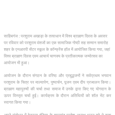
साहिबगंज : परशुराम अखाड़ा के तत्वाधान में विश्व ब्राह्मण दिवस के अवसर
पर रविवार को परशुराम वंशजों का एक सामाजिक गोष्ठी सह सम्मान समारोह
शहर के एनआरपी सेंटर स्कूल के कॉन्फ्रेंस हॉल में आयोजित किया गया, जहां
विश्व ब्राह्मण दिवस एवम आचार्य चाणक्य के प्रतीकात्मक जन्मोत्सव का
आयोजन भी हुआ।
आयोजन के दौरान संगठन के वरिष्ठ और प्रबुद्धजनों ने सर्वप्रथम भगवान
परशुराम के चित्र पर माल्यार्पण, पुष्पार्चन, पूजन एवम दीप प्रज्वलन किया।
ब्राह्मण महापुरुषों की चर्चा तथा समाज में उनके द्वारा किए गए योगदान के
ऊपर विस्तृत चर्चा हुई। कार्यक्रम के दौरान अतिथियों को शॉल भेंट कर
स्वागत किया गया।