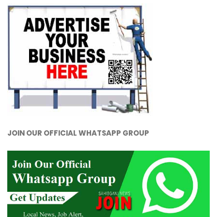
JOIN OUR OFFICIAL WHATSAPP GROUP