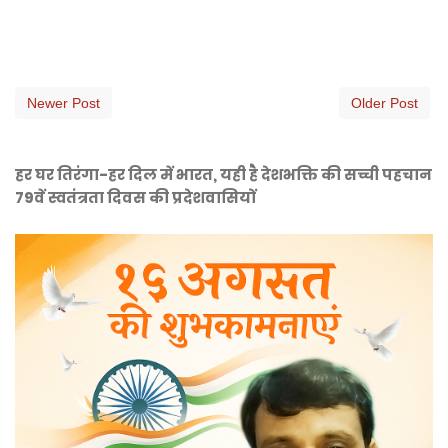
Newer Post
Older Post
हर घर तिरंगा-हर दिल में भारत, यही है देशभक्ति की सच्ची पहचान
79वें स्वतंत्रता दिवस की प्रदेशवासियों