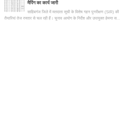
मैपिंग का कार्य जारी
साहिबगंज जिले में मतदाता सूची के विशेष गहन पुनरीक्षण (SIR) की
तैयारियां तेज रफ्तार से चल रही हैं। चुनाव आयोग के निर्देश और उपायुक्त हेमन्त स...