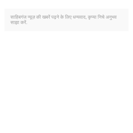
साहिबगंज न्यूज़ की खबरें पढ़ने के लिए धन्यवाद, कृप्या निचे अनुभव
साझा करें.