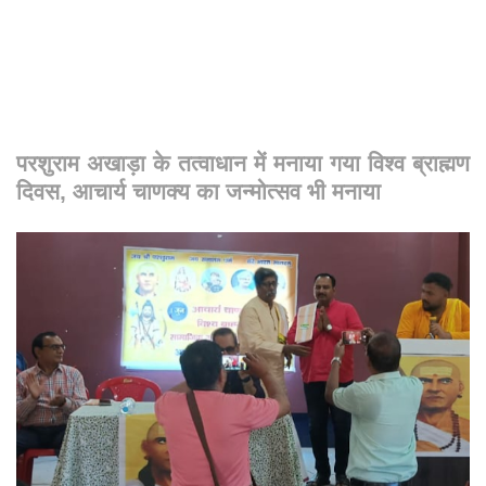
परशुराम अखाड़ा के तत्वाधान में मनाया गया विश्व ब्राह्मण
दिवस, आचार्य चाणक्य का जन्मोत्सव भी मनाया