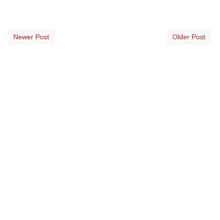
Newer Post
Older Post