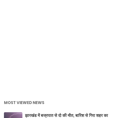
MOST VIEWED NEWS
झारखंड में बज्रपात से दो की मौत, बारिश से गिरा शहर का