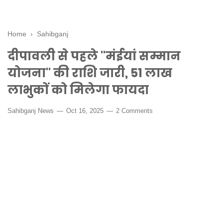
Home
›
Sahibganj
दीपावली से पहले "मंईयां सम्मान
योजना" की राशि जारी, 51 लाख
लाभुकों को मिलेगा फायदा
Sahibganj News
Oct 16, 2025
2 Comments