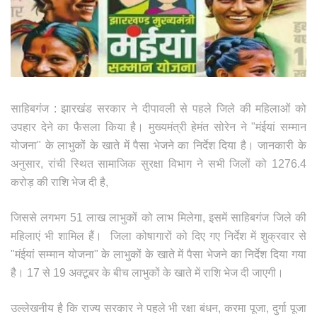
साहिबगंज : झारखंड सरकार ने दीपावली से पहले जिले की महिलाओं को
उपहार देने का फैसला किया है। मुख्यमंत्री हेमंत सोरेन ने "मंईयां सम्मान
योजना" के लाभुकों के खाते में पैसा भेजने का निर्देश दिया है। जानकारी के
अनुसार, रांची स्थित सामाजिक सुरक्षा विभाग ने सभी जिलों को 1276.4
करोड़ की राशि भेज दी है,
जिससे लगभग 51 लाख लाभुकों को लाभ मिलेगा, इसमें साहिबगंज जिले की
महिलाएं भी शामिल हैं। जिला कोषागारों को दिए गए निर्देश में शुक्रवार से
"मंईयां सम्मान योजना" के लाभुकों के खाते में पैसा भेजने का निर्देश दिया गया
है। 17 से 19 अक्टूबर के बीच लाभुकों के खाते में राशि भेज दी जाएगी।
उल्लेखनीय है कि राज्य सरकार ने पहले भी रक्षा बंधन, करमा पूजा, दुर्गा पूजा