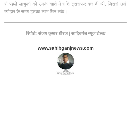
से पहले लाभुकों को उनके खाते में राशि ट्रांसफर कर दी थी, जिससे उन्हें
त्यौहार के समय इसका लाभ मिल सके।
रिपोर्ट: संजय कुमार धीरज | साहिबगंज न्यूज डेस्क
www.sahibganjnews.com