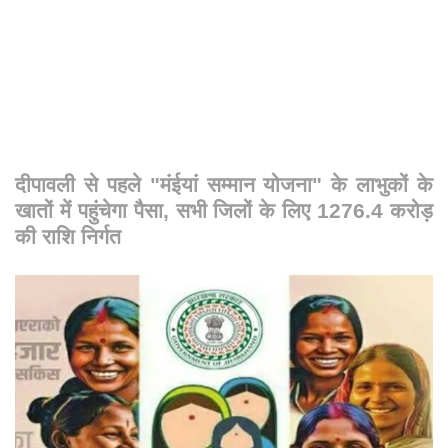
दीपावली से पहले "मंईयां सम्मान योजना" के लाभुकों के
खातों में पहुंचेगा पैसा, सभी जिलों के लिए 1276.4 करोड़
की राशि निर्गत