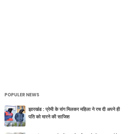
POPULER NEWS
झारखंड : प्रेमी के संग मिलकर महिला ने रच दी अपने ही
पति को मारने की साजिश