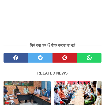
निचे दबा कर 👇 शेयर करना ना भूले
RELATED NEWS