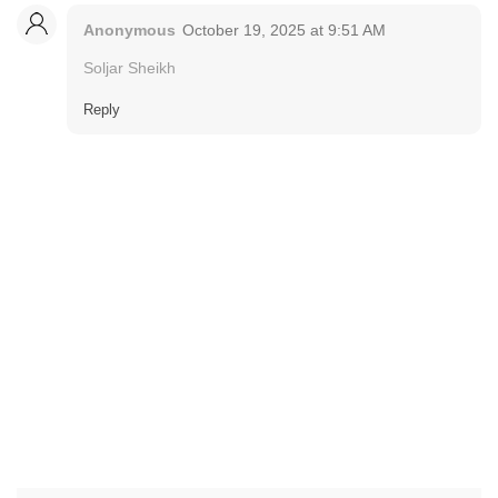
Anonymous
October 19, 2025 at 9:51 AM
Soljar Sheikh
Reply