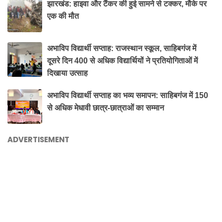
झारखंड: हाइवा और टैंकर की हुई सामने से टक्कर, मौके पर
एक की मौत
अभाविप विद्यार्थी सप्ताह: राजस्थान स्कूल, साहिबगंज में
दूसरे दिन 400 से अधिक विद्यार्थियों ने प्रतियोगिताओं में
दिखाया उत्साह
अभाविप विद्यार्थी सप्ताह का भव्य समापन: साहिबगंज में 150
से अधिक मेधावी छात्र-छात्राओं का सम्मान
ADVERTISEMENT