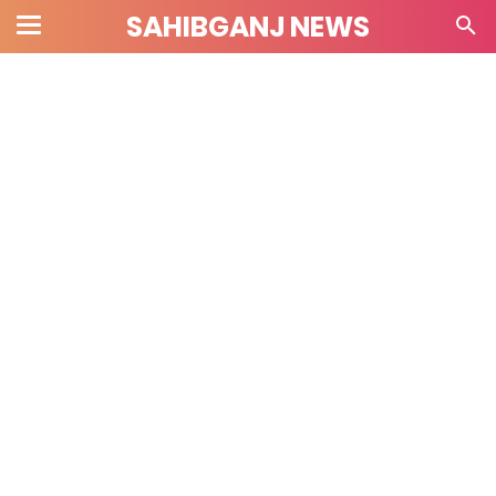
SAHIBGANJ NEWS