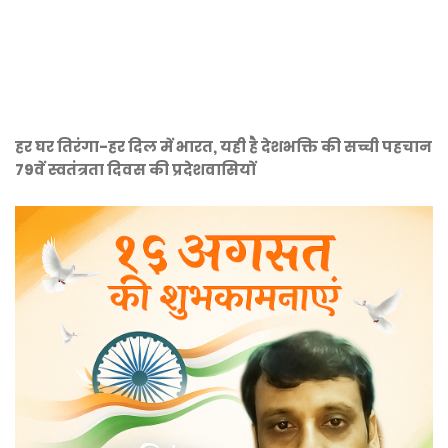
हर घर तिरंगा-हर दिल में भारत, यही है देशभक्ति की सच्ची पहचान
79वें स्वतंत्रता दिवस की प्रदेशवासियों