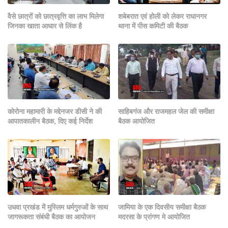
वैसे छात्रों को छात्रवृत्ति का लाभ मिलेगा
शबेबरात एवं होली को लेकर राधानगर
जिनका खाता आधार से लिंक है
थाना में पीस कमिटी की बैठक
कोरोना महामारी के मद्देनजर डीसी ने की
साहिबगंज और राजमहल जेल की समीक्षा
आपातकालीन बैठक, दिए कई निर्देश
बैठक आयोजित
उधवा प्रखंड में मुस्लिम धर्मगुरुओं के साथ
जामिया के एक दिवसीय समीक्षा बैठक
जागरूकता संबंधी बैठक का आयोजन
मदरसा के प्रांगण मे आयोजित