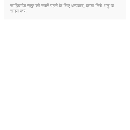
साहिबगंज न्यूज़ की खबरें पढ़ने के लिए धन्यवाद, कृप्या निचे अनुभव
साझा करें.