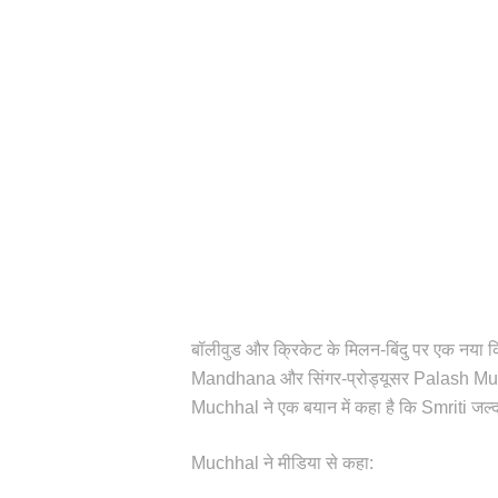
बॉलीवुड और क्रिकेट के मिलन-बिंदु पर एक नया कि
Mandhana और सिंगर-प्रोड्यूसर Palash Muchh
Muchhal ने एक बयान में कहा है कि Smriti जल्
Muchhal ने मीडिया से कहा: