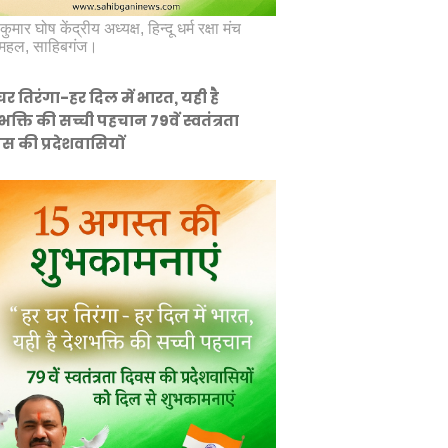
कुमार घोष केंद्रीय अध्यक्ष, हिन्दू धर्म रक्षा मंच
महल, साहिबगंज।
घर तिरंगा-हर दिल में भारत, यही है
भक्ति की सच्ची पहचान 79वें स्वतंत्रता
स की प्रदेशवासियों