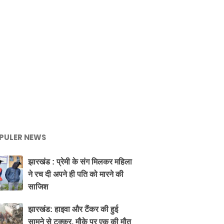
PULER NEWS
झारखंड : प्रेमी के संग मिलकर महिला
ने रच दी अपने ही पति को मारने की
साजिश
झारखंड: हाइवा और टैंकर की हुई
सामने से टक्कर, मौके पर एक की मौत