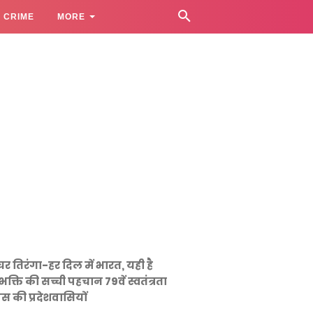
CRIME
MORE
घर तिरंगा-हर दिल में भारत, यही है
भक्ति की सच्ची पहचान 79वें स्वतंत्रता
स की प्रदेशवासियों