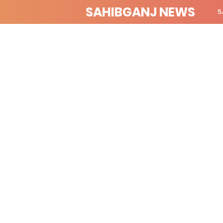
SAHIBGANJ NEWS
S