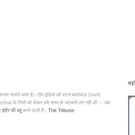
यहा
स्सा सामने आया है। टीम इंडिया की स्टार बल्लेबाज़ Smriti
al के रिश्ते को लेकर लंबे समय से अटकलें लग रही थीं — अब
द
इंदौर की बहू
बनने वाली हैं।
The Tribune