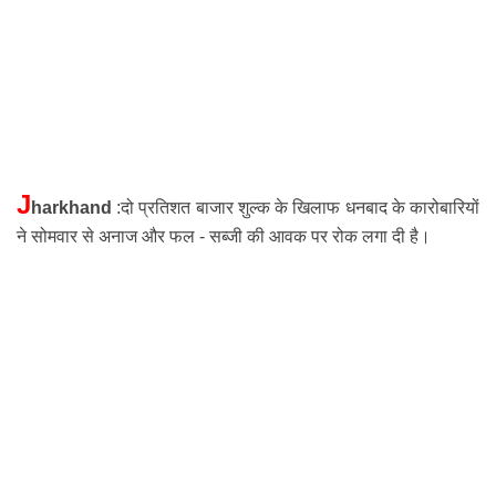
J
harkhand
:दो प्रतिशत बाजार शुल्क के खिलाफ धनबाद के कारोबारियों
ने सोमवार से अनाज और फल - सब्जी की आवक पर रोक लगा दी है।