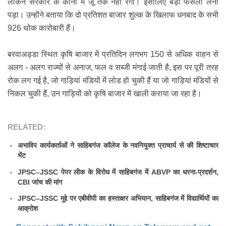
लेकिन सरकार के कानों में जूं तक नहीं रेंगी। इसीलिए बड़ा फैसला लेना
पड़ा। उन्होंने बताया कि दो प्रतिशत बाजार शुल्क के खिलाफ धनबाद के सभी
926 थोक कारोबारी हैं।
बरवाअड्डा स्थित कृषि बाजार में प्रतिदिन लगभग 150 से अधिक वाहन से
अलग - अलग राज्यों से अनाज, फल व सब्जी मंगाई जाती है, इस पर पूरी तरह
रोक लग गई है, जो गाड़ियां मंडियों में लोड हो चुकी हैं या जो गाड़ियां मंडियों से
निकल चुकी हैं, उन गाड़ियों को कृषि बाजार में खाली कराया जा रहा है।
RELATED:
अभाविप कार्यकर्ताओं ने साहिबगंज कॉलेज के नवनियुक्त प्राचार्य से की शिष्टाचार
भेंट
JPSC–JSSC पेपर लीक के विरोध में साहिबगंज में ABVP का धरना-प्रदर्शन,
CBI जांच की मांग
JPSC–JSSC मुद्दे पर एबीवीपी का हस्ताक्षर अभियान, साहिबगंज में विद्यार्थियों का
आक्रोश