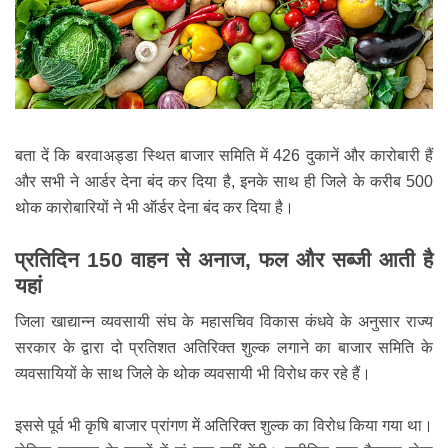
बता दें कि बरवाअड्डा स्थित बाजार समिति में 426 दुकानें और कारोबारी हैं
और सभी ने आर्डर देना बंद कर दिया है, इनके साथ ही जिले के करीब 500
थोक कारोबारियों ने भी ऑर्डर देना बंद कर दिया है।
प्रतिदिन 150 वाहन से अनाज, फल और सब्जी आती है
यहां
जिला खाद्यान्न व्यवसायी संघ के महासचिव विकास कंधवे के अनुसार राज्य
सरकार के द्वारा दो प्रतिशत अतिरिक्त शुल्क लगाने का बाजार समिति के
व्यवसायियों के साथ जिले के थोक व्यवसायी भी विरोध कर रहे हैं।
इससे पूर्व भी कृषि बाजार प्रांगण में अतिरिक्त शुल्क का विरोध किया गया था।