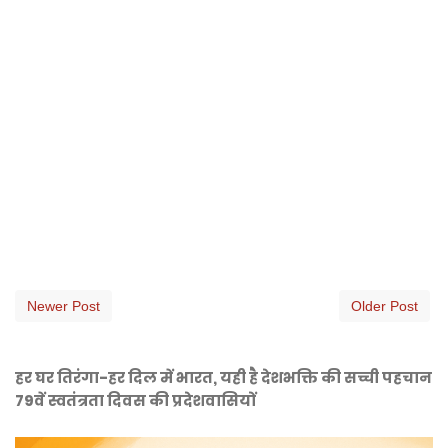
Newer Post
Older Post
हर घर तिरंगा-हर दिल में भारत, यही है देशभक्ति की सच्ची पहचान
79वें स्वतंत्रता दिवस की प्रदेशवासियों