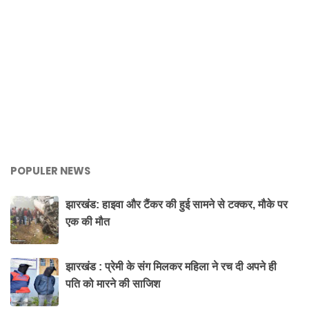
POPULER NEWS
झारखंड: हाइवा और टैंकर की हुई सामने से टक्कर, मौके पर
एक की मौत
झारखंड : प्रेमी के संग मिलकर महिला ने रच दी अपने ही
पति को मारने की साजिश