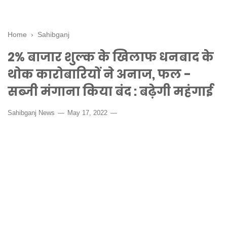
Home
›
Sahibganj
2% बाजार शुल्क के खिलाफ धनबाद के
थोक कारोबारियों ने अनाज, फल -
सब्जी मंगाना किया बंद : बढ़ेगी महंगाई
Sahibganj News
May 17, 2022