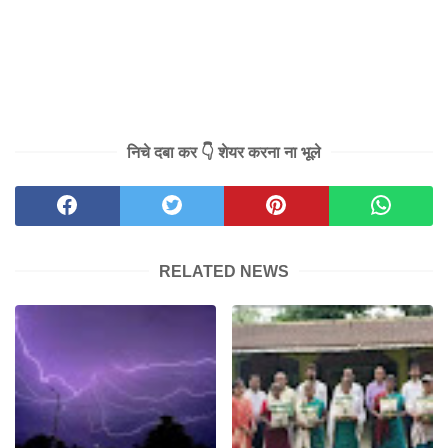
निचे दबा कर 👇 शेयर करना ना भूले
RELATED NEWS