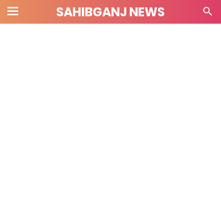
SAHIBGANJ NEWS