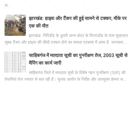
अ...
झारखंड: हाइवा और टैंकर की हुई सामने से टक्कर, मौके पर
एक की मौत
झारखंड: गिरिडीह के डुमरी थाना क्षेत्र के पिपराडीह के पास शुक्रवार
सुबह टैंकर और हाइवा की सीधी टक्कर होने का मामला प्रकाश में आया है. जानकार...
साहिबगंज में मतदाता सूची का पुनरीक्षण तेज, 2003 सूची से
मैपिंग का कार्य जारी
साहिबगंज जिले में मतदाता सूची के विशेष गहन पुनरीक्षण (SIR) की
तैयारियां तेज रफ्तार से चल रही हैं। चुनाव आयोग के निर्देश और उपायुक्त हेमन्त स...