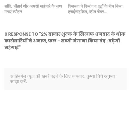
शांति, सौहार्द और आपसी भाईचारे के साथ
विधायक ने दिव्यांग व वृद्धों के बीच किया
मनाएं त्यौहार
ट्राईसाइकिल, व्हील चेयर...
0 RESPONSE TO "2% बाजार शुल्क के खिलाफ धनबाद के थोक
कारोबारियों ने अनाज, फल - सब्जी मंगाना किया बंद : बढ़ेगी
महंगाई"
साहिबगंज न्यूज़ की खबरें पढ़ने के लिए धन्यवाद, कृप्या निचे अनुभव
साझा करें.