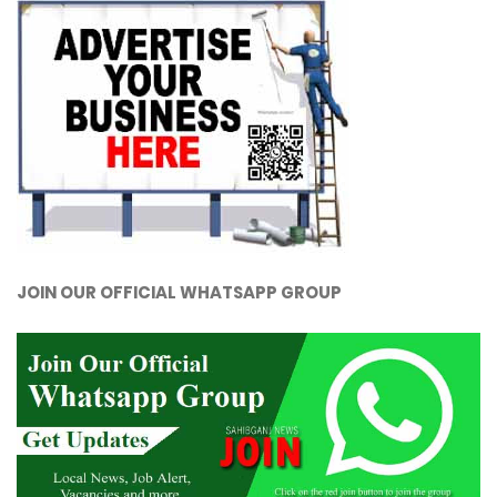
JOIN OUR OFFICIAL WHATSAPP GROUP