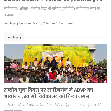
साहिबगंज: अखिल भारतीय विद्यार्थी परिषद (एबीवीपी) साहिबगंज नगर के
तत्वावधान मे…
Sahibganj News
Mar 3, 2026
1 Comment
Sahibganj
राष्ट्रीय युवा दिवस पर साहिबगंज में ABVP का
आयोजन, स्वामी विवेकानंद को किया नमन
अखिल भारतीय विद्यार्थी परिषद (अभाविप) साहिबगंज नगर इकाई द्वारा 12