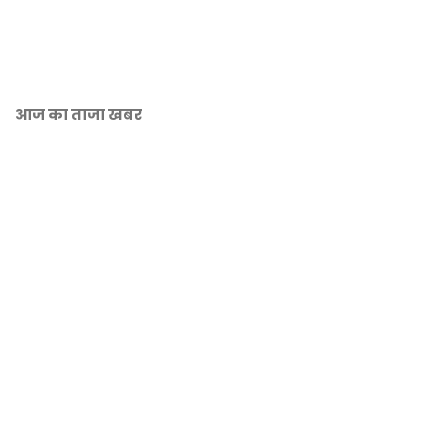
आज का ताजा खबर