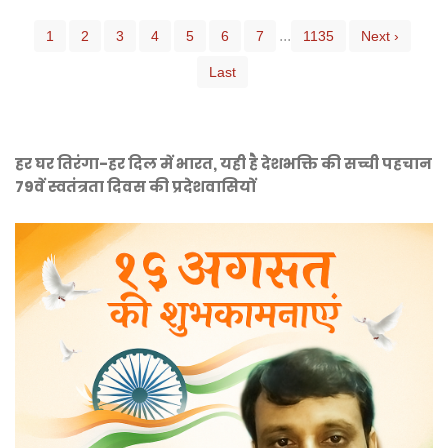
...
1
2
3
4
5
6
7
1135
Next ›
Last
हर घर तिरंगा-हर दिल में भारत, यही है देशभक्ति की सच्ची पहचान
79वें स्वतंत्रता दिवस की प्रदेशवासियों