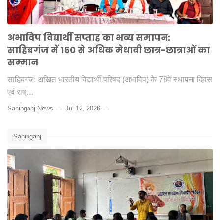
अभाविप विद्यार्थी सप्ताह का भव्य समापन:
साहिबगंज में 150 से अधिक मेधावी छात्र-छात्राओं का
सम्मान
साहिबगंज: अखिल भारतीय विद्यार्थी परिषद (अभाविप) के 78वें स्थापना दिवस
एवं राष्…
Sahibganj News
Jul 12, 2026
Sahibganj