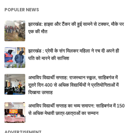
POPULER NEWS
झारखंड: हाइवा और टैंकर की हुई सामने से टक्कर, मौके पर
एक की मौत
झारखंड : प्रेमी के संग मिलकर महिला ने रच दी अपने ही
पति को मारने की साजिश
अभाविप विद्यार्थी सप्ताह: राजस्थान स्कूल, साहिबगंज में
दूसरे दिन 400 से अधिक विद्यार्थियों ने प्रतियोगिताओं में
दिखाया उत्साह
अभाविप विद्यार्थी सप्ताह का भव्य समापन: साहिबगंज में 150
से अधिक मेधावी छात्र-छात्राओं का सम्मान
ADVERTISEMENT