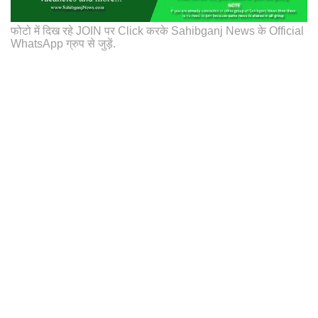
फोटो में दिख रहे JOIN पर Click करके Sahibganj News के Official
WhatsApp ग्रुप से जुड़ें.