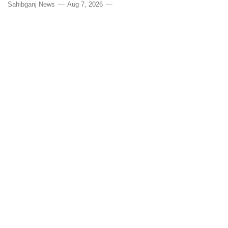
Sahibganj News
Aug 7, 2026