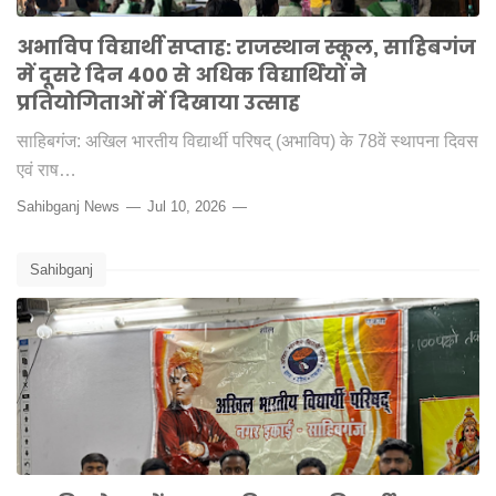
अभाविप विद्यार्थी सप्ताह: राजस्थान स्कूल, साहिबगंज
में दूसरे दिन 400 से अधिक विद्यार्थियों ने
प्रतियोगिताओं में दिखाया उत्साह
साहिबगंज: अखिल भारतीय विद्यार्थी परिषद् (अभाविप) के 78वें स्थापना दिवस
एवं राष…
Sahibganj News
Jul 10, 2026
Sahibganj