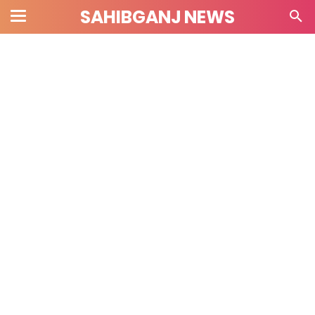
SAHIBGANJ NEWS