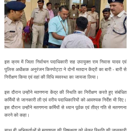
इस क्रम में जिला निर्वाचन पदाधिकारी सह उपायुक्त राम निवास यादव एवं
पुलिस अधीक्षक अनुरंजन किस्पोट्टा ने दोनों मतदान केंद्रों का बारी - बारी से
निरीक्षण किया एवं वहां की विधि व्यवस्था का जायजा लिया।
इस दौरान उन्होंने मतगणना केंद्र की स्थिति का निरीक्षण करते हुए संबंधित
कर्मियों से जानकारी ली एवं वरीय पदाधिकारियों को आवश्यक निर्देश भी दिए।
इस दौरान उन्होंने मतगणना कर्मियों से ध्यान पूर्वक एवं तीव्र गति से मतगणना
करने को कहा।
साथ ही अभिकर्ताओं से मतगणना की निष्पक्षता को लेकर स्थिति की जानकारी