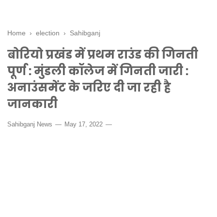
Home
›
election
›
Sahibganj
बोरियो प्रखंड में प्रथम राउंड की गिनती
पूर्ण : मुंडली कॉलेज में गिनती जारी :
अनाउंसमेंट के जरिए दी जा रही है
जानकारी
Sahibganj News
May 17, 2022