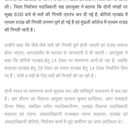
ली। जिला निर्वाचन पदाधिकारी सह उपायुक्त ने बताया कि दोनों जगहों पर
सुबह 8:00 बजे से मतों की गिनती प्रारंभ कर दी गई है, बोरियो प्रखंड में
प्रथम राउंड की गिनती लगभग पूर्ण हो गई है एवं मुंडली कॉलेज में प्रथम राउंड
की गिनती जारी है।
उन्होंने कहा कि जैसे-जैसे मतों की गिनती पूर्ण होती जाएगी एवं राउंड समाप्त
होता जाएगा, अनाउंसमेंट के माध्यम से जानकारी दे दी जाएगी। उपायुक्त ने
कहा कि बोरियो प्रखंड हेतु 14 टेबल पर मतगणना कार्य हो रहा है, जबकि
बरहरवा प्रखंड हेतु 28 टेबल एवं पतना प्रखंड हेतु 14 टेबल निर्धारित किए
गए हैं। सभी 4 पदों के लिए मतों की गिनती की जा रही है।
दोनों स्थल पर मतगणना कार्य सुचारू रूप और शांतिपूर्ण वातावरण में चल रहा
है। इस दौरान उप विकास आयुक्त प्रभात कुमार बरदियार, अपर समाहर्ता
विनय मिश्र, संबंधित वरीय पदाधिकारीगण, प्रखंड विकास पदाधिकारी
बरहरवा एवं पतना, अंचलाधिकारी राजमहल पतना बरहरवा, प्रखंड एवं
अंचलाधिकारी बोरियो, निर्वाचन कार्य में जुटे कर्मीगण एवं अन्य उपस्थित थे।