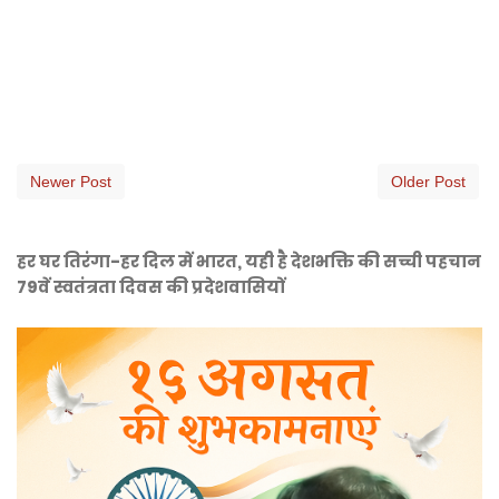
Newer Post
Older Post
हर घर तिरंगा-हर दिल में भारत, यही है देशभक्ति की सच्ची पहचान
79वें स्वतंत्रता दिवस की प्रदेशवासियों