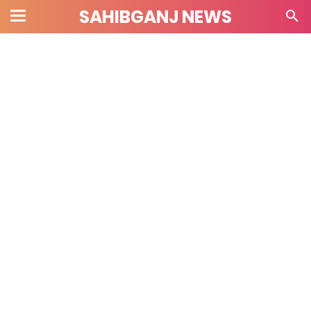
SAHIBGANJ NEWS