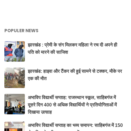
POPULER NEWS
झारखंड : प्रेमी के संग मिलकर महिला ने रच दी अपने ही
पति को मारने की साजिश
झारखंड: हाइवा और टैंकर की हुई सामने से टक्कर, मौके पर
एक की मौत
अभाविप विद्यार्थी सप्ताह: राजस्थान स्कूल, साहिबगंज में
दूसरे दिन 400 से अधिक विद्यार्थियों ने प्रतियोगिताओं में
दिखाया उत्साह
अभाविप विद्यार्थी सप्ताह का भव्य समापन: साहिबगंज में 150