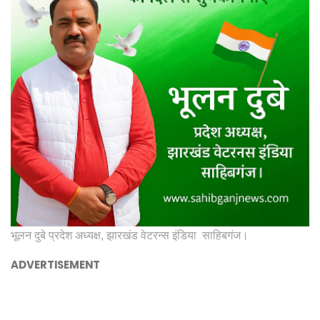
भूलन दुबे प्रदेश अध्यक्ष, झारखंड वेटरन्स इंडिया साहिबगंज।
ADVERTISEMENT