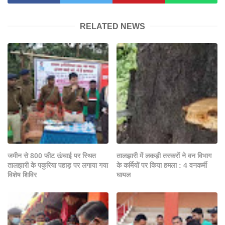
RELATED NEWS
जमीन से 800 फीट ऊंचाई पर स्थित
तालझारी में लकड़ी तस्करों ने वन विभाग
तालझारी के पकुरिया पहाड़ पर लगाया गया
के कर्मियों पर किया हमला : 4 वनकर्मी
विशेष शिविर
घायल