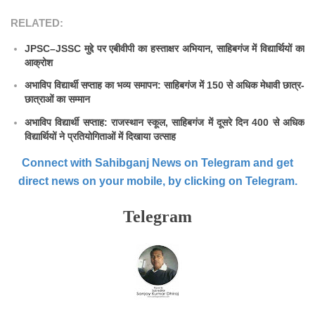
RELATED:
JPSC–JSSC मुद्दे पर एबीवीपी का हस्ताक्षर अभियान, साहिबगंज में विद्यार्थियों का
आक्रोश
अभाविप विद्यार्थी सप्ताह का भव्य समापन: साहिबगंज में 150 से अधिक मेधावी छात्र-
छात्राओं का सम्मान
अभाविप विद्यार्थी सप्ताह: राजस्थान स्कूल, साहिबगंज में दूसरे दिन 400 से अधिक
विद्यार्थियों ने प्रतियोगिताओं में दिखाया उत्साह
Connect with Sahibganj News on Telegram and get
direct news on your mobile, by clicking on Telegram.
Telegram