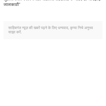
जानकारी"
साहिबगंज न्यूज़ की खबरें पढ़ने के लिए धन्यवाद, कृप्या निचे अनुभव
साझा करें.