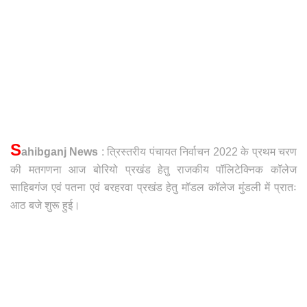
S
ahibganj News
: त्रिस्तरीय पंचायत निर्वाचन 2022 के प्रथम चरण
की मतगणना आज बोरियो प्रखंड हेतु राजकीय पॉलिटेक्निक कॉलेज
साहिबगंज एवं पतना एवं बरहरवा प्रखंड हेतु मॉडल कॉलेज मुंडली में प्रातः
आठ बजे शुरू हुई।