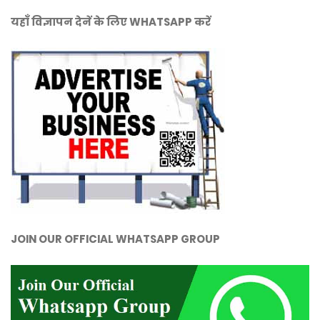
यहाँ विज्ञापन देनें के लिए WHATSAPP करें
JOIN OUR OFFICIAL WHATSAPP GROUP