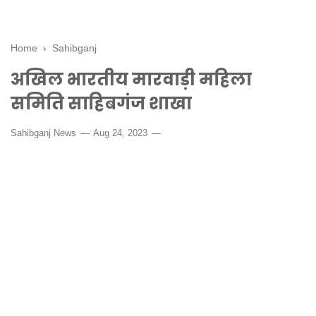
Home
›
Sahibganj
अखिल भारतीय मारवाड़ी महिला
समिति साहिबगंज शाखा
Sahibganj News
Aug 24, 2023