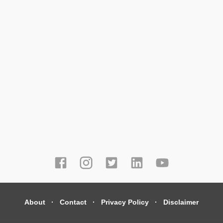
About
Contact
Privacy Policy
Disclaimer