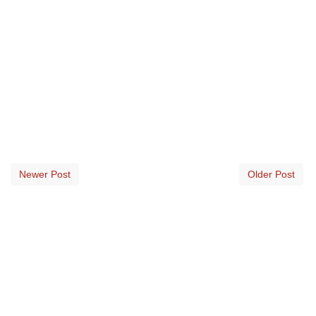
Newer Post
Older Post