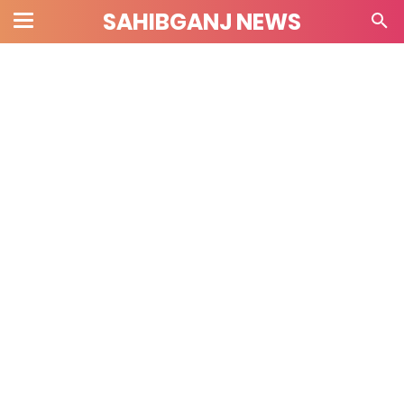
SAHIBGANJ NEWS