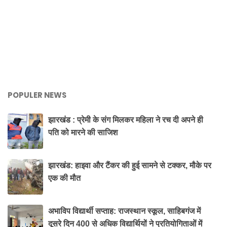
POPULER NEWS
झारखंड : प्रेमी के संग मिलकर महिला ने रच दी अपने ही
पति को मारने की साजिश
झारखंड: हाइवा और टैंकर की हुई सामने से टक्कर, मौके पर
एक की मौत
अभाविप विद्यार्थी सप्ताह: राजस्थान स्कूल, साहिबगंज में
दूसरे दिन 400 से अधिक विद्यार्थियों ने प्रतियोगिताओं में