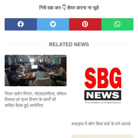
निचे दबा कर 👇 शेयर करना ना भूले
RELATED NEWS
जिला उद्योग विभाग, जेएसएलपीएस, कौशल
विकास एवं श्रम विभाग के कार्यों की
समीक्षा बैठक हुई आयोजित
बरहड़वा में कौन किस वार्ड के बने आरओ