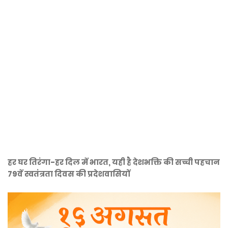
हर घर तिरंगा-हर दिल में भारत, यही है देशभक्ति की सच्ची पहचान
79वें स्वतंत्रता दिवस की प्रदेशवासियों