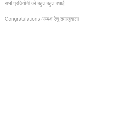
सभी प्रतियोगी को बहुत बहुत बधाई
Congratulations अध्यक्ष रेणु तमाखुवाला