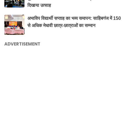
दिखाया उत्साह
अभाविप विद्यार्थी सप्ताह का भव्य समापन: साहिबगंज में 150
से अधिक मेधावी छात्र-छात्राओं का सम्मान
ADVERTISEMENT