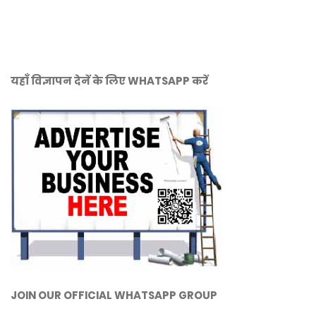
यहाँ विज्ञापन देनें के लिए WHATSAPP करें
JOIN OUR OFFICIAL WHATSAPP GROUP