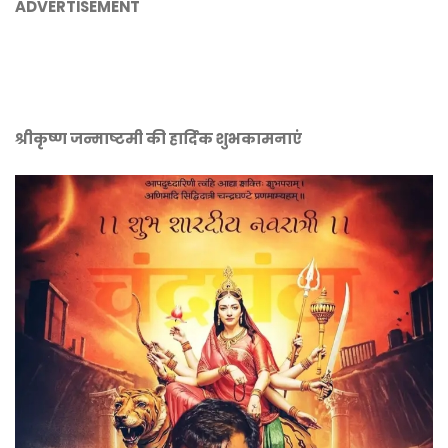
ADVERTISEMENT
श्रीकृष्ण जन्माष्टमी की हार्दिक शुभकामनाएं