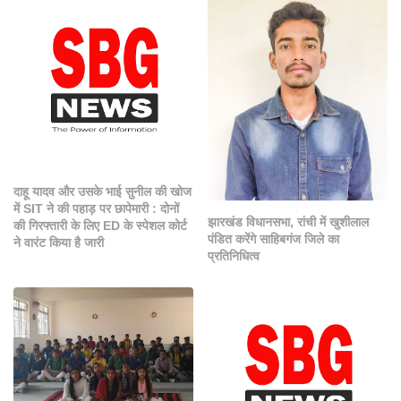
दाहू यादव और उसके भाई सुनील की खोज
में SIT ने की पहाड़ पर छापेमारी : दोनों
झारखंड विधानसभा, रांची में खुशीलाल
की गिरफ्तारी के लिए ED के स्पेशल कोर्ट
पंडित करेंगे साहिबगंज जिले का
ने वारंट किया है जारी
प्रतिनिधित्व