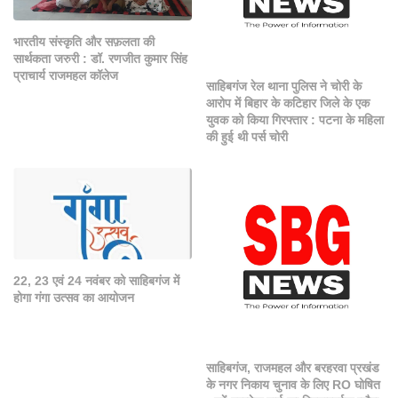
भारतीय संस्कृति और सफ़लता की
सार्थकता जरुरी : डॉ. रणजीत कुमार सिंह
प्राचार्य राजमहल कॉलेज
साहिबगंज रेल थाना पुलिस ने चोरी के
आरोप में बिहार के कटिहार जिले के एक
युवक को किया गिरफ्तार : पटना के महिला
की हुई थी पर्स चोरी
22, 23 एवं 24 नवंबर को साहिबगंज में
होगा गंगा उत्सव का आयोजन
साहिबगंज, राजमहल और बरहरवा प्रखंड
के नगर निकाय चुनाव के लिए RO घोषित