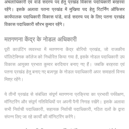
अंचलाधिकारी एवं वार्ड सदस्य पद हेतु प्रखंड विकास पदाधिकारी बरहरवा
रहेंगे। इसके अलावा पतना प्रखंड में मुखिया पद हेतु रिटर्निंग ऑफिसर
कार्यपालक पदाधिकारी विकास पांडे, वार्ड सदस्य पद के लिए पतना प्रखंड
विकास पदाधिकारी सौरभ कुमार रहेंगे।
मतगणना केंद्र के नोडल अधिकारी
पूरी काउंटिंग व्यवस्था में मतगणना केंद्र बोरियो प्रखंड, जो राजकीय
पॉलिटेक्निक कॉलेज को निर्धारित किया गया है, इसके नोडल पदाधिकारी उप
विकास आयुक्त प्रभात कुमार बरदियार बनाए गए हैं। जबकि बरहरवा एवं
पतना प्रखंड हेतु बनाए गए बज़्रगृह के नोडल पदाधिकारी अपर समाहर्ता विनय
मिश्र रहेंगे।
ये तीनों प्रखंड से संबंधित संपूर्ण मतगणना प्रक्रिया का प्रभावी पर्यवेक्षण,
मॉनिटरिंग और संपूर्ण गतिविधियों पर अपनी पैनी निगाह रखेंगे। इसके अलावा
सभी निर्वाची पदाधिकारी, सहायक निर्वाची पदाधिकारी, गठित दलों के द्वारा
संपन्न लिए जा रहे कार्यों की मॉनिटरिंग करेंगे।