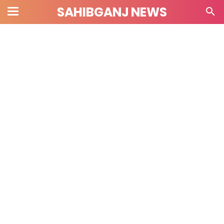
SAHIBGANJ NEWS