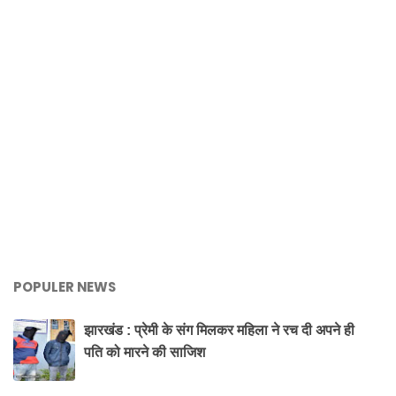
POPULER NEWS
झारखंड : प्रेमी के संग मिलकर महिला ने रच दी अपने ही
पति को मारने की साजिश