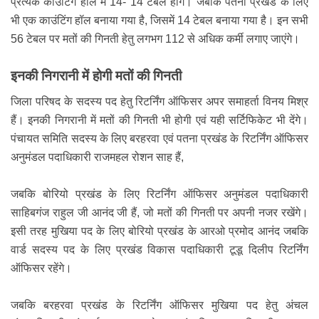
प्रत्येक काउंटिंग हॉल में 14- 14 टेबल होंगे। जबकि पतना प्रखंड के लिए
भी एक काउंटिंग हॉल बनाया गया है, जिसमें 14 टेबल बनाया गया है। इन सभी
56 टेबल पर मतों की गिनती हेतु लगभग 112 से अधिक कर्मी लगाए जाएंगे।
इनकी निगरानी में होगी मतों की गिनती
जिला परिषद के सदस्य पद हेतु रिटर्निंग ऑफिसर अपर समाहर्ता विनय मिश्र
हैं। इनकी निगरानी में मतों की गिनती भी होगी एवं यही सर्टिफिकेट भी देंगे।
पंचायत समिति सदस्य के लिए बरहरवा एवं पतना प्रखंड के रिटर्निंग ऑफिसर
अनुमंडल पदाधिकारी राजमहल रोशन साह हैं,
जबकि बोरियो प्रखंड के लिए रिटर्निंग ऑफिसर अनुमंडल पदाधिकारी
साहिबगंज राहुल जी आनंद जी हैं, जो मतों की गिनती पर अपनी नजर रखेंगे।
इसी तरह मुखिया पद के लिए बोरियो प्रखंड के आरओ प्रमोद आनंद जबकि
वार्ड सदस्य पद के लिए प्रखंड विकास पदाधिकारी टूडू दिलीप रिटर्निंग
ऑफिसर रहेंगे।
जबकि बरहरवा प्रखंड के रिटर्निंग ऑफिसर मुखिया पद हेतु अंचल