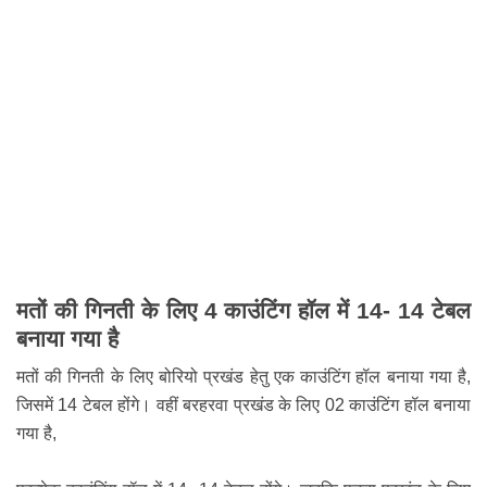
मतों की गिनती के लिए 4 काउंटिंग हॉल में 14- 14 टेबल
बनाया गया है
मतों की गिनती के लिए बोरियो प्रखंड हेतु एक काउंटिंग हॉल बनाया गया है,
जिसमें 14 टेबल होंगे। वहीं बरहरवा प्रखंड के लिए 02 काउंटिंग हॉल बनाया
गया है,