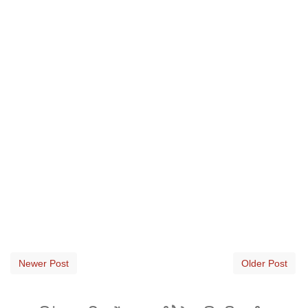
Newer Post
Older Post