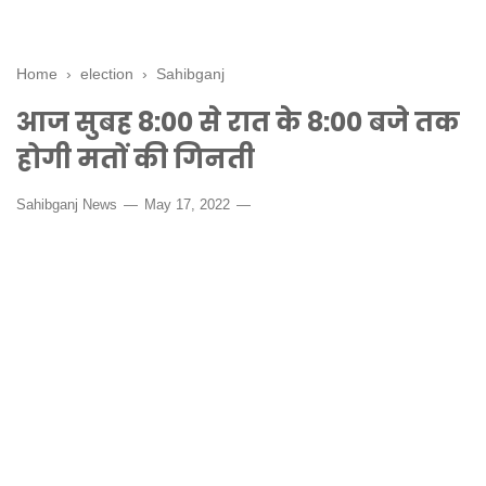
Home
›
election
›
Sahibganj
आज सुबह 8:00 से रात के 8:00 बजे तक
होगी मतों की गिनती
Sahibganj News
May 17, 2022