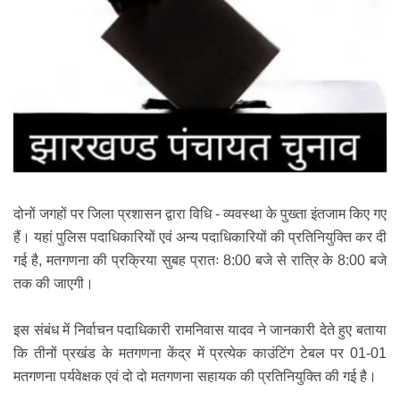
दोनों जगहों पर जिला प्रशासन द्वारा विधि - व्यवस्था के पुख्ता इंतजाम किए गए
हैं। यहां पुलिस पदाधिकारियों एवं अन्य पदाधिकारियों की प्रतिनियुक्ति कर दी
गई है, मतगणना की प्रक्रिया सुबह प्रातः 8:00 बजे से रात्रि के 8:00 बजे
तक की जाएगी।
इस संबंध में निर्वाचन पदाधिकारी रामनिवास यादव ने जानकारी देते हुए बताया
कि तीनों प्रखंड के मतगणना केंद्र में प्रत्येक काउंटिंग टेबल पर 01-01
मतगणना पर्यवेक्षक एवं दो दो मतगणना सहायक की प्रतिनियुक्ति की गई है।