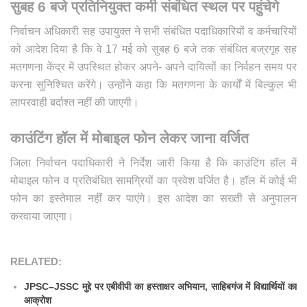
सुबह 6 बजे प्रतिनियुक्त कर्मी संबंधित स्थल पर पहुंचेगे
निर्वाचन अधिकारी सह उपायुक्त ने सभी संबंधित पदाधिकारियों व कर्मचारियों
को आदेश दिया है कि वे 17 मई को सुबह 6 बजे तक संबंधित बज्रगृह सह
मतगणना केंद्र में उपस्थित होकर अपने- अपने दायित्वों का निर्वहन समय पर
करना सुनिश्चित करेंगे। उन्होंने कहा कि मतगणना के कार्यों में बिल्कुल भी
लापरवाही बर्दाश्त नहीं की जाएगी।
काउंटिंग हॉल में मोबाइल फोन लेकर जाना वर्जित
जिला निर्वाचन पदाधिकारी ने निर्देश जारी किया है कि काउंटिंग हॉल में
मोबाइल फोन व प्रतिबंधित सामग्रियों का प्रवेश वर्जित है। हॉल में कोई भी
फोन का इस्तेमाल नहीं कर पाएंगे। इस आदेश का सख्ती से अनुपालन
करवाया जाएगा।
RELATED:
JPSC–JSSC मुद्दे पर एबीवीपी का हस्ताक्षर अभियान, साहिबगंज में विद्यार्थियों का
आक्रोश