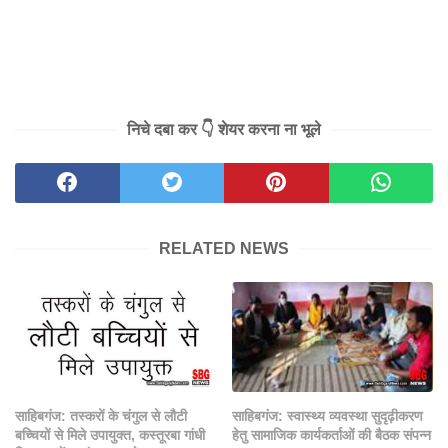
निचे दबा कर 👇 शेयर करना ना भूले
RELATED NEWS
साहिबगंज: तस्करों के चंगुल से लौटी
साहिबगंज: स्वास्थ्य व्यवस्था सुदृढ़ीकरण
बच्चियों से मिले उपायुक्त, कस्तूरबा गांधी
हेतु सामाजिक कार्यकर्ताओं की बैठक संपन्न