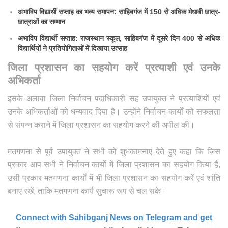
अभाविप विद्यार्थी सप्ताह का भव्य समापन: साहिबगंज में 150 से अधिक मेधावी छात्र-
छात्राओं का सम्मान
अभाविप विद्यार्थी सप्ताह: राजस्थान स्कूल, साहिबगंज में दूसरे दिन 400 से अधिक
विद्यार्थियों ने प्रतियोगिताओं में दिखाया उत्साह
जिला प्रशासन का सहयोग करें प्रत्याशी एवं उनके
अभिकर्ता
इसके अलावा जिला निर्वाचन पदाधिकारी सह उपायुक्त ने प्रत्याशियों एवं
उनके अभिकर्ताओं को धन्यवाद दिया है। उन्होंने निर्वाचन कार्यों को सफलता
से संपन्न कराने में जिला प्रशासन का सहयोग करने की अपील की।
मतगणना से पूर्व उपायुक्त ने सभी को शुभकामनाएं देते हुए कहा कि जिस
प्रकार आप सभी ने निर्वाचन कार्यो में जिला प्रशासन का सहयोग किया है,
उसी प्रकार मतगणना कार्यों में भी जिला प्रशासन का सहयोग करें एवं शांति
बनाए रखें, ताकि मतगणना कार्य सुचारू रूप से चल सके।
Connect with Sahibganj News on Telegram and get