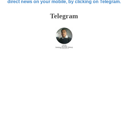
direct news on your mobile, by clicking on Telegram.
Telegram