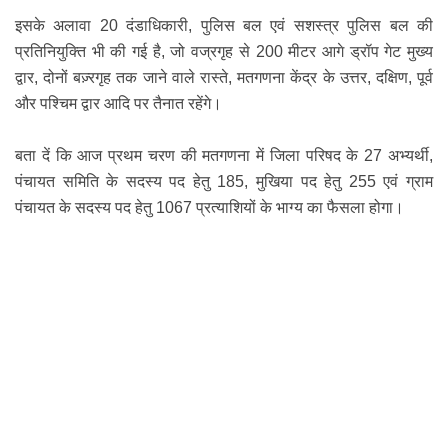
इसके अलावा 20 दंडाधिकारी, पुलिस बल एवं सशस्त्र पुलिस बल की
प्रतिनियुक्ति भी की गई है, जो वज्रगृह से 200 मीटर आगे ड्रॉप गेट मुख्य
द्वार, दोनों बज़्रगृह तक जाने वाले रास्ते, मतगणना केंद्र के उत्तर, दक्षिण, पूर्व
और पश्चिम द्वार आदि पर तैनात रहेंगे।
बता दें कि आज प्रथम चरण की मतगणना में जिला परिषद के 27 अभ्यर्थी,
पंचायत समिति के सदस्य पद हेतु 185, मुखिया पद हेतु 255 एवं ग्राम
पंचायत के सदस्य पद हेतु 1067 प्रत्याशियों के भाग्य का फैसला होगा।