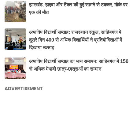
झारखंड: हाइवा और टैंकर की हुई सामने से टक्कर, मौके पर
एक की मौत
अभाविप विद्यार्थी सप्ताह: राजस्थान स्कूल, साहिबगंज में
दूसरे दिन 400 से अधिक विद्यार्थियों ने प्रतियोगिताओं में
दिखाया उत्साह
अभाविप विद्यार्थी सप्ताह का भव्य समापन: साहिबगंज में 150
से अधिक मेधावी छात्र-छात्राओं का सम्मान
ADVERTISEMENT