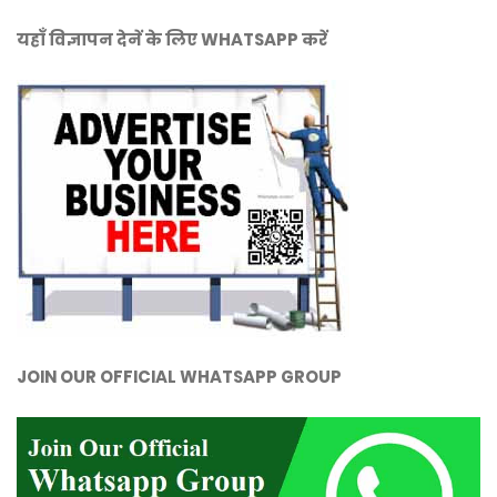
यहाँ विज्ञापन देनें के लिए WHATSAPP करें
JOIN OUR OFFICIAL WHATSAPP GROUP