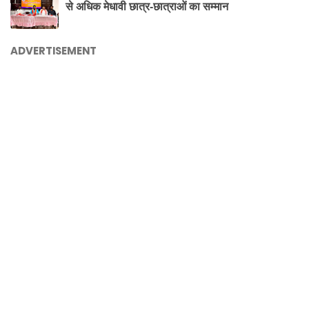
से अधिक मेधावी छात्र-छात्राओं का सम्मान
ADVERTISEMENT