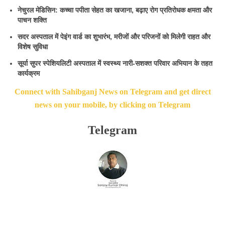
नेचुरल मेडिसिन: कच्चा पपीता सेहत का खजाना, बढ़ाए रोग प्रतिरोधक क्षमता और
पाचन शक्ति
सदर अस्पताल में पेइंग वार्ड का शुभारंभ, मरीजों और परिजनों को मिलेगी राहत और
विशेष सुविधा
सूर्या सुपर स्पेशियलिटी अस्पताल में स्वस्थ्य नारी-सशक्त परिवार अभियान के तहत
कार्यक्रम
Connect with Sahibganj News on Telegram and get direct
news on your mobile, by clicking on Telegram
Telegram