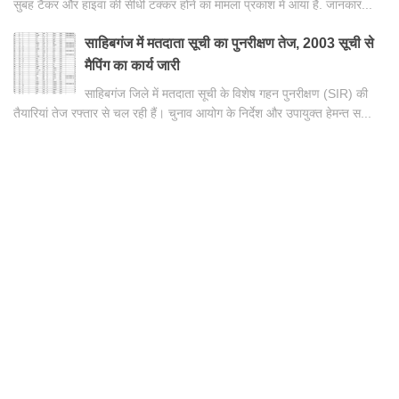
सुबह टैंकर और हाइवा की सीधी टक्कर होने का मामला प्रकाश में आया है. जानकार...
साहिबगंज में मतदाता सूची का पुनरीक्षण तेज, 2003 सूची से
मैपिंग का कार्य जारी
साहिबगंज जिले में मतदाता सूची के विशेष गहन पुनरीक्षण (SIR) की
तैयारियां तेज रफ्तार से चल रही हैं। चुनाव आयोग के निर्देश और उपायुक्त हेमन्त स...