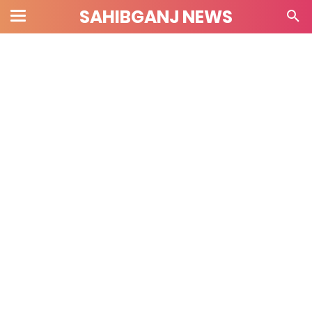
SAHIBGANJ NEWS