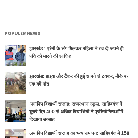
POPULER NEWS
झारखंड : प्रेमी के संग मिलकर महिला ने रच दी अपने ही
पति को मारने की साजिश
झारखंड: हाइवा और टैंकर की हुई सामने से टक्कर, मौके पर
एक की मौत
अभाविप विद्यार्थी सप्ताह: राजस्थान स्कूल, साहिबगंज में
दूसरे दिन 400 से अधिक विद्यार्थियों ने प्रतियोगिताओं में
दिखाया उत्साह
अभाविप विद्यार्थी सप्ताह का भव्य समापन: साहिबगंज में 150