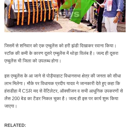
जिसमें से शनिवार को एक एम्बुलेंस को हरी झंडी दिखाकर रवाना किया।
स्टॉक की कमी के कारण दूसरे एम्बुलेंस में थोड़ा विलंब है। जल्द ही दूसरा
एम्बुलेंस भी जिला को उपलब्ध होगा।
इस एम्बुलेंस के आ जाने से पोड़ैयाहाट विधानसभा क्षेत्र की जनता को सीधा
लाभ मिलेगा।
मौके पर विधायक प्रदीप यादव ने जानकारी देते हुए कहा कि
हंसडीहा में CSR मद से वेंटिलेटर, ऑक्सीजन व सभी आधुनिक उपकरणों से
लैस 200 बेड का टेंडर निकल चुका है। जल्द ही इस पर कार्य शुरू किया
जाएगा।
RELATED: