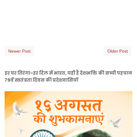
Newer Post
Older Post
हर घर तिरंगा-हर दिल में भारत, यही है देशभक्ति की सच्ची पहचान
79वें स्वतंत्रता दिवस की प्रदेशवासियों