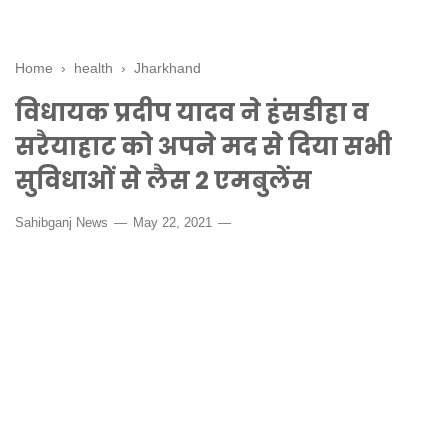
Home
›
health
›
Jharkhand
विधायक प्रदीप यादव ने हंसडीहा व
सरैयाहाट को अपने मद से दिया सभी
सुविधाओं से लैस 2 एमबुलेंस
Sahibganj News
May 22, 2021