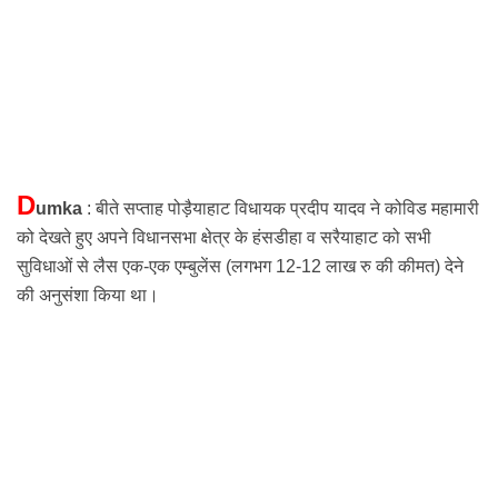
D
umka
: बीते सप्ताह पोड़ैयाहाट विधायक प्रदीप यादव ने कोविड महामारी
को देखते हुए अपने विधानसभा क्षेत्र के हंसडीहा व सरैयाहाट को सभी
सुविधाओं
से लैस एक-एक एम्बुलेंस (लगभग 12-12 लाख रु की कीमत) देने
की अनुसंशा किया था।