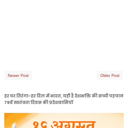
Newer Post
Older Post
हर घर तिरंगा-हर दिल में भारत, यही है देशभक्ति की सच्ची पहचान
79वें स्वतंत्रता दिवस की प्रदेशवासियों