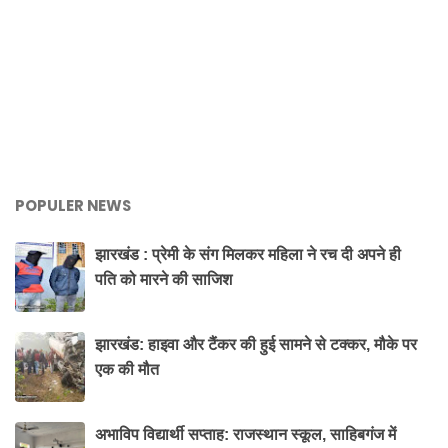
POPULER NEWS
झारखंड : प्रेमी के संग मिलकर महिला ने रच दी अपने ही
पति को मारने की साजिश
झारखंड: हाइवा और टैंकर की हुई सामने से टक्कर, मौके पर
एक की मौत
अभाविप विद्यार्थी सप्ताह: राजस्थान स्कूल, साहिबगंज में