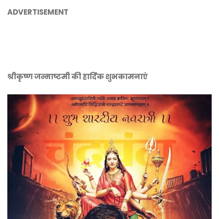
ADVERTISEMENT
श्रीकृष्ण जन्माष्टमी की हार्दिक शुभकामनाएं