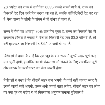
28 अप्रैल को राज्य में सर्वाधिक 8095 मामले सामने आये थे. 
राज्य का 
रिकवरी रेट दिन प्रतिदिन बढ़ता जा रहा है. जबकि पॉजिटिविटी रेट घट रहा 
है. ऐसा राज्य के लोगो के संयम से ही संभव हो पाया है.
राज्य में मौतों का आंकड़ा 70% तक गिर चुका है. राज्य का रिकवरी रेट भी 
राष्ट्रीय औसत से ज्यादा है. देश का रिकवरी रेट जहां 83.8 फीसदी है, तो 
वहीं झारखंड का रिकवरी रेट 84.1 फीसदी हो गया है.
विशेषज्ञों ने दावा किया है कि एक जून के बाद राज्य में
 दूसरी लहर
 पूरी तरह 
ढल चुकी होगी, हालांकि तब भी संक्रमण को रोकने के लिए सामाजिक दूरी 
और मास्क के उपयोग पर बल देना जरूरी होगा.
विशेषज्ञों ने कहा है कि 
तीसरी लहर
 कब आएगी, ये कोई नहीं जानता मगर ये 
इतनी जल्दी नहीं आएगी. उसमे अभी काफी वक़्त लगेगा. तीसरी लहर का लोगो 
पर क्या प्रभाव पड़ेगा ये भी फिलहाल अनुमान लगाना मुश्किल है.