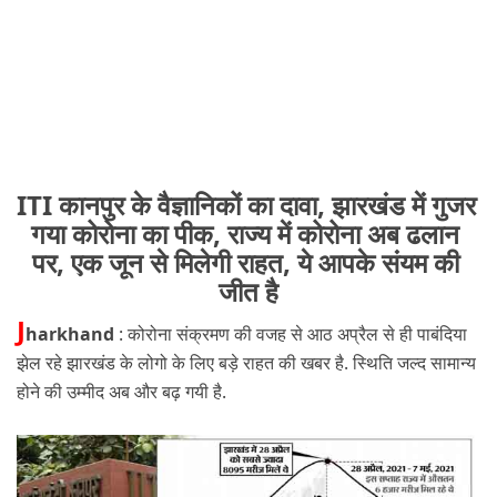
ITI कानपुर के वैज्ञानिकों का दावा, झारखंड में गुजर 
गया कोरोना का पीक, राज्य में कोरोना अब ढलान 
पर, एक जून से मिलेगी राहत, ये आपके संयम की 
जीत है
J
harkhand
 : कोरोना संक्रमण की वजह से आठ अप्रैल से ही पाबंदिया 
झेल रहे झारखंड के लोगो के लिए बड़े राहत की खबर है. स्थिति जल्द सामान्य 
होने की उम्मीद अब और बढ़ गयी है.