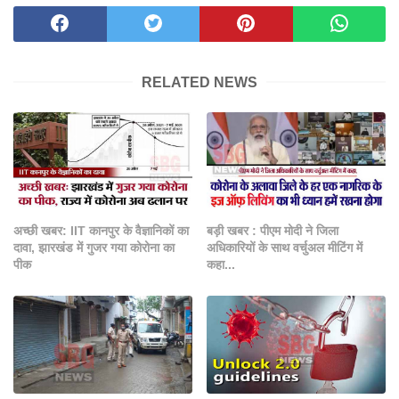
RELATED NEWS
अच्छी खबर: IIT कानपुर के वैज्ञानिकों का
बड़ी खबर : पीएम मोदी ने जिला
दावा, झारखंड में गुजर गया कोरोना का
अधिकारियों के साथ वर्चुअल मीटिंग में
पीक
कहा...