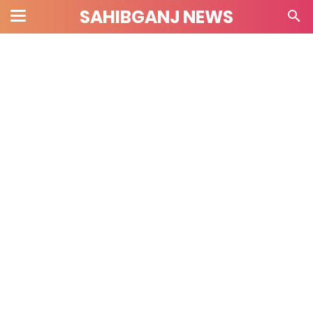
SAHIBGANJ NEWS