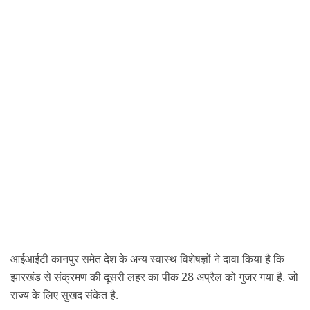
आईआईटी कानपुर समेत देश के अन्य स्वास्थ विशेषज्ञों ने दावा किया है कि 
झारखंड से संक्रमण की दूसरी लहर का पीक 28 अप्रैल को गुजर गया है. जो 
राज्य के लिए सुखद संकेत है.