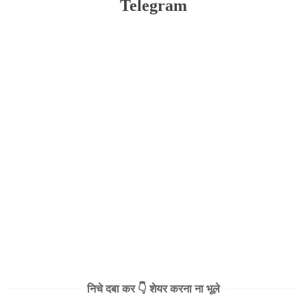
Telegram
निचे दबा कर 👇 शेयर करना ना भूले