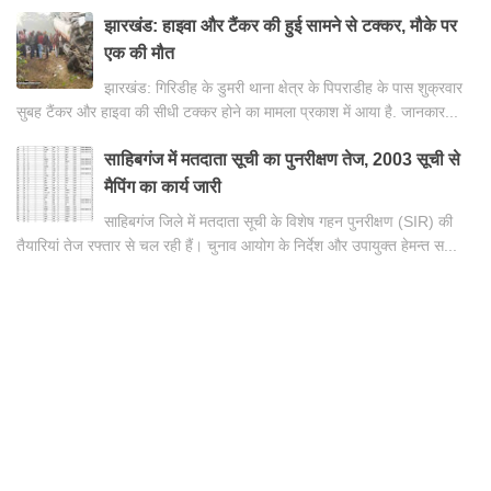
झारखंड: हाइवा और टैंकर की हुई सामने से टक्कर, मौके पर
एक की मौत
झारखंड: गिरिडीह के डुमरी थाना क्षेत्र के पिपराडीह के पास शुक्रवार
सुबह टैंकर और हाइवा की सीधी टक्कर होने का मामला प्रकाश में आया है. जानकार...
साहिबगंज में मतदाता सूची का पुनरीक्षण तेज, 2003 सूची से
मैपिंग का कार्य जारी
साहिबगंज जिले में मतदाता सूची के विशेष गहन पुनरीक्षण (SIR) की
तैयारियां तेज रफ्तार से चल रही हैं। चुनाव आयोग के निर्देश और उपायुक्त हेमन्त स...