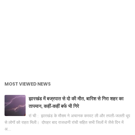
MOST VIEWED NEWS
झारखंड में बज्रपात से दो की मौत, बारिश से गिरा शहर का
तापमान, कहीं-कहीं बर्फ भी गिरे
रां ची : झारखंड के मौसम ने अचानक करवट ली और तपती-जलती धूप
से लोगों को राहत मिली। दोपहर बाद राजधानी रांची सहित सभी जिलों में जैसे दिन में
अ...