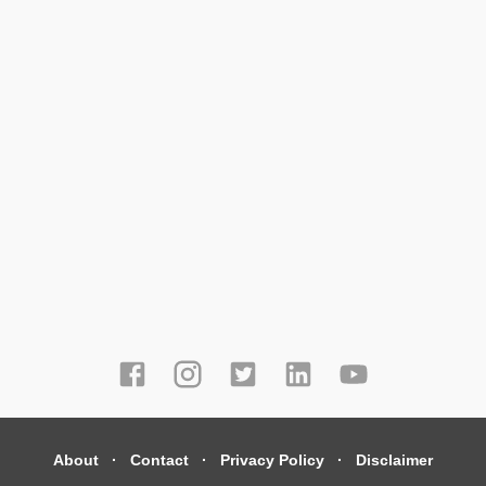
About
Contact
Privacy Policy
Disclaimer