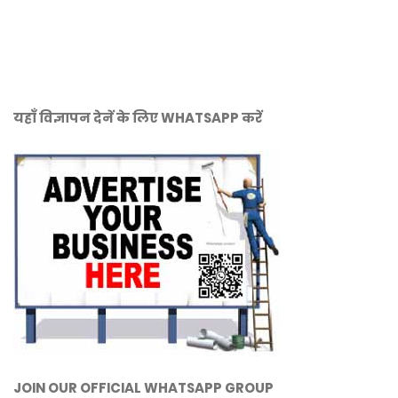
यहाँ विज्ञापन देनें के लिए WHATSAPP करें
JOIN OUR OFFICIAL WHATSAPP GROUP