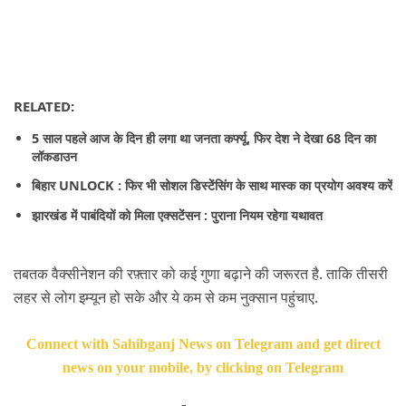
RELATED:
5 साल पहले आज के दिन ही लगा था जनता कर्फ्यू, फिर देश ने देखा 68 दिन का 
लॉकडाउन
बिहार UNLOCK : फिर भी सोशल डिस्टेंसिंग के साथ मास्क का प्रयोग अवश्य करें
झारखंड में पाबंदियों को मिला एक्सटेंसन : पुराना नियम रहेगा यथावत
तबतक वैक्सीनेशन की रफ़्तार को कई गुणा बढ़ाने की जरूरत है. ताकि तीसरी 
लहर से लोग इम्यून हो सके और ये कम से कम नुक्सान पहुंचाए.
Connect with Sahibganj News on Telegram and get direct
news on your mobile, by clicking on Telegram