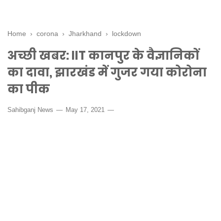
Home
›
corona
›
Jharkhand
›
lockdown
अच्छी खबर: IIT कानपुर के वैज्ञानिकों
का दावा, झारखंड में गुजर गया कोरोना
का पीक
Sahibganj News
May 17, 2021