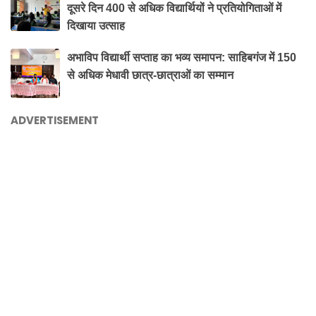
दूसरे दिन 400 से अधिक विद्यार्थियों ने प्रतियोगिताओं में
दिखाया उत्साह
अभाविप विद्यार्थी सप्ताह का भव्य समापन: साहिबगंज में 150
से अधिक मेधावी छात्र-छात्राओं का सम्मान
ADVERTISEMENT