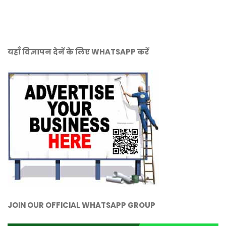
यहाँ विज्ञापन देनें के लिए WHATSAPP करें
JOIN OUR OFFICIAL WHATSAPP GROUP