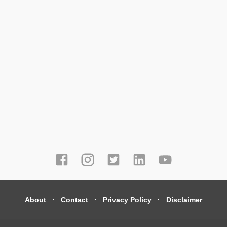
About
Contact
Privacy Policy
Disclaimer