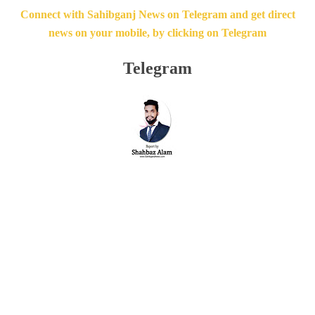
Connect with Sahibganj News on Telegram and get direct
news on your mobile, by clicking on Telegram
Telegram