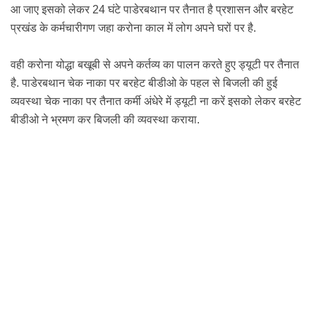
आ जाए इसको लेकर 24 घंटे
पाडेरबथान पर तैनात है प्रशासन और बरहेट
प्रखंड के कर्मचारीगण जहा करोना काल में लोग अपने घरों पर है.
वही करोना योद्धा बखूबी से अपने कर्तव्य का
पालन करते हुए ड्यूटी पर तैनात
है.
पाडेरबथान चेक नाका पर बरहेट बीडीओ के पहल से बिजली की हुई
व्य
वस्था
चेक नाका पर तैनात कर्मी अंधेरे में ड्यूटी ना करें इसको लेकर बरहेट
बीडीओ ने
भ्रमण कर बिजली की व्यवस्था कराया.