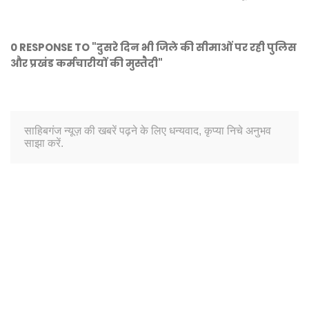
0 RESPONSE TO "दुसरे दिन भी जिले की सीमाओं पर रही पुलिस
और प्रखंड कर्मचारीयों की मुस्तैदी"
साहिबगंज न्यूज़ की खबरें पढ़ने के लिए धन्यवाद, कृप्या निचे अनुभव
साझा करें.