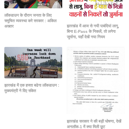
लॉकडाउन के दौरान जनता के लिए
समुचित व्यवस्था करे सरकार : अकिल
झारखंड में आज से नयी पाबंदियां लागू,
अख्तर
बिना E-Pass के निकलें, तो लगेगा
जुर्माना, यहाँ देखें नया नियम
झारखंड में एक हफ्ता बढेगा लॉकडाउन :
मुख्यमंत्री ने दिए संकेत
झारखंड सरकार ने की बड़ी घोषणा, देखें
अनलॉक-1 में क्‍या मिली छूट