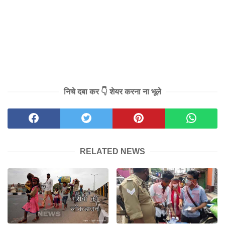
निचे दबा कर 👇 शेयर करना ना भूले
RELATED NEWS