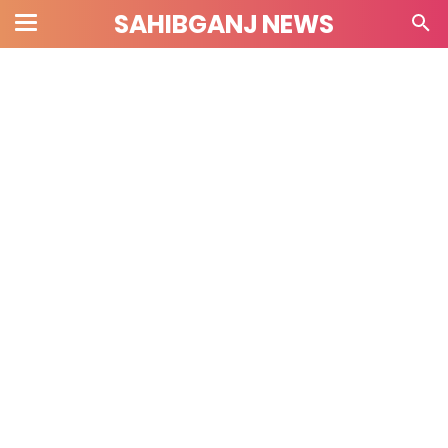
SAHIBGANJ NEWS