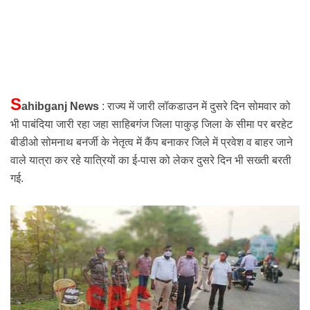
S
ahibganj News
: राज्य में जारी
लॉकडाउन
में दुसरे दिन सोमवार को
भी पाबंदिया जारी रहा जहा साहिबगंज जिला पाकुड़ जिला के सीमा पर बरहेट
बीडीओ सोमनाथ बनर्जी के
नेतृत्व में कैंप
बनाकर जिले में प्रवेश व बाहर जाने
वाले यात्रा कर रहे यात्रियों का ई-पास को लेकर दुसरे दिन भी सख्ती बरती
गई.