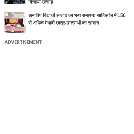
दिखाया उत्साह
अभाविप विद्यार्थी सप्ताह का भव्य समापन: साहिबगंज में 150
से अधिक मेधावी छात्र-छात्राओं का सम्मान
ADVERTISEMENT