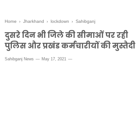
Home
›
Jharkhand
›
lockdown
›
Sahibganj
दुसरे दिन भी जिले की सीमाओं पर रही
पुलिस और प्रखंड कर्मचारीयों की मुस्तैदी
Sahibganj News
May 17, 2021