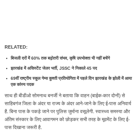
RELATED:
बिजली दरों में 60% तक बढ़ोतरी संभव, कृषि उपभोक्ता भी नहीं बचेंगे
झारखंड में असिस्टेंट जेलर भर्ती, JSSC ने निकाले 45 पद
69वीं राष्ट्रीय स्कूल गेम्स कुश्ती प्रतियोगिता में पहले दिन झारखंड के झोली में आया
एक कांस्य पदक
साथ ही बीडीओ सोमनाथ बनर्जी ने बताया कि वाहन (बाईक-कार दोनों) से
साहिबगंज जिला के अंदर या राज्य के अंदर आने-जाने के लिए ई-पास अनिवार्य
है. बिना पास के पकड़े जाने पर पुलिस जुर्माना वसूलेगी. स्वास्थ्य समस्या और
अंतिम संस्कार के लिए आवागमन को छोड़कर सभी तरह के मूवमेंट के लिए ई-
पास दिखाना जरूरी है.