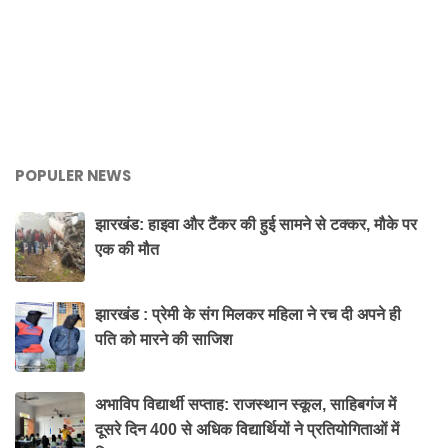
POPULER NEWS
झारखंड: हाइवा और टैंकर की हुई सामने से टक्कर, मौके पर
एक की मौत
झारखंड : प्रेमी के संग मिलकर महिला ने रच दी अपने ही
पति को मारने की साजिश
अभाविप विद्यार्थी सप्ताह: राजस्थान स्कूल, साहिबगंज में
दूसरे दिन 400 से अधिक विद्यार्थियों ने प्रतियोगिताओं में