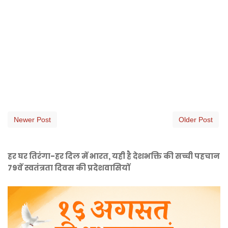
Newer Post
Older Post
हर घर तिरंगा-हर दिल में भारत, यही है देशभक्ति की सच्ची पहचान
79वें स्वतंत्रता दिवस की प्रदेशवासियों