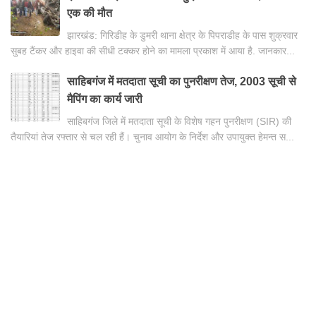
एक की मौत
झारखंड: गिरिडीह के डुमरी थाना क्षेत्र के पिपराडीह के पास शुक्रवार
सुबह टैंकर और हाइवा की सीधी टक्कर होने का मामला प्रकाश में आया है. जानकार...
साहिबगंज में मतदाता सूची का पुनरीक्षण तेज, 2003 सूची से
मैपिंग का कार्य जारी
साहिबगंज जिले में मतदाता सूची के विशेष गहन पुनरीक्षण (SIR) की
तैयारियां तेज रफ्तार से चल रही हैं। चुनाव आयोग के निर्देश और उपायुक्त हेमन्त स...