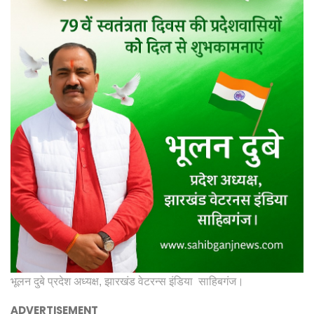
भूलन दुबे प्रदेश अध्यक्ष, झारखंड वेटरन्स इंडिया साहिबगंज।
ADVERTISEMENT