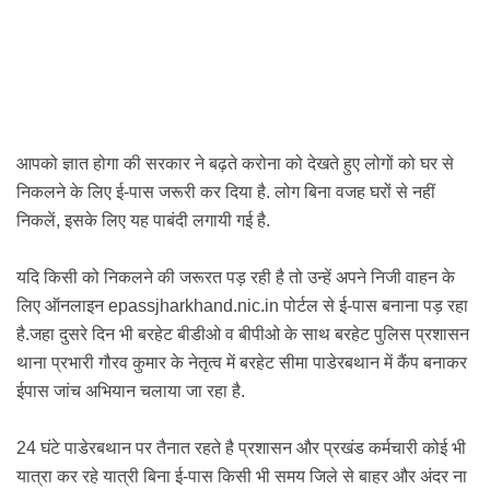
आपको ज्ञात होगा की सरकार ने बढ़ते करोना को देखते हुए लोगों को घर से
निकलने के लिए ई-पास जरूरी कर दिया है. लोग बिना वजह घरों से नहीं
निकलें, इसके लिए यह पाबंदी लगायी गई है.
यदि किसी को निकलने की जरूरत पड़ रही है तो उन्हें अपने निजी वाहन के
लिए ऑनलाइन
epassjharkhand.nic.in
पोर्टल
से ई-पास बनाना पड़ रहा
है.
जहा दुसरे दिन भी बरहेट बीडीओ व बीपीओ के साथ बरहेट पुलिस प्रशासन
थाना प्रभारी गौरव कुमार के नेतृत्व में बरहेट सीमा पाडेरबथान में कैंप बनाकर
ईपास जांच अभियान चलाया जा रहा है.
24 घंटे पाडेरबथान पर तैनात रहते है प्रशासन और प्रखंड कर्मचारी
कोई भी
यात्रा कर रहे यात्री बिना ई-पास किसी भी समय जिले से बाहर और अंदर ना