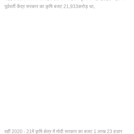
पूर्ववर्ती केंद्र सरकार का कृषि बजट 21,933करोड़ था,
वहीं 2020 - 21में कृषि क्षेत्र में मोदी सरकार का बजट 1 लाख 23 हज़ार