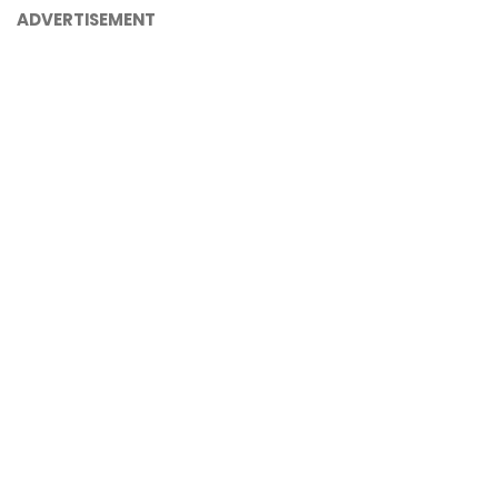
ADVERTISEMENT