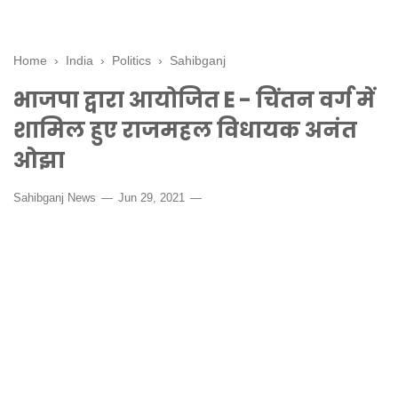
Home
›
India
›
Politics
›
Sahibganj
भाजपा द्वारा आयोजित E - चिंतन वर्ग में
शामिल हुए राजमहल विधायक अनंत
ओझा
Sahibganj News
Jun 29, 2021