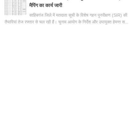
मैपिंग का कार्य जारी
साहिबगंज जिले में मतदाता सूची के विशेष गहन पुनरीक्षण (SIR) की
तैयारियां तेज रफ्तार से चल रही हैं। चुनाव आयोग के निर्देश और उपायुक्त हेमन्त स...