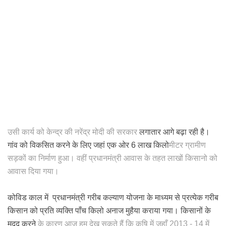
उसी कार्य को केन्द्र की नरेंद्र मोदी की सरकार
लगातार आगे बढ़ा रही है।
गांव को विकसित करने के लिए जहां एक ओर 6 लाख किलो
मीटर ग्रामीण
सड़कों का निर्माण हुआ। वहीं प्रधानमंत्री आवास के तहत लाखों किसानो को
आवास दिया गया।
कोविड काल में प्रधानमंत्री गरीब कल्याण योजना के माध्यम से प्रत्येक गरीब
किसान को प्रति व्यक्ति पाँच किलो अनाज मुहैया कराया गया। किसानों के
मदद करने
के कारण आज हम देख सकते हैं कि कृषि में जहाँ 2013 - 14 में