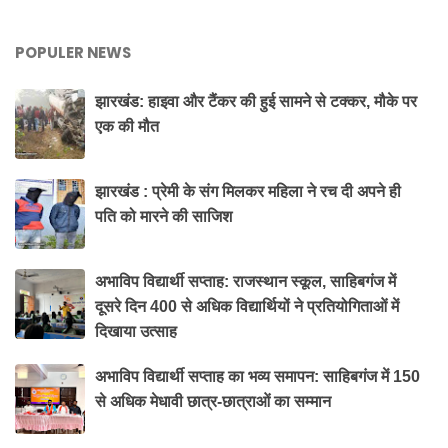
POPULER NEWS
झारखंड: हाइवा और टैंकर की हुई सामने से टक्कर, मौके पर
एक की मौत
झारखंड : प्रेमी के संग मिलकर महिला ने रच दी अपने ही
पति को मारने की साजिश
अभाविप विद्यार्थी सप्ताह: राजस्थान स्कूल, साहिबगंज में
दूसरे दिन 400 से अधिक विद्यार्थियों ने प्रतियोगिताओं में
दिखाया उत्साह
अभाविप विद्यार्थी सप्ताह का भव्य समापन: साहिबगंज में 150
से अधिक मेधावी छात्र-छात्राओं का सम्मान