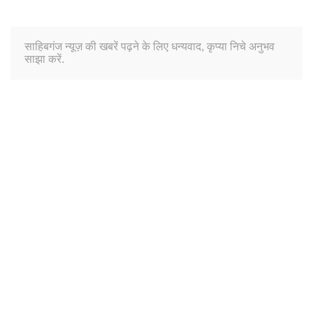
साहिबगंज न्यूज़ की खबरें पढ़ने के लिए धन्यवाद, कृप्या निचे अनुभव
साझा करें.