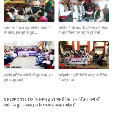
साहेबगंज में आज युवा कांग्रेस कमेटी ने
काँग्रेस ने की शहर के अभिनव श्री होटल
की बैठक, इन मुद्दों पर हुई...
में अहम बैठक, इन मुद्दे पर हुई चर्चा
प्रखंड काँग्रेस कमिटी की हुई बैठक, इन
साहिबगंज : कृषि विरोधी कानून के विरोध
मुद्दों पर हुई चर्चा
में कांग्रेस का...
0 RESPONSE TO "भाजपा द्वारा आयोजित E - चिंतन वर्ग में
शामिल हुए राजमहल विधायक अनंत ओझा"