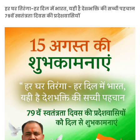
हर घर तिरंगा-हर दिल में भारत, यही है देशभक्ति की सच्ची पहचान
79वें स्वतंत्रता दिवस की प्रदेशवासियों