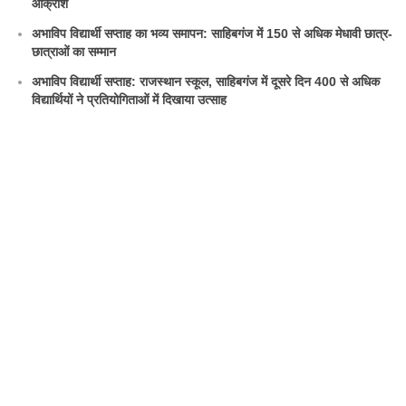
आक्रोश
अभाविप विद्यार्थी सप्ताह का भव्य समापन: साहिबगंज में 150 से अधिक मेधावी छात्र-
छात्राओं का सम्मान
अभाविप विद्यार्थी सप्ताह: राजस्थान स्कूल, साहिबगंज में दूसरे दिन 400 से अधिक
विद्यार्थियों ने प्रतियोगिताओं में दिखाया उत्साह