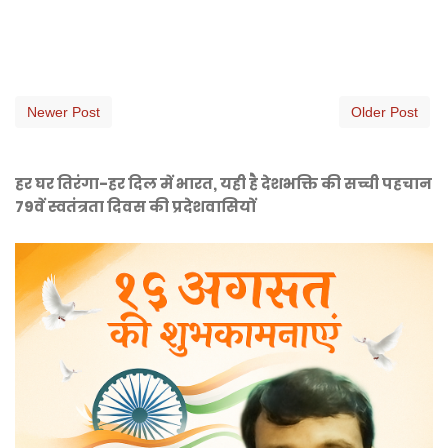
Newer Post
Older Post
हर घर तिरंगा-हर दिल में भारत, यही है देशभक्ति की सच्ची पहचान
79वें स्वतंत्रता दिवस की प्रदेशवासियों