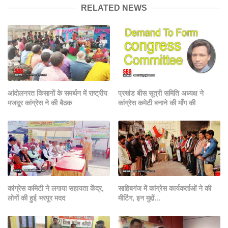
RELATED NEWS
आंदोलनरत किसानों के समर्थन में राष्ट्रीय
प्रखंड बीस सूत्री समिति अध्यक्ष ने
मजदूर कांग्रेस ने की बैठक
कांग्रेस कमेटी बनाने की माँग की
कांग्रेस कमिटी ने लगाया सहायता केंद्र,
साहिबगंज में कांग्रेस कार्यकर्ताओं ने की
लोगों की हुई भरपूर मदद
मीटिंग, इन मुद्दों...