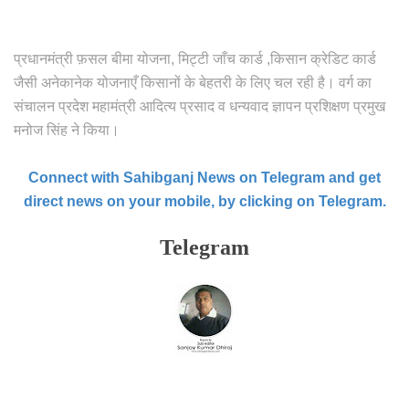
प्रधानमंत्री फ़सल बीमा योजना, मिट्टी जाँच कार्ड ,किसान क्रेडिट कार्ड
जैसी अनेकानेक योजनाएँ किसानों के बेहतरी के लिए चल रही है। वर्ग का
संचालन प्रदेश महामंत्री आदित्य प्रसाद व धन्यवाद ज्ञापन प्रशिक्षण प्रमुख
मनोज सिंह ने किया।
Connect with Sahibganj News on Telegram and get
direct news on your mobile, by clicking on Telegram.
Telegram