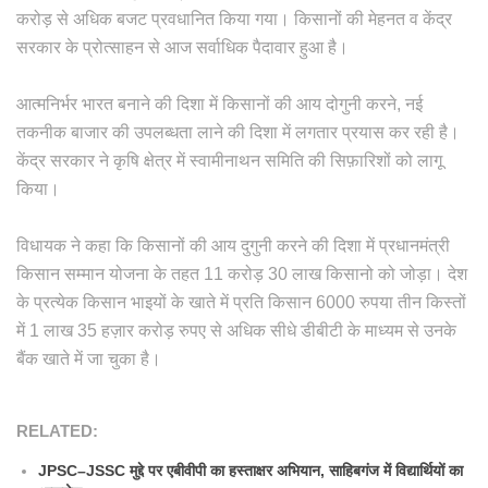
करोड़ से अधिक बजट प्रवधानित किया गया। किसानों की मेहनत व केंद्र
सरकार के प्रोत्साहन से आज सर्वाधिक पैदावार हुआ है।
आत्मनिर्भर भारत बनाने की दिशा में किसानों की आय दोगुनी करने, नई
तकनीक बाजार की उपलब्धता लाने की दिशा में लगतार प्रयास कर रही है।
केंद्र सरकार ने कृषि क्षेत्र में स्वामीनाथन समिति की सिफ़ारिशों को लागू
किया।
विधायक ने कहा कि किसानों की आय दुगुनी करने की दिशा में प्रधानमंत्री
किसान सम्मान योजना के तहत 11 करोड़ 30 लाख किसानो को जोड़ा। देश
के प्रत्येक किसान भाइयों के खाते में प्रति किसान 6000 रुपया तीन किस्तों
में 1 लाख 35 हज़ार करोड़ रुपए से अधिक सीधे डीबीटी के माध्यम से उनके
बैंक खाते में जा चुका है।
RELATED:
JPSC–JSSC मुद्दे पर एबीवीपी का हस्ताक्षर अभियान, साहिबगंज में विद्यार्थियों का