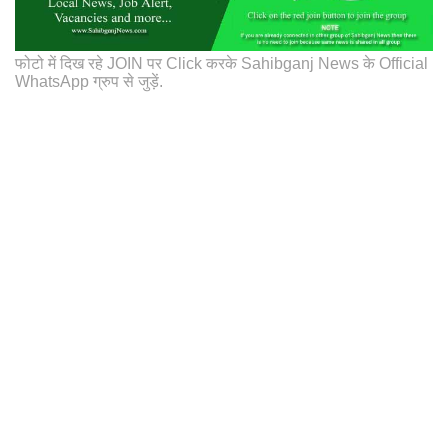
फोटो में दिख रहे JOIN पर Click करके Sahibganj News के Official
WhatsApp ग्रुप से जुड़ें.