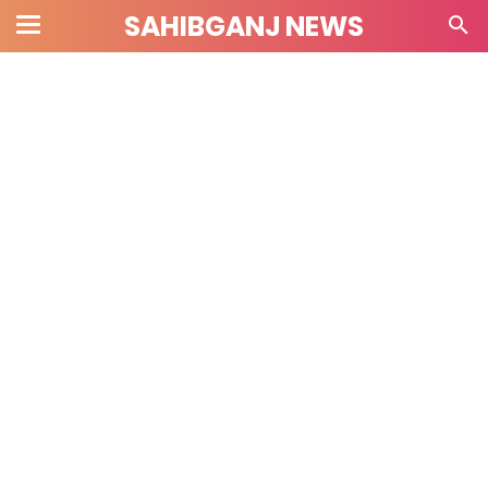
SAHIBGANJ NEWS