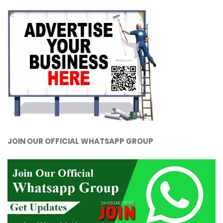
JOIN OUR OFFICIAL WHATSAPP GROUP