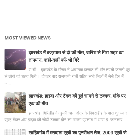
MOST VIEWED NEWS
झारखंड में बज्रपात से दो की मौत, बारिश से गिरा शहर का
तापमान, कहीं-कहीं बर्फ भी गिरे
रां ची : झारखंड के मौसम ने अचानक करवट ली और तपती-जलती धूप
से लोगों को राहत मिली। दोपहर बाद राजधानी रांची सहित सभी जिलों में जैसे दिन में
अ...
झारखंड: हाइवा और टैंकर की हुई सामने से टक्कर, मौके पर
एक की मौत
झारखंड: गिरिडीह के डुमरी थाना क्षेत्र के पिपराडीह के पास शुक्रवार
सुबह टैंकर और हाइवा की सीधी टक्कर होने का मामला प्रकाश में आया है. जानकार...
साहिबगंज में मतदाता सूची का पुनरीक्षण तेज, 2003 सूची से