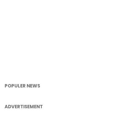
POPULER NEWS
ADVERTISEMENT