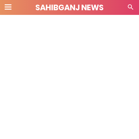
SAHIBGANJ NEWS