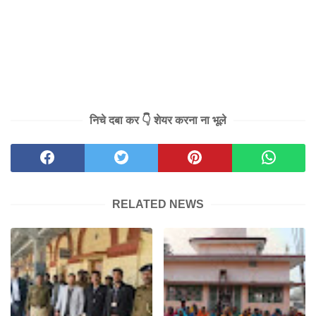
निचे दबा कर 👇 शेयर करना ना भूले
RELATED NEWS