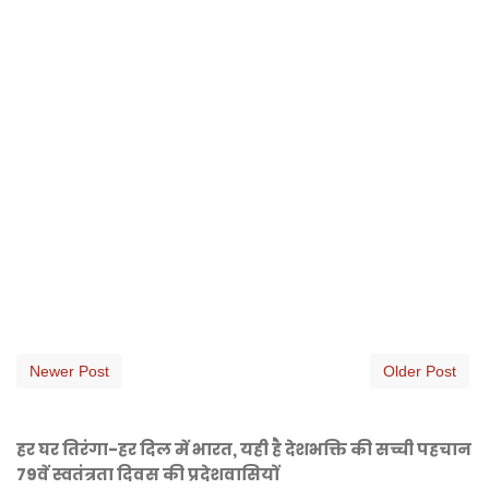
Newer Post
Older Post
हर घर तिरंगा-हर दिल में भारत, यही है देशभक्ति की सच्ची पहचान
79वें स्वतंत्रता दिवस की प्रदेशवासियों