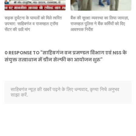
सड़क दुर्घटना के घायलों को मिले त्वरित
बैंक की सुरक्षा व्यवस्था का लिया जायज़ा,
उपचार: साहिबगंज व राजमहल ट्रॉमा
राजमहल पुलिस ने बैंक कर्मियों को दिए
सेंटर की उठी मांग
आवश्यक निर्देश
0 RESPONSE TO "साहिबगंज वन प्रमण्डल विभाग एवं NSS के
संयुक्त तत्वाधान में ग्रीन सेल्फी का आयोजन शुरु"
साहिबगंज न्यूज़ की खबरें पढ़ने के लिए धन्यवाद, कृप्या निचे अनुभव
साझा करें.