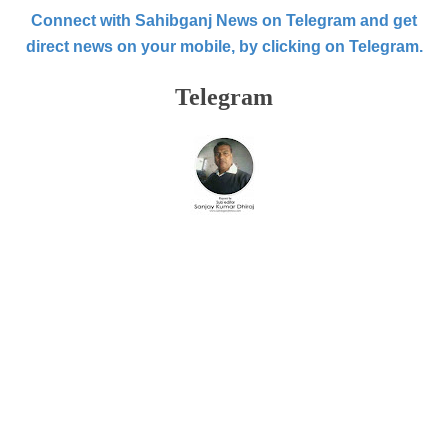
Connect with Sahibganj News on Telegram and get
direct news on your mobile, by clicking on Telegram.
Telegram