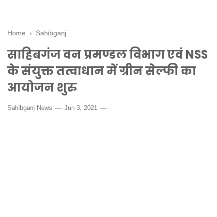
Home
›
Sahibganj
साहिबगंज वन प्रमण्डल विभाग एवं NSS
के संयुक्त तत्वाधान में ग्रीन सेल्फी का
आयोजन शुरु
Sahibganj News
Jun 3, 2021