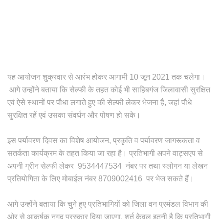
यह आयोजन शुक्रवार से आरंभ होकर आगामी 10 जून 2021 तक चलेगा।
आगे उन्होंने बताया कि सेल्फी के तहत कोई भी साहिबगंज जिलावासी सुरक्षित
एवं ऐसे स्थानों पर पौधा लगाते हुए की सेल्फी लेकर भेजना है, जहां पौधे
सुरक्षित रहें एवं उसका संवर्धन और पोषण हो सके।
इस पर्यावरण दिवस का विशेष आयोजन, प्रकृति व पर्यावरण जागरूकता व
सतर्कता कार्यक्रम के तहत किया जा रहा है। प्रतिभागी अपने वाट्सएप से
अपनी ग्रीन सेल्फी लेकर 9534447534 नंबर पर तथा स्लोगन या लेखन
प्रतियोगिता के लिए मोबाईल नंबर 8709002416 पर भेज सकते हैं।
आगे उन्होंने बताया कि चुने हुए प्रतिभागियों को जिला वन प्रमंडल विभाग की
ओर से आकर्षक नगद पुरस्कार दिया जाएगा, शर्त केवल इतनी है कि प्रतिभागी