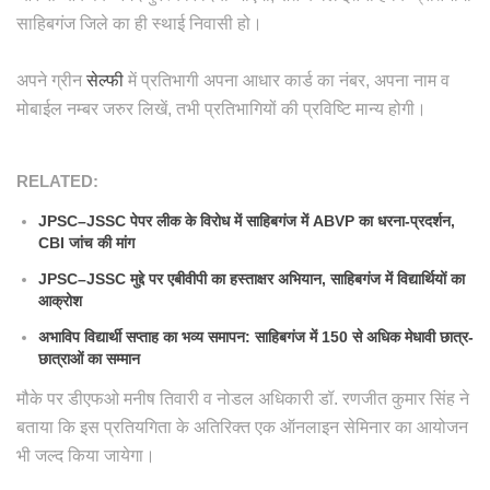
साहिबगंज जिले का ही स्थाई निवासी हो।
अपने ग्रीन
सेल्फी
में प्रतिभागी अपना आधार कार्ड का नंबर, अपना नाम व
मोबाईल नम्बर जरुर लिखें, तभी प्रतिभागियों की प्रविष्टि मान्य होगी।
RELATED:
JPSC–JSSC पेपर लीक के विरोध में साहिबगंज में ABVP का धरना-प्रदर्शन,
CBI जांच की मांग
JPSC–JSSC मुद्दे पर एबीवीपी का हस्ताक्षर अभियान, साहिबगंज में विद्यार्थियों का
आक्रोश
अभाविप विद्यार्थी सप्ताह का भव्य समापन: साहिबगंज में 150 से अधिक मेधावी छात्र-
छात्राओं का सम्मान
मौके पर डीएफओ मनीष तिवारी व नोडल अधिकारी डॉ. रणजीत कुमार सिंह ने
बताया कि इस प्रतियगिता के अतिरिक्त एक ऑनलाइन सेमिनार का आयोजन
भी जल्द किया जायेगा।