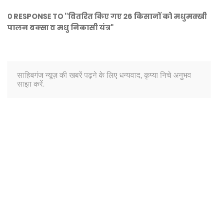
0 RESPONSE TO "वितरित किए गए 26 किसानों को मधुमक्खी
पालन बक्सा व मधु निकासी यंत्र"
साहिबगंज न्यूज़ की खबरें पढ़ने के लिए धन्यवाद, कृप्या निचे अनुभव
साझा करें.