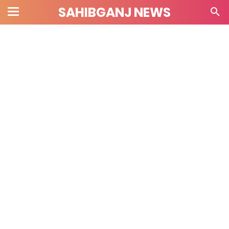
SAHIBGANJ NEWS