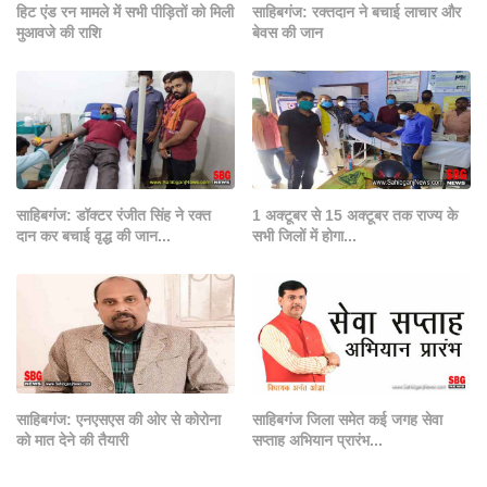
हिट एंड रन मामले में सभी पीड़ितों को मिली
साहिबगंज: रक्तदान ने बचाई लाचार और
मुआवजे की राशि
बेवस की जान
साहिबगंज: डॉक्टर रंजीत सिंह ने रक्त
1 अक्टूबर से 15 अक्टूबर तक राज्य के
दान कर बचाई वृद्ध की जान...
सभी जिलों में होगा...
साहिबगंज: एनएसएस की ओर से कोरोना
साहिबगंज जिला समेत कई जगह सेवा
को मात देने की तैयारी
सप्ताह अभियान प्रारंभ...