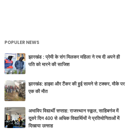
POPULER NEWS
झारखंड : प्रेमी के संग मिलकर महिला ने रच दी अपने ही
पति को मारने की साजिश
झारखंड: हाइवा और टैंकर की हुई सामने से टक्कर, मौके पर
एक की मौत
अभाविप विद्यार्थी सप्ताह: राजस्थान स्कूल, साहिबगंज में
दूसरे दिन 400 से अधिक विद्यार्थियों ने प्रतियोगिताओं में
दिखाया उत्साह