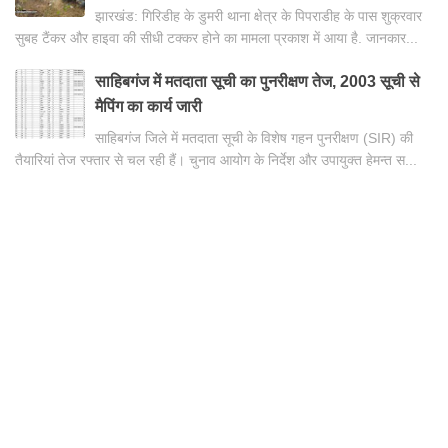
झारखंड: गिरिडीह के डुमरी थाना क्षेत्र के पिपराडीह के पास शुक्रवार
सुबह टैंकर और हाइवा की सीधी टक्कर होने का मामला प्रकाश में आया है. जानकार...
साहिबगंज में मतदाता सूची का पुनरीक्षण तेज, 2003 सूची से
मैपिंग का कार्य जारी
साहिबगंज जिले में मतदाता सूची के विशेष गहन पुनरीक्षण (SIR) की
तैयारियां तेज रफ्तार से चल रही हैं। चुनाव आयोग के निर्देश और उपायुक्त हेमन्त स...