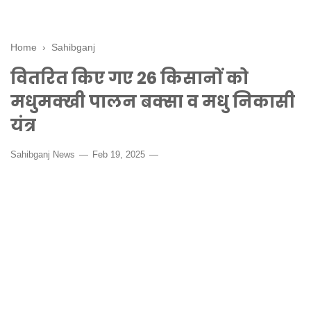
Home
›
Sahibganj
वितरित किए गए 26 किसानों को
मधुमक्खी पालन बक्सा व मधु निकासी
यंत्र
Sahibganj News
Feb 19, 2025