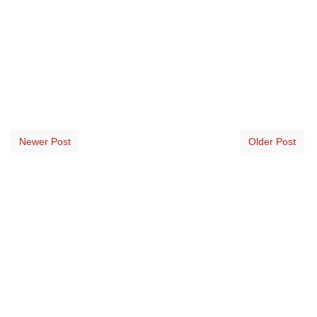
Newer Post
Older Post