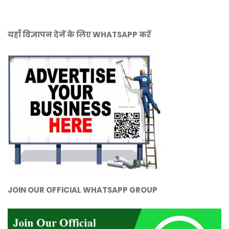
यहाँ विज्ञापन देनें के लिए WHATSAPP करें
JOIN OUR OFFICIAL WHATSAPP GROUP