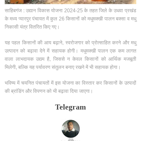
साहिबगंज : उद्यान विकास योजना 2024-25 के तहत जिले के उधवा प्रखंड
के मध्य प्यारपुर पंचायत में कुल 26 किसानों को मधुमक्खी पालन बक्सा व मधु
निकासी यंत्र वितरित किए गए।
यह पहल किसानों की आय बढ़ाने, स्वरोजगार को प्रोत्साहित करने और मधु
उत्पादन को बढ़ावा देने में सहायक होगी। मधुमक्खी पालन एक कम लागत
वाला लाभदायक उद्यम है, जिससे न केवल किसानों को आर्थिक मजबूती
मिलेगी, बल्कि यह पर्यावरण संतुलन बनाए रखने में भी सहायक होगा।
भविष्य में चयनित पंचायतों में इस योजना का विस्तार कर किसानों के उत्पादों
की ब्रांडिंग और विपणन को भी बढ़ावा दिया जाएगा।
Telegram