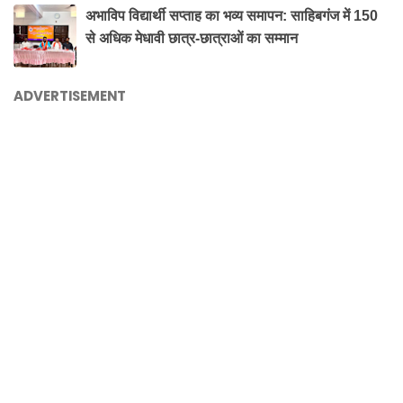
अभाविप विद्यार्थी सप्ताह का भव्य समापन: साहिबगंज में 150
से अधिक मेधावी छात्र-छात्राओं का सम्मान
ADVERTISEMENT