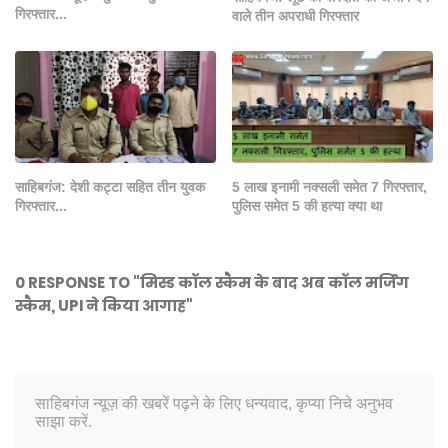
गिरफ्तार...
वाले तीन अपराधी गिरफ्तार
साहिबगंज: देशी कट्टा सहित तीन युवक
5 लाख इनामी नक्सली समेत 7 गिरफ्तार,
गिरफ्तार...
पुलिस समेत 5 की हत्या क्या था
0 RESPONSE TO "मिस्ड कॉल स्कैम के बाद अब कॉल मर्जिंग
स्कैम, UPI ने किया आगाह"
साहिबगंज न्यूज़ की खबरें पढ़ने के लिए धन्यवाद, कृप्या निचे अनुभव
साझा करें.