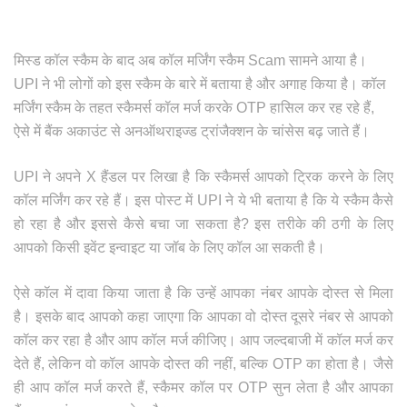
मिस्ड कॉल स्कैम के बाद अब कॉल मर्जिंग स्कैम Scam सामने आया है।
UPI ने भी लोगों को इस स्कैम के बारे में बताया है और अगाह किया है। कॉल
मर्जिंग स्कैम के तहत स्कैमर्स कॉल मर्ज करके OTP हासिल कर रह रहे हैं,
ऐसे में बैंक अकाउंट से अनऑथराइज्ड ट्रांजैक्शन के चांसेस बढ़ जाते हैं।
UPI ने अपने X हैंडल पर लिखा है कि स्कैमर्स आपको ट्रिक करने के लिए
कॉल मर्जिंग कर रहे हैं। इस पोस्ट में UPI ने ये भी बताया है कि ये स्कैम कैसे
हो रहा है और इससे कैसे बचा जा सकता है? इस तरीके की ठगी के लिए
आपको किसी इवेंट इन्वाइट या जॉब के लिए कॉल आ सकती है।
ऐसे कॉल में दावा किया जाता है कि उन्हें आपका नंबर आपके दोस्त से मिला
है। इसके बाद आपको कहा जाएगा कि आपका वो दोस्त दूसरे नंबर से आपको
कॉल कर रहा है और आप कॉल मर्ज कीजिए। आप जल्दबाजी में कॉल मर्ज कर
देते हैं, लेकिन वो कॉल आपके दोस्त की नहीं, बल्कि OTP का होता है। जैसे
ही आप कॉल मर्ज करते हैं, स्कैमर कॉल पर OTP सुन लेता है और आपका