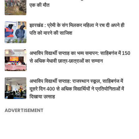
एक की मौत
झारखंड : प्रेमी के संग मिलकर महिला ने रच दी अपने ही
पति को मारने की साजिश
अभाविप विद्यार्थी सप्ताह का भव्य समापन: साहिबगंज में 150
से अधिक मेधावी छात्र-छात्राओं का सम्मान
अभाविप विद्यार्थी सप्ताह: राजस्थान स्कूल, साहिबगंज में
दूसरे दिन 400 से अधिक विद्यार्थियों ने प्रतियोगिताओं में
दिखाया उत्साह
ADVERTISEMENT