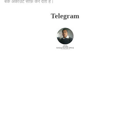
बैंक अकाउंट साफ़ कर देता है।
Telegram