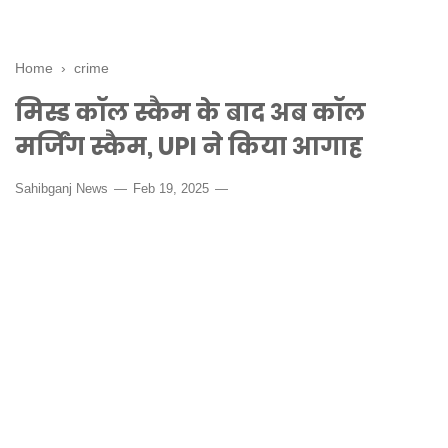
Home
›
crime
मिस्ड कॉल स्कैम के बाद अब कॉल
मर्जिंग स्कैम, UPI ने किया आगाह
Sahibganj News
Feb 19, 2025