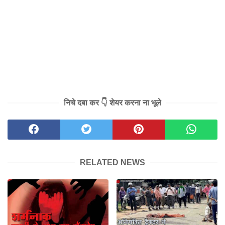
निचे दबा कर 👇 शेयर करना ना भूले
RELATED NEWS