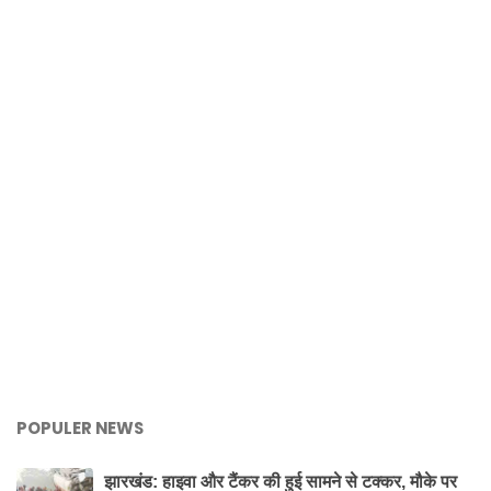
POPULER NEWS
झारखंड: हाइवा और टैंकर की हुई सामने से टक्कर, मौके पर