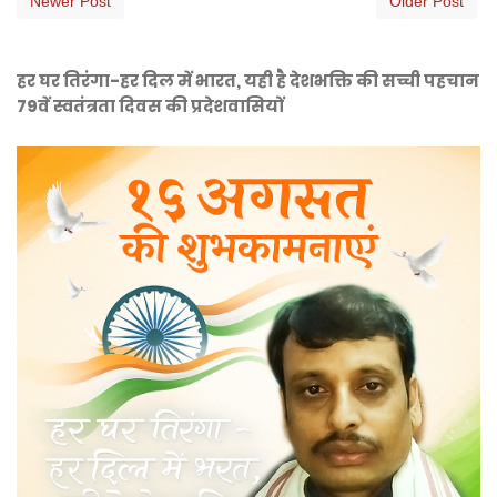
Newer Post
Older Post
हर घर तिरंगा-हर दिल में भारत, यही है देशभक्ति की सच्ची पहचान
79वें स्वतंत्रता दिवस की प्रदेशवासियों