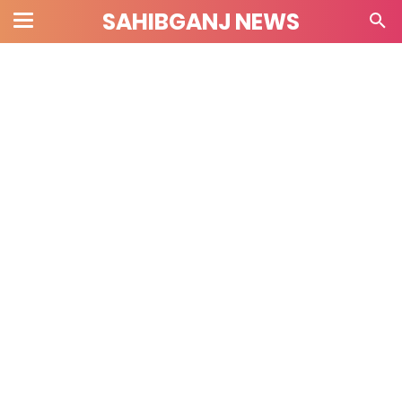
SAHIBGANJ NEWS