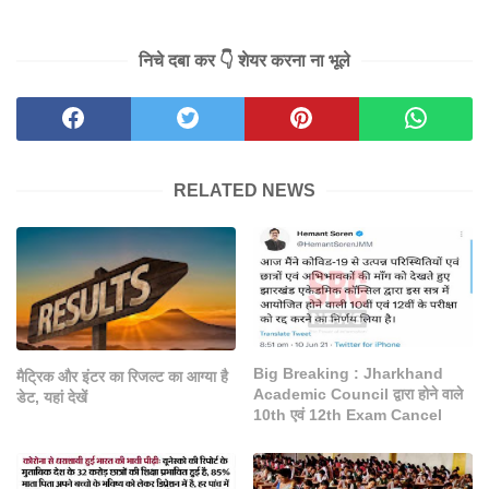
निचे दबा कर 👇 शेयर करना ना भूले
RELATED NEWS
Big Breaking : Jharkhand
मैट्रिक और इंटर का रिजल्ट का आग्या है
Academic Council द्वारा होने वाले
डेट, यहां देखें
10th एवं 12th Exam Cancel