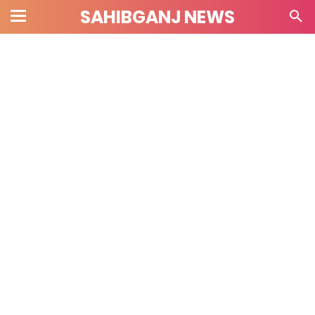
SAHIBGANJ NEWS