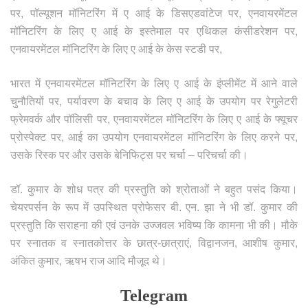
पर, पॉल्यूशन मॉनिटरिंग में ए आई के डिसएडवांटेज पर, एनवायरमेंटल
मॉनिटरिंग के लिए ए आई के इस्तेमाल पर एथिकल कंसीडरेशन पर,
एनवायरमेंटल मॉनिटरिंग के लिए ए आई के केस स्टडी पर,
भारत में एनवायरमेंटल मॉनिटरिंग के लिए ए आई के इंप्लीमेंट में आने वाले
चुनौतियों पर, पर्यावरण के बचाव के लिए ए आई के उपयोग पर रेगुलेटरी
फ्रेमवर्क और पॉलिसी पर, एनवायरमेंटल मॉनिटरिंग के लिए ए आई के फ्यूचर
प्रोस्पेक्ट पर, आई का उपयोग एनवायरमेंटल मॉनिटरिंग के लिए करने पर,
उसके रिस्क पर और उसके बेनिफिट्स पर चर्चा – परिचर्चा की।
डॉ. कुमार के शोध पत्र की प्रस्तुति को श्रोताओं ने बहुत पसंद किया।
चेयरपर्सन के रूप में उपस्थित प्रोफेसर बी. एन. झा ने भी डॉ. कुमार की
प्रस्तुति कि सराहना की एवं उनके उज्जवल भविष्य कि कामना भी की। मौके
पर स्नातक व स्नातकोत्तर के छात्र-छात्राएं, विद्वानजन, आशीष कुमार,
अंकित कुमार, ऋषभ राज आदि मौजूद थे।
Telegram