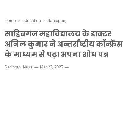
Home
›
education
›
Sahibganj
साहिबगंज महाविद्यालय के डाक्टर
अनिल कुमार ने अन्तर्राष्ट्रीय कॉन्फ्रेंस
के माध्यम से पढ़ा अपना शोध पत्र
Sahibganj News
Mar 22, 2025