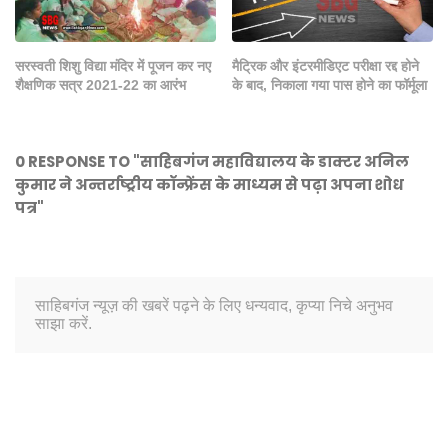
सरस्वती शिशु विद्या मंदिर में पूजन कर नए
मैट्रिक और इंटरमीडिएट परीक्षा रद्द होने
शैक्षणिक सत्र 2021-22 का आरंभ
के बाद, निकाला गया पास होने का फॉर्मूला
0 RESPONSE TO "साहिबगंज महाविद्यालय के डाक्टर अनिल
कुमार ने अन्तर्राष्ट्रीय कॉन्फ्रेंस के माध्यम से पढ़ा अपना शोध
पत्र"
साहिबगंज न्यूज़ की खबरें पढ़ने के लिए धन्यवाद, कृप्या निचे अनुभव
साझा करें.