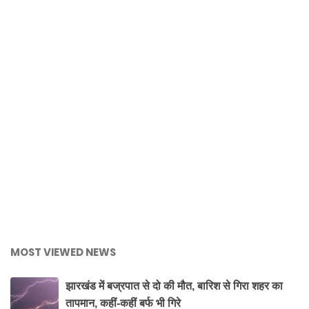
MOST VIEWED NEWS
झारखंड में बज्रपात से दो की मौत, बारिश से गिरा शहर का
तापमान, कहीं-कहीं बर्फ भी गिरे