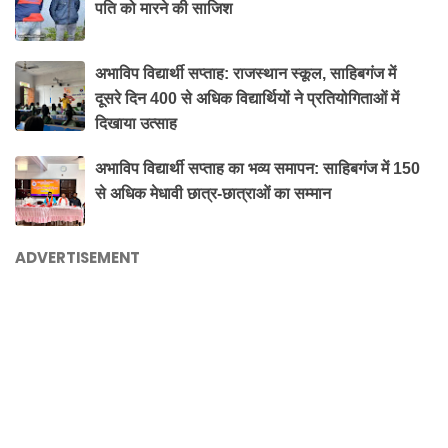
पति को मारने की साजिश
अभाविप विद्यार्थी सप्ताह: राजस्थान स्कूल, साहिबगंज में
दूसरे दिन 400 से अधिक विद्यार्थियों ने प्रतियोगिताओं में
दिखाया उत्साह
अभाविप विद्यार्थी सप्ताह का भव्य समापन: साहिबगंज में 150
से अधिक मेधावी छात्र-छात्राओं का सम्मान
ADVERTISEMENT