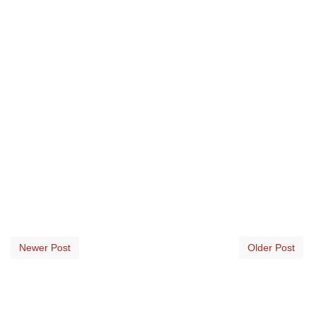
Newer Post
Older Post