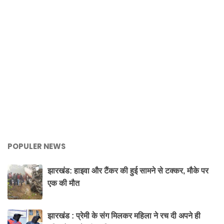
POPULER NEWS
झारखंड: हाइवा और टैंकर की हुई सामने से टक्कर, मौके पर
एक की मौत
झारखंड : प्रेमी के संग मिलकर महिला ने रच दी अपने ही