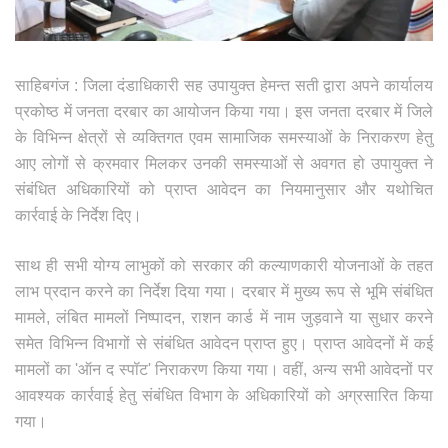
साहिबगंज : जिला दंडाधिकारी सह उपायुक्त हेमन्त सती द्वारा अपने कार्यालय
प्रकोष्ठ में जनता दरबार का आयोजन किया गया। इस जनता दरबार में जिले
के विभिन्न क्षेत्रों से व्यक्तिगत एवम सामाजिक समस्याओं के निराकरण हेतु
आए लोगों से क्रमवार मिलकर उनकी समस्याओं से अवगत हो उपायुक्त ने
संबंधित अधिकारियों को प्राप्त आवेदन का नियमानुसार और यथोचित
कार्रवाई के निर्देश दिए।
साथ ही सभी योग्य लाभुकों को सरकार की कल्याणकारी योजनाओं के तहत
लाभ प्रदान करने का निर्देश दिया गया। दरबार में मुख्य रूप से भूमि संबंधित
मामले, लंबित मामलों निष्पादन, राशन कार्ड में नाम जुड़वाने या सुधार करने
समेत विभिन्न विभागों से संबंधित आवेदन प्राप्त हुए। प्राप्त आवेदनों में कई
मामलों का 'ऑन द स्पॉट' निराकरण किया गया। वहीं, अन्य सभी आवेदनों पर
आवश्यक कार्रवाई हेतु संबंधित विभाग के अधिकारियों को अग्रसारित किया
गया।