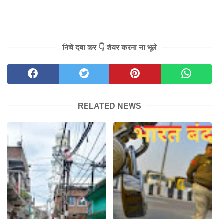
निचे दबा कर 👇 शेयर करना ना भूले
RELATED NEWS