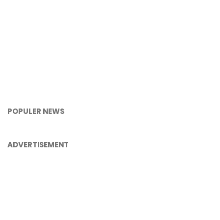
POPULER NEWS
ADVERTISEMENT