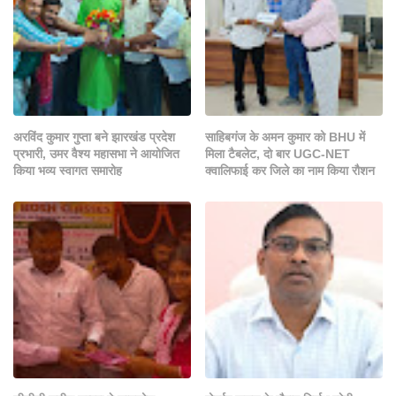
अरविंद कुमार गुप्ता बने झारखंड प्रदेश
साहिबगंज के अमन कुमार को BHU में
प्रभारी, उमर वैश्य महासभा ने आयोजित
मिला टैबलेट, दो बार UGC-NET
किया भव्य स्वागत समारोह
क्वालिफाई कर जिले का नाम किया रौशन