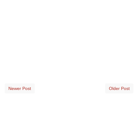
Newer Post
Older Post