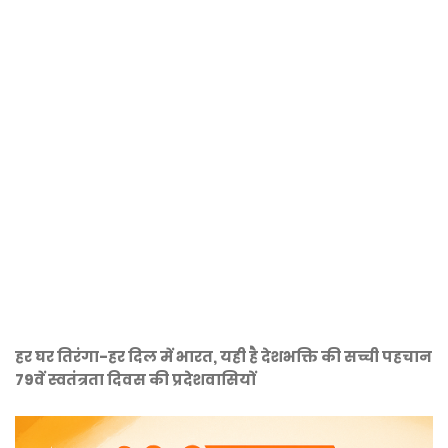
हर घर तिरंगा-हर दिल में भारत, यही है देशभक्ति की सच्ची पहचान
79वें स्वतंत्रता दिवस की प्रदेशवासियों