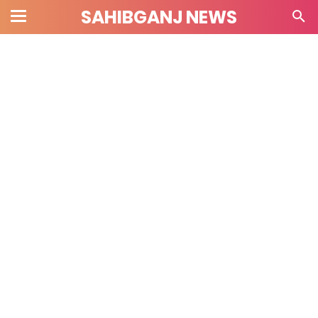
SAHIBGANJ NEWS