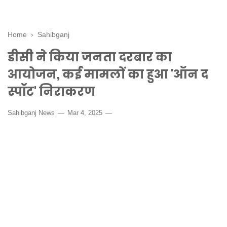
Home
›
Sahibganj
डीसी ने किया जनता दरबार का
आयोजन, कई मामलों का हुआ 'ऑन द
स्पॉट' निराकरण
Sahibganj News
Mar 4, 2025