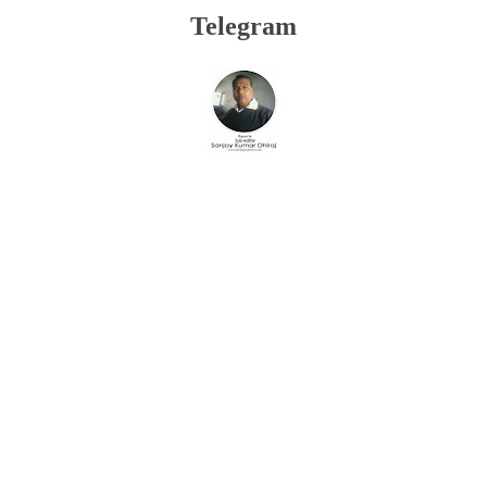
Telegram