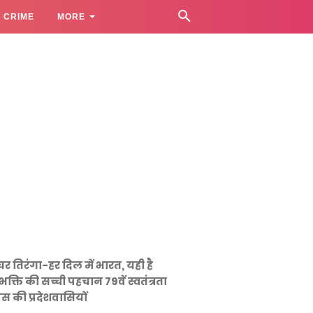
CRIME
MORE
घर तिरंगा-हर दिल में भारत, यही है
भक्ति की सच्ची पहचान 79वें स्वतंत्रता
स की प्रदेशवासियों