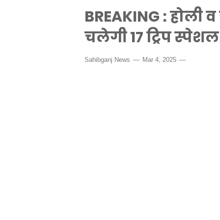
BREAKING : होली व 
चलेगी 17 ट्रिप स्पेशल 
Sahibganj News
Mar 4, 2025