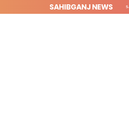
SAHIBGANJ NEWS
S