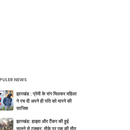
PULER NEWS
झारखंड : प्रेमी के संग मिलकर महिला
ने रच दी अपने ही पति को मारने की
साजिश
झारखंड: हाइवा और टैंकर की हुई
सामने से टक्कर, मौके पर एक की मौत