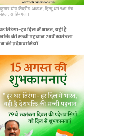
कुमार घोष केंद्रीय अध्यक्ष, हिन्दू धर्म रक्षा मंच
महल, साहिबगंज।
घर तिरंगा-हर दिल में भारत, यही है
भक्ति की सच्ची पहचान 79वें स्वतंत्रता
स की प्रदेशवासियों