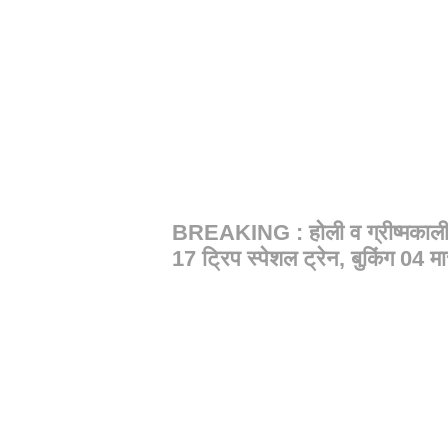
BREAKING : होली व ग्रीष्मकाली
17 ट्रिप स्पेशल ट्रेन, बुकिंग 04 मा