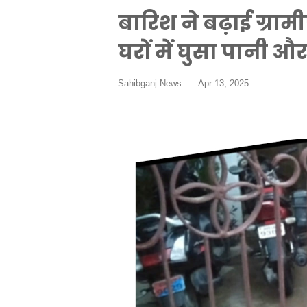
बारिश ने बढ़ाई ग्राम
घरों में घुसा पानी 
Sahibganj News
Apr 13, 2025