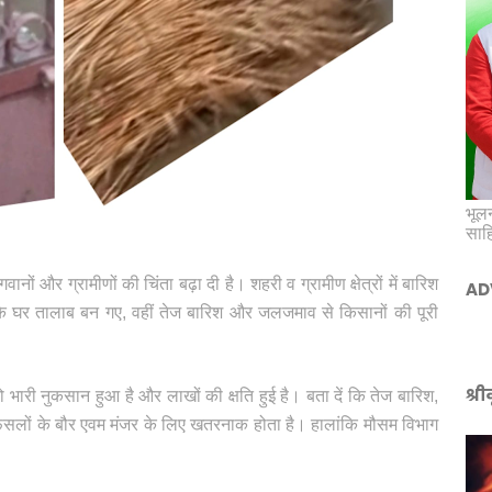
भूलन
साह
वानों और ग्रामीणों की चिंता बढ़ा दी है। शहरी व ग्रामीण क्षेत्रों में बारिश
AD
ं के घर तालाब बन गए, वहीं तेज बारिश और जलजमाव से किसानों की पूरी
श्र
भारी नुकसान हुआ है और लाखों की क्षति हुई है। बता दें कि तेज बारिश,
सलों के बौर एवम मंजर के लिए खतरनाक होता है। हालांकि मौसम विभाग