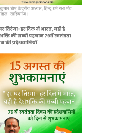
कुमार घोष केंद्रीय अध्यक्ष, हिन्दू धर्म रक्षा मंच
महल, साहिबगंज।
घर तिरंगा-हर दिल में भारत, यही है
भक्ति की सच्ची पहचान 79वें स्वतंत्रता
स की प्रदेशवासियों