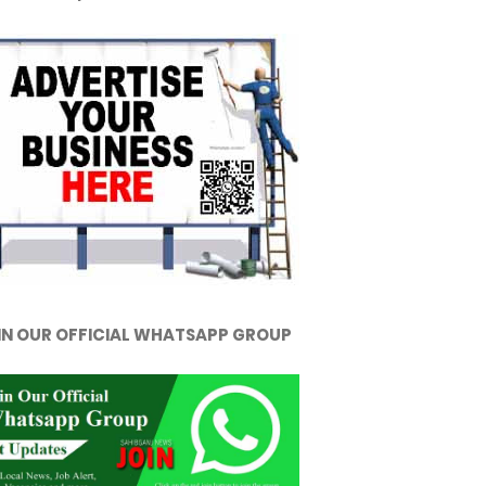
IN OUR OFFICIAL WHATSAPP GROUP