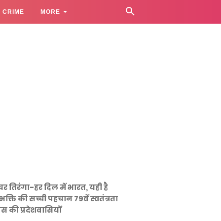
CRIME
MORE
घर तिरंगा-हर दिल में भारत, यही है
भक्ति की सच्ची पहचान 79वें स्वतंत्रता
स की प्रदेशवासियों