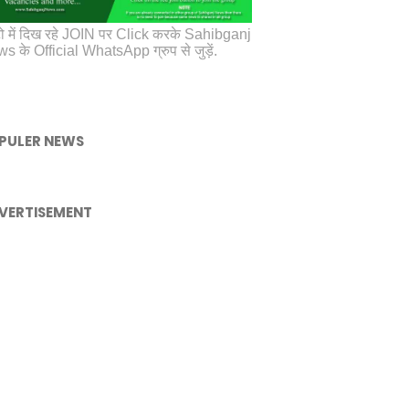
ो में दिख रहे JOIN पर Click करके Sahibganj
s के Official WhatsApp ग्रुप से जुड़ें.
PULER NEWS
VERTISEMENT