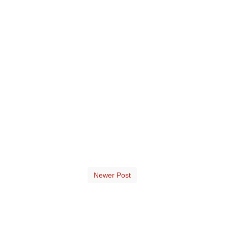
Newer Post