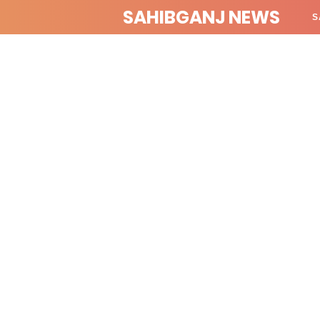
SAHIBGANJ NEWS
S