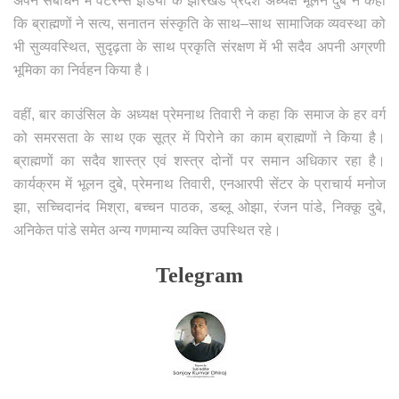
अपने संबोधन में वेटरन्स इंडिया के झारखंड प्रदेश अध्यक्ष भूलन दुबे ने कहा
कि ब्राह्मणों ने सत्य, सनातन संस्कृति के साथ–साथ सामाजिक व्यवस्था को
भी सुव्यवस्थित, सुदृढ़ता के साथ प्रकृति संरक्षण में भी सदैव अपनी अग्रणी
भूमिका का निर्वहन किया है।
वहीं, बार काउंसिल के अध्यक्ष प्रेमनाथ तिवारी ने कहा कि समाज के हर वर्ग
को समरसता के साथ एक सूत्र में पिरोने का काम ब्राह्मणों ने किया है।
ब्राह्मणों का सदैव शास्त्र एवं शस्त्र दोनों पर समान अधिकार रहा है।
कार्यक्रम में भूलन दुबे, प्रेमनाथ तिवारी, एनआरपी सेंटर के प्राचार्य मनोज
झा, सच्चिदानंद मिश्रा, बच्चन पाठक, डब्लू ओझा, रंजन पांडे, निक्कू दुबे,
अनिकेत पांडे समेत अन्य गणमान्य व्यक्ति उपस्थित रहे।
Telegram