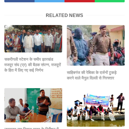
RELATED NEWS
सकरीगली स्टेशन के समीप झारखंड
मजदूर संघ (प्र) की बैठक संपन्न, मजदूरों
के हित में लिए गए कई निर्णय
साहिबगंज की रेबिका के दर्जनों टुकड़े
करने वाले मैनुल दिल्ली से गिरफ्तार