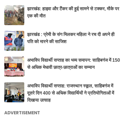
झारखंड: हाइवा और टैंकर की हुई सामने से टक्कर, मौके पर
एक की मौत
झारखंड : प्रेमी के संग मिलकर महिला ने रच दी अपने ही
पति को मारने की साजिश
अभाविप विद्यार्थी सप्ताह का भव्य समापन: साहिबगंज में 150
से अधिक मेधावी छात्र-छात्राओं का सम्मान
अभाविप विद्यार्थी सप्ताह: राजस्थान स्कूल, साहिबगंज में
दूसरे दिन 400 से अधिक विद्यार्थियों ने प्रतियोगिताओं में
दिखाया उत्साह
ADVERTISEMENT