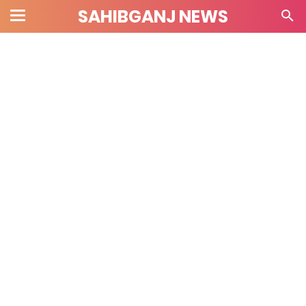
SAHIBGANJ NEWS