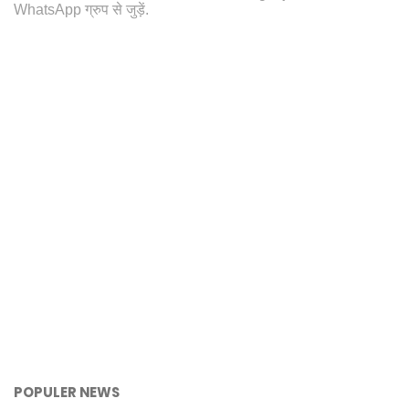
WhatsApp ग्रुप से जुड़ें.
POPULER NEWS