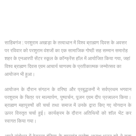
साहिबगंज : परशुराम अखाड़ा के तत्वाधान में विश्व ब्राह्मण दिवस के अवसर
पर रविवार को परशुराम वंशजों का एक सामाजिक गोष्ठी सह सम्मान समारोह
शहर के एनआरपी सेंटर स्कूल के कॉन्फ्रेंस हॉल में आयोजित किया गया, जहां
विश्व ब्राह्मण दिवस एवम आचार्य चाणक्य के प्रतीकात्मक जन्मोत्सव का
आयोजन भी हुआ।
आयोजन के दौरान संगठन के वरिष्ठ और प्रबुद्धजनों ने सर्वप्रथम भगवान
परशुराम के चित्र पर माल्यार्पण, पुष्पार्चन, पूजन एवम दीप प्रज्वलन किया।
ब्राह्मण महापुरुषों की चर्चा तथा समाज में उनके द्वारा किए गए योगदान के
ऊपर विस्तृत चर्चा हुई। कार्यक्रम के दौरान अतिथियों को शॉल भेंट कर
स्वागत किया गया।