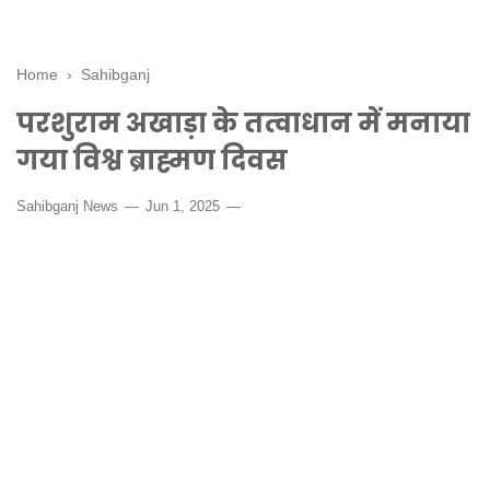
Home
›
Sahibganj
परशुराम अखाड़ा के तत्वाधान में मनाया
गया विश्व ब्राह्मण दिवस
Sahibganj News
Jun 1, 2025