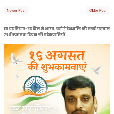
Newer Post
Older Post
हर घर तिरंगा-हर दिल में भारत, यही है देशभक्ति की सच्ची पहचान
79वें स्वतंत्रता दिवस की प्रदेशवासियों