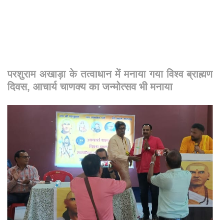
परशुराम अखाड़ा के तत्वाधान में मनाया गया विश्व ब्राह्मण
दिवस, आचार्य चाणक्य का जन्मोत्सव भी मनाया