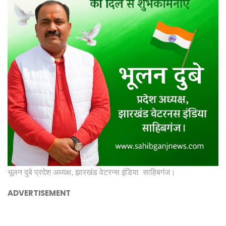
भूलन दुबे प्रदेश अध्यक्ष, झारखंड वेटरन्स इंडिया साहिबगंज।
ADVERTISEMENT