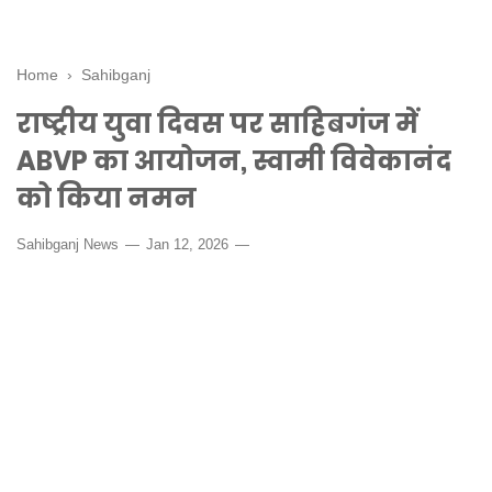
Home
›
Sahibganj
राष्ट्रीय युवा दिवस पर साहिबगंज में
ABVP का आयोजन, स्वामी विवेकानंद
को किया नमन
Sahibganj News
Jan 12, 2026