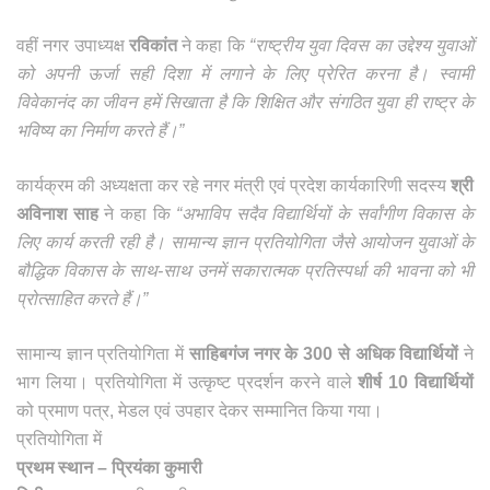
वहीं नगर उपाध्यक्ष
रविकांत
ने कहा कि
“राष्ट्रीय युवा दिवस का उद्देश्य युवाओं
को अपनी ऊर्जा सही दिशा में लगाने के लिए प्रेरित करना है। स्वामी
विवेकानंद का जीवन हमें सिखाता है कि शिक्षित और संगठित युवा ही राष्ट्र के
भविष्य का निर्माण करते हैं।”
कार्यक्रम की अध्यक्षता कर रहे नगर मंत्री एवं प्रदेश कार्यकारिणी सदस्य
श्री
अविनाश साह
ने कहा कि
“अभाविप सदैव विद्यार्थियों के सर्वांगीण विकास के
लिए कार्य करती रही है। सामान्य ज्ञान प्रतियोगिता जैसे आयोजन युवाओं के
बौद्धिक विकास के साथ-साथ उनमें सकारात्मक प्रतिस्पर्धा की भावना को भी
प्रोत्साहित करते हैं।”
सामान्य ज्ञान प्रतियोगिता में
साहिबगंज नगर के 300 से अधिक विद्यार्थियों
ने
भाग लिया। प्रतियोगिता में उत्कृष्ट प्रदर्शन करने वाले
शीर्ष 10 विद्यार्थियों
को प्रमाण पत्र, मेडल एवं उपहार देकर सम्मानित किया गया।
प्रतियोगिता में
प्रथम स्थान
– प्रियंका कुमारी