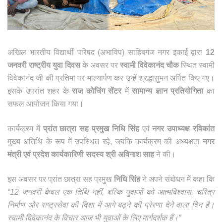
अखिल भारतीय विद्यार्थी परिषद (अभाविप) साहिबगंज नगर इकाई द्वारा
12
जनवरी राष्ट्रीय युवा दिवस
के अवसर पर
स्वामी विवेकानंद चौक
स्थित स्वामी
विवेकानंद जी की प्रतिमा पर माल्यार्पण कर उन्हें श्रद्धासुमन अर्पित किए गए।
इसके उपरांत शहर के
राज कोचिंग सेंटर
में
सामान्य ज्ञान प्रतियोगिता
का
सफल आयोजन किया गया।
कार्यक्रम में
प्रांत छात्रा सह प्रमुख निधि सिंह
एवं
नगर उपाध्यक्ष रविकांत
मुख्य अतिथि के रूप में उपस्थित रहे, जबकि कार्यक्रम की अध्यक्षता
नगर
मंत्री एवं प्रदेश कार्यकारिणी सदस्य श्री अविनाश साह
ने की।
इस अवसर पर प्रांत छात्रा सह प्रमुख
निधि सिंह
ने अपने संबोधन में कहा कि
“12 जनवरी केवल एक तिथि नहीं, बल्कि युवाओं को आत्मविश्वास, चरित्र
निर्माण और राष्ट्रसेवा की दिशा में आगे बढ़ने की प्रेरणा देने वाला दिन है।
स्वामी विवेकानंद के विचार आज भी युवाओं के लिए मार्गदर्शक हैं।”