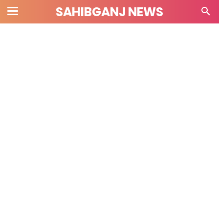
SAHIBGANJ NEWS