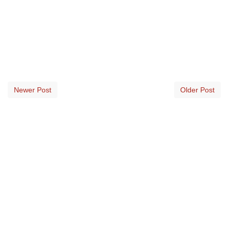
Newer Post
Older Post