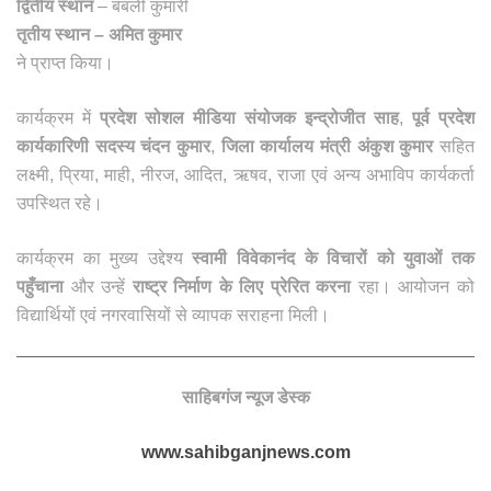
द्वितीय स्थान
– बबली कुमारी
तृतीय स्थान
– अमित कुमार
ने प्राप्त किया।
कार्यक्रम में
प्रदेश सोशल मीडिया संयोजक इन्द्रोजीत साह
,
पूर्व प्रदेश
कार्यकारिणी सदस्य चंदन कुमार
,
जिला कार्यालय मंत्री अंकुश कुमार
सहित
लक्ष्मी, प्रिया, माही, नीरज, आदित, ऋषव, राजा एवं अन्य अभाविप कार्यकर्ता
उपस्थित रहे।
कार्यक्रम का मुख्य उद्देश्य
स्वामी विवेकानंद के विचारों को युवाओं तक
पहुँचाना
और उन्हें
राष्ट्र निर्माण के लिए प्रेरित करना
रहा। आयोजन को
विद्यार्थियों एवं नगरवासियों से व्यापक सराहना मिली
।
साहिबगंज न्यूज डेस्क
www.sahibganjnews.com