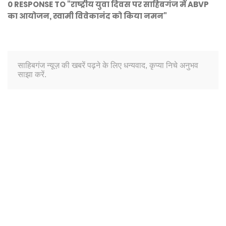
0 RESPONSE TO "राष्ट्रीय युवा दिवस पर साहिबगंज में ABVP
का आयोजन, स्वामी विवेकानंद को किया नमन"
साहिबगंज न्यूज़ की खबरें पढ़ने के लिए धन्यवाद, कृप्या निचे अनुभव
साझा करें.