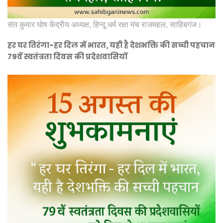
संत कुमार घोष केंद्रीय अध्यक्ष, हिन्दू धर्म रक्षा मंच राजमहल, साहिबगंज।
हर घर तिरंगा-हर दिल में भारत, यही है देशभक्ति की सच्ची पहचान
79वें स्वतंत्रता दिवस की प्रदेशवासियों