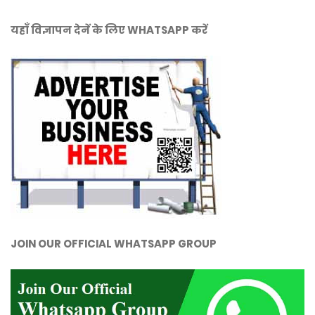
यहाँ विज्ञापन देनें के लिए WHATSAPP करें
JOIN OUR OFFICIAL WHATSAPP GROUP