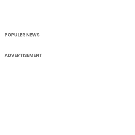
POPULER NEWS
ADVERTISEMENT