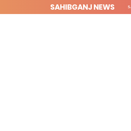
SAHIBGANJ NEWS
S