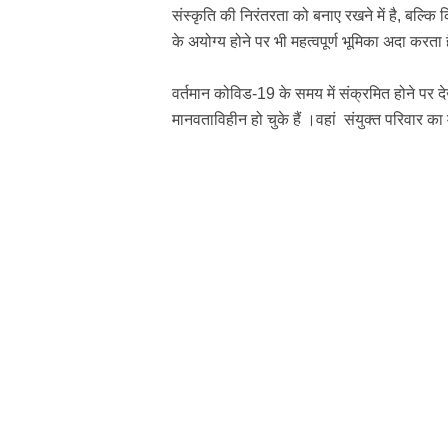
संस्कृति की
निरंतरता को बनाए
रखने में है, बल्कि
के अयोग्य होने पर भी महत्वपूर्ण भूमिका अदा करता 
वर्तमान कोविड-19 के समय में संक्रमित होने पर द
मानवताविहीन हो चुके हैं ।वहां संयुक्त परिवार का