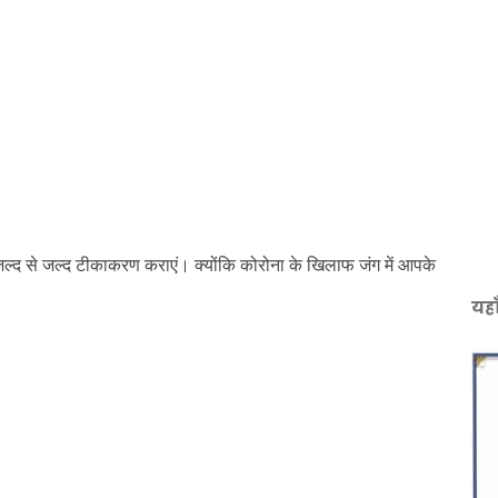
ल्द से जल्द टीकाकरण कराएं। क्योंकि कोरोना के खिलाफ जंग में आपके
यहा