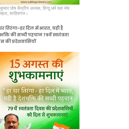
कुमार घोष केंद्रीय अध्यक्ष, हिन्दू धर्म रक्षा मंच
महल, साहिबगंज।
घर तिरंगा-हर दिल में भारत, यही है
भक्ति की सच्ची पहचान 79वें स्वतंत्रता
स की प्रदेशवासियों