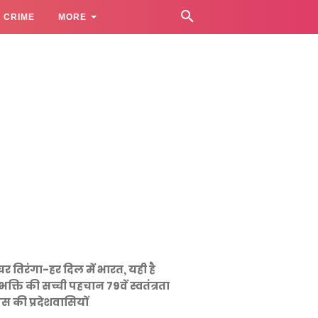
CRIME
MORE
घर तिरंगा-हर दिल में भारत, यही है
भक्ति की सच्ची पहचान 79वें स्वतंत्रता
स की प्रदेशवासियों