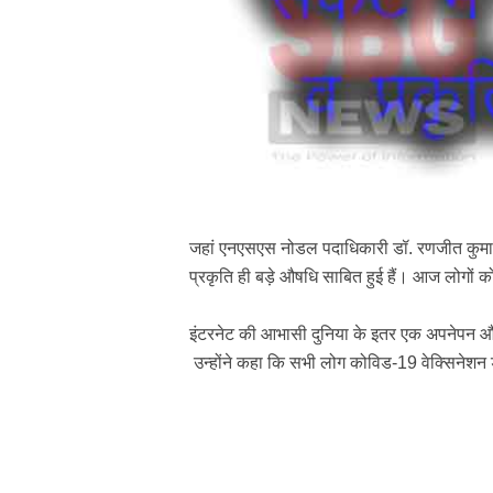
जहां एनएसएस नोडल पदाधिकारी डॉ. रणजीत कुमा
प्रकृति ही बड़े औषधि साबित हुई हैं। आज लोगों
इंटरनेट की आभासी दुनिया के इतर एक अपनेपन औ
उन्होंने कहा कि सभी लोग कोविड-19 वेक्सिनेशन