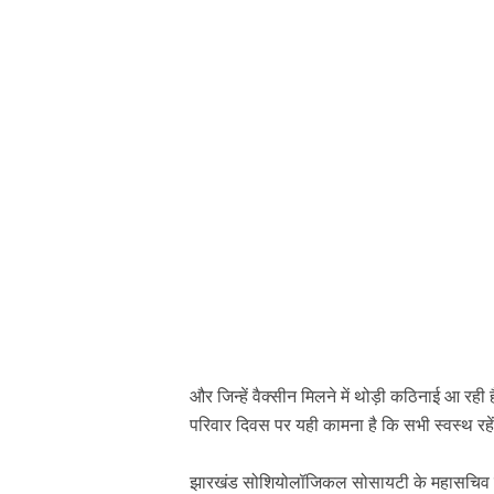
और जिन्हें वैक्सीन मिलने में थोड़ी कठिनाई आ रही ह
परिवार दिवस पर यही कामना है कि सभी स्वस्थ रहें
झारखंड सोशियोलॉजिकल सोसायटी के महासचिव डॉ. 