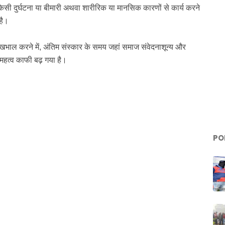
 किसी दुर्घटना या बीमारी अथवा शारीरिक या मानसिक कारणों से कार्य करने
है।
ेखभाल करने में, अंतिम संस्कार के समय जहां समाज संवेदनाशून्य और
 महत्व काफी बढ़ गया है।
PO