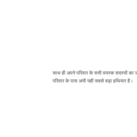
साथ ही अपने परिवार के सभी वयस्क सदस्यों का ज
परिवार के पास अभी‌ यही सबसे बड़ा हथियार है‌।