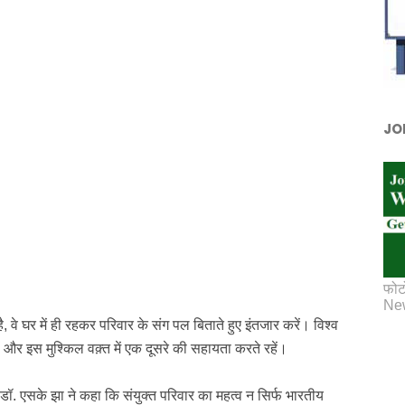
JO
फोट
New
ै, वे घर में ही रहकर परिवार के संग पल बिताते हुए इंतजार करें। विश्व
 और इस मुश्किल वक़्त में एक दूसरे की सहायता करते रहें।
एसके झा ने कहा कि संयुक्त परिवार का महत्व न सिर्फ भारतीय