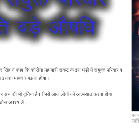
र सिंह ने कहा कि
कोरोना महामारी संकट
के इस घड़ी में संयुक्त परिवार व
 को इसका महत्व समझना होगा।
र सच की भी दुनिया है। जिसे आज लोगों को आत्मसात करना होगा।
 डोज अवश्य लें।
बजरं
साह