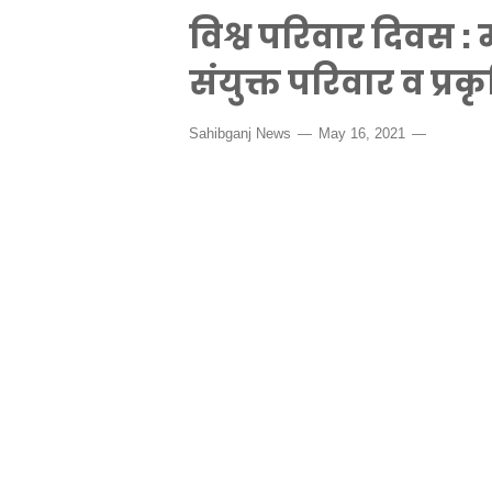
विश्व परिवार दिवस :
संयुक्त परिवार व प्र
Sahibganj News
May 16, 2021