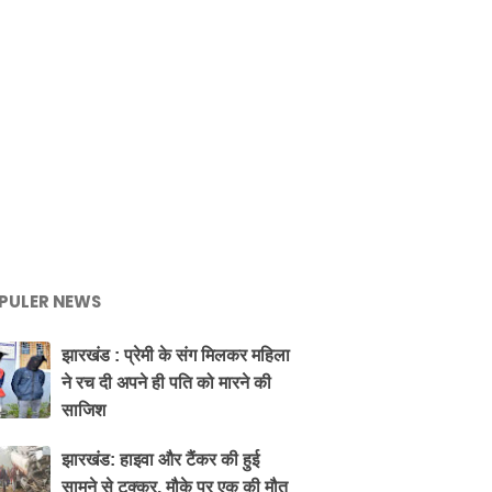
PULER NEWS
झारखंड : प्रेमी के संग मिलकर महिला
ने रच दी अपने ही पति को मारने की
साजिश
झारखंड: हाइवा और टैंकर की हुई
सामने से टक्कर, मौके पर एक की मौत